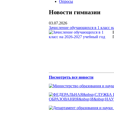
Опросы
Новости гимназии
03.07.2026
Зачисление обучающихся в 1 класс н
Посмотреть все новости