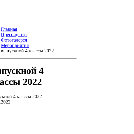
Главная
Пресс-центр
Фотогалерея
Мероприятия
выпускной 4 классы 2022
пускной 4
ассы 2022
скной 4 классы 2022
.2022