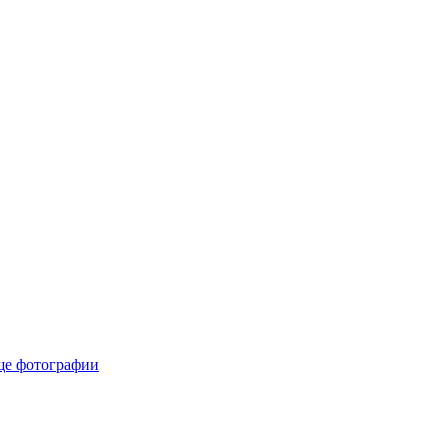
е фотографии