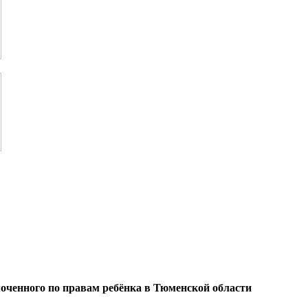
оченного по правам ребёнка в Тюменской области