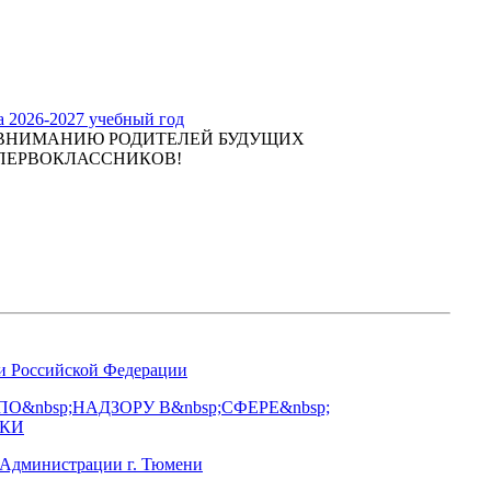
а 2026-2027 учебный год
ВНИМАНИЮ РОДИТЕЛЕЙ БУДУЩИХ
ПЕРВОКЛАССНИКОВ!