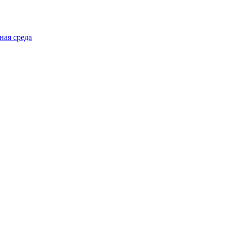
ная среда