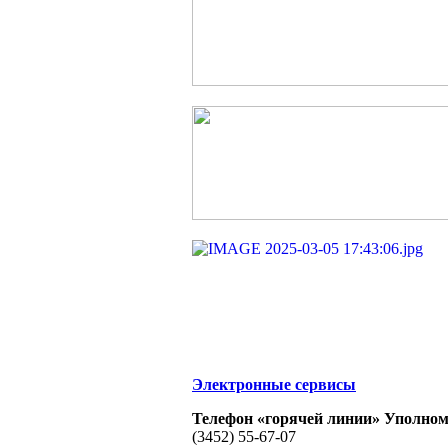
Электронные сервисы
Телефон «горячей линии» Уполном
(3452) 55-67-07