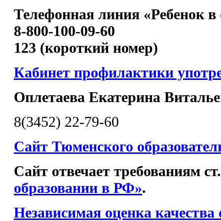
Телефонная линия «Ребенок в 
8-800-100-09-60
123 (короткий номер)
Кабинет профилактики употр
Оплетаева Екатерина Виталье
8(3452) 22-79-60
Сайт Тюменского образовател
Сайт отвечает требованиям ст
образовании в РФ»
.
Независимая оценка качества 