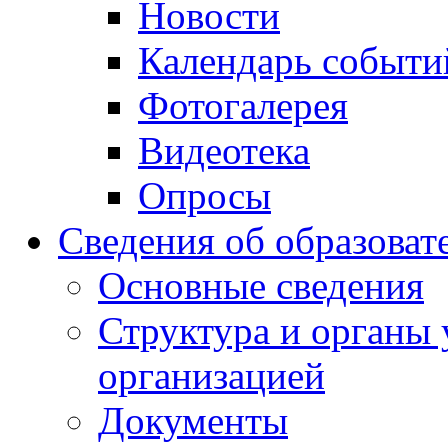
Новости
Календарь событи
Фотогалерея
Видеотека
Опросы
Сведения об образоват
Основные сведения
Структура и органы 
организацией
Документы