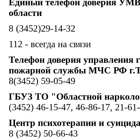
Единый телефон доверия УМВ
области
8 (3452)29-14-32
112 - всегда на связи
Телефон доверия управления 
пожарной службы МЧС РФ г.
8(3452) 59-05-49
ГБУЗ ТО "Областной нарколо
(3452) 46-15-47, 46-86-17, 21-61
Центр психотерапии и суицид
8 (3452) 50-66-43