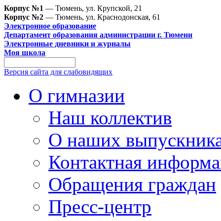
Корпус №1
— Тюмень, ул. Крупской, 21
Корпус №2
— Тюмень, ул. Краснодонская, 61
Электронное образование
Департамент образования администрации г. Тюмени
Электронные дневники и журналы
Моя школа
Версия сайта для слабовидящих
О гимназии
Наш коллектив
О наших выпускник
Контактная информа
Обращения граждан
Пресс-центр