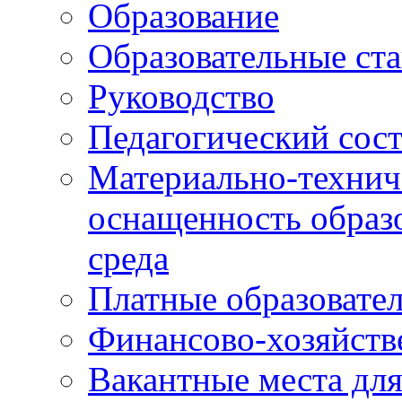
Образование
Образовательные ста
Руководство
Педагогический сост
Материально-технич
оснащенность образо
среда
Платные образовате
Финансово-хозяйств
Вакантные места дл