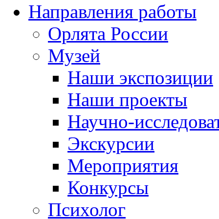
Направления работы
Орлята России
Музей
Наши экспозиции
Наши проекты
Научно-исследоват
Экскурсии
Мероприятия
Конкурсы
Психолог