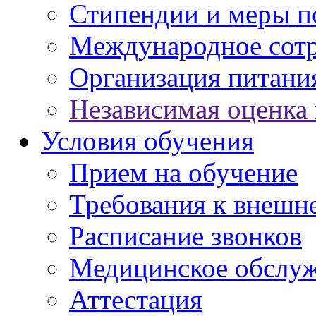
Стипендии и меры 
Международное сот
Организация питани
Независимая оценка 
Условия обучения
Прием на обучение
Требования к внешн
Расписание звонков
Медицинское обслу
Аттестация