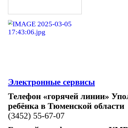
Электронные сервисы
Телефон «горячей линии» Упо
ребёнка в Тюменской области
(3452) 55-67-07