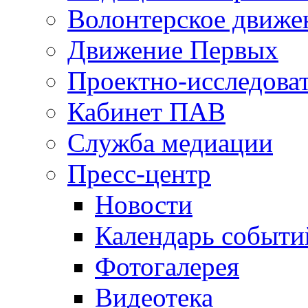
Волонтерское движе
Движение Первых
Проектно-исследоват
Кабинет ПАВ
Служба медиации
Пресс-центр
Новости
Календарь событи
Фотогалерея
Видеотека