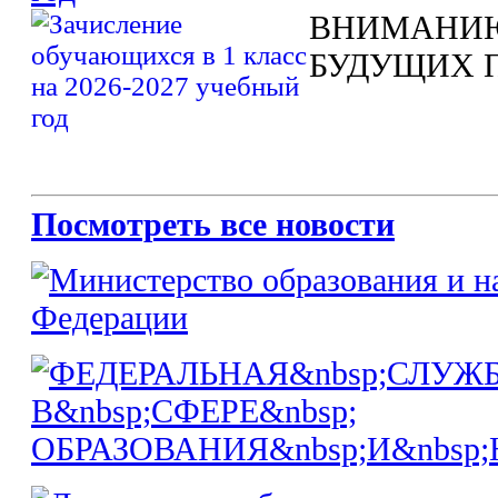
ВНИМАНИЮ
БУДУЩИХ 
Посмотреть все новости