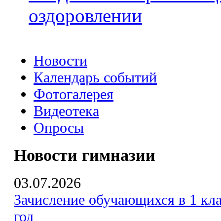
оздоровлении
Новости
Календарь событий
Фотогалерея
Видеотека
Опросы
Новости гимназии
03.07.2026
Зачисление обучающихся в 1 кла
год