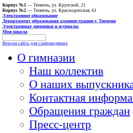
Корпус №1
— Тюмень, ул. Крупской, 21
Корпус №2
— Тюмень, ул. Краснодонская, 61
Электронное образование
Департамент образования администрации г. Тюмени
Электронные дневники и журналы
Моя школа
Версия сайта для слабовидящих
О гимназии
Наш коллектив
О наших выпускник
Контактная информа
Обращения граждан
Пресс-центр