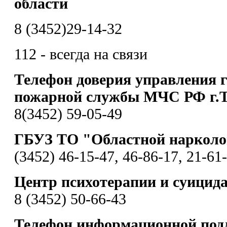
области
8 (3452)29-14-32
112 - всегда на связи
Телефон доверия управления 
пожарной службы МЧС РФ г.
8(3452) 59-05-49
ГБУЗ ТО "Областной нарколо
(3452) 46-15-47, 46-86-17, 21-61
Центр психотерапии и суицид
8 (3452) 50-66-43
Телефон информационной под