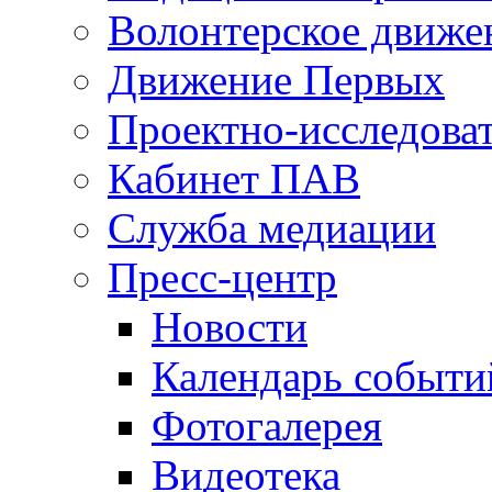
Волонтерское движе
Движение Первых
Проектно-исследоват
Кабинет ПАВ
Служба медиации
Пресс-центр
Новости
Календарь событи
Фотогалерея
Видеотека