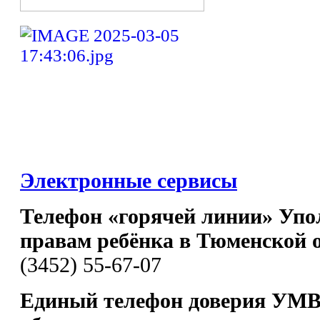
Электронные сервисы
Телефон «горячей линии» Упо
правам ребёнка в Тюменской 
(3452) 55-67-07
Единый телефон доверия УМВ