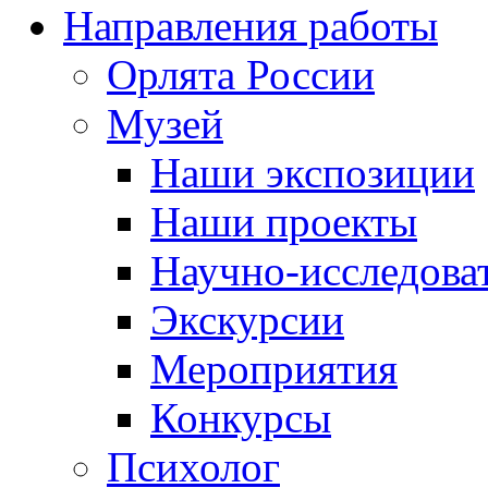
Направления работы
Орлята России
Музей
Наши экспозиции
Наши проекты
Научно-исследоват
Экскурсии
Мероприятия
Конкурсы
Психолог