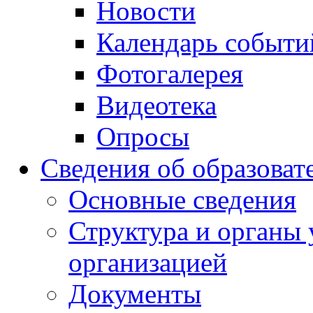
Новости
Календарь событи
Фотогалерея
Видеотека
Опросы
Сведения об образоват
Основные сведения
Структура и органы 
организацией
Документы