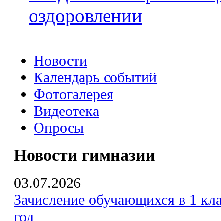
оздоровлении
Новости
Календарь событий
Фотогалерея
Видеотека
Опросы
Новости гимназии
03.07.2026
Зачисление обучающихся в 1 кла
год