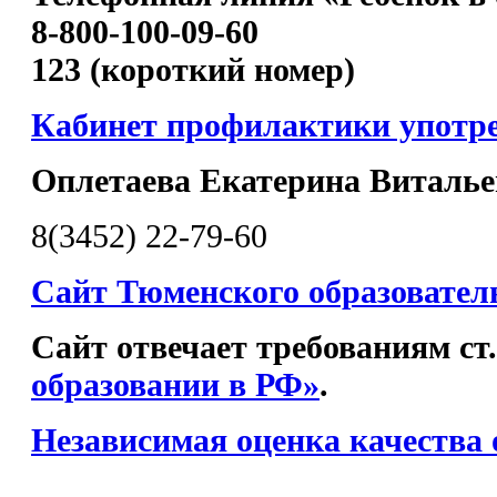
8-800-100-09-60
123 (короткий номер)
Кабинет профилактики употр
Оплетаева Екатерина Виталье
8(3452) 22-79-60
Сайт Тюменского образовател
Сайт отвечает требованиям ст
образовании в РФ»
.
Независимая оценка качества 