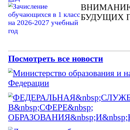
ВНИМАНИЮ
БУДУЩИХ 
Посмотреть все новости