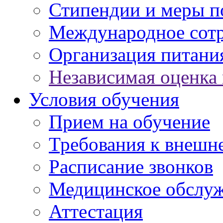
Стипендии и меры 
Международное сот
Организация питани
Независимая оценка 
Условия обучения
Прием на обучение
Требования к внешн
Расписание звонков
Медицинское обслу
Аттестация