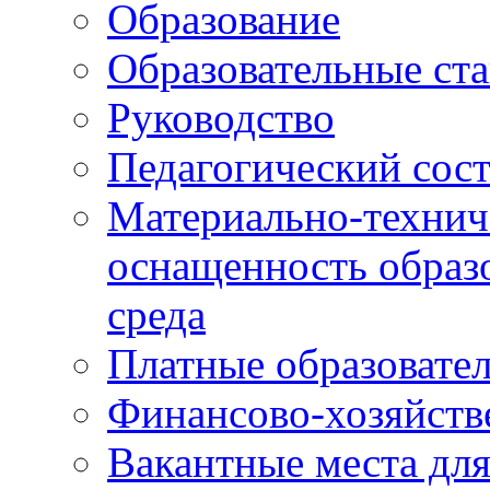
Образование
Образовательные ста
Руководство
Педагогический сост
Материально-технич
оснащенность образо
среда
Платные образовате
Финансово-хозяйств
Вакантные места дл