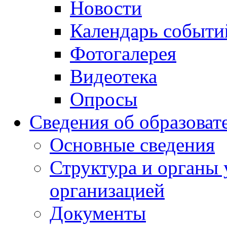
Новости
Календарь событи
Фотогалерея
Видеотека
Опросы
Сведения об образоват
Основные сведения
Структура и органы 
организацией
Документы