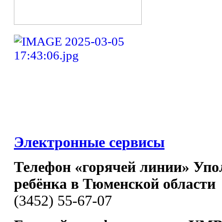
Электронные сервисы
Телефон «горячей линии» Упо
ребёнка в Тюменской области
(3452) 55-67-07