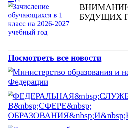
ВНИМАНИЮ
БУДУЩИХ 
Посмотреть все новости