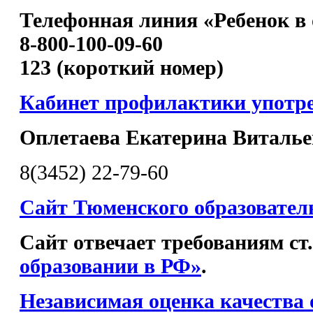
Телефонная линия «Ребенок в 
8-800-100-09-60
123 (короткий номер)
Кабинет профилактики употр
Оплетаева Екатерина Виталье
8(3452) 22-79-60
Сайт Тюменского образовател
Сайт отвечает требованиям ст
образовании в РФ»
.
Независимая оценка качества 