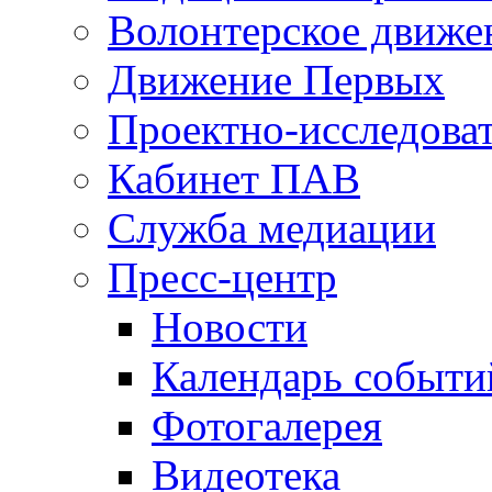
Волонтерское движе
Движение Первых
Проектно-исследоват
Кабинет ПАВ
Служба медиации
Пресс-центр
Новости
Календарь событи
Фотогалерея
Видеотека