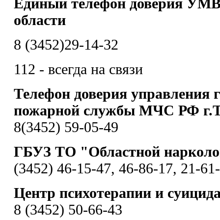
Единый телефон доверия УМВ
области
8 (3452)29-14-32
112 - всегда на связи
Телефон доверия управления 
пожарной службы МЧС РФ г.
8(3452) 59-05-49
ГБУЗ ТО "Областной нарколо
(3452) 46-15-47, 46-86-17, 21-61
Центр психотерапии и суицид
8 (3452) 50-66-43