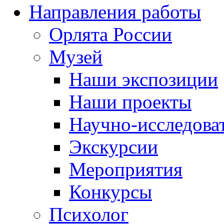
Направления работы
Орлята России
Музей
Наши экспозиции
Наши проекты
Научно-исследоват
Экскурсии
Мероприятия
Конкурсы
Психолог