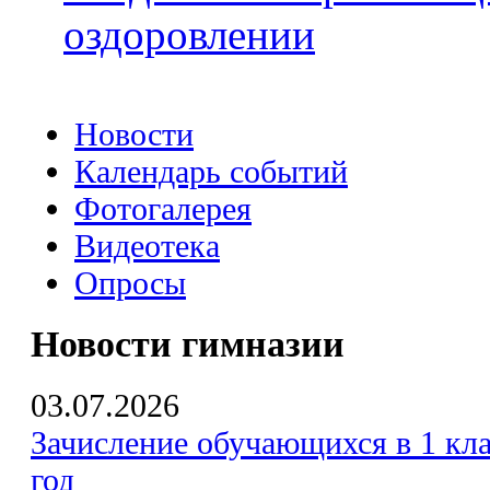
оздоровлении
Новости
Календарь событий
Фотогалерея
Видеотека
Опросы
Новости гимназии
03.07.2026
Зачисление обучающихся в 1 кла
год