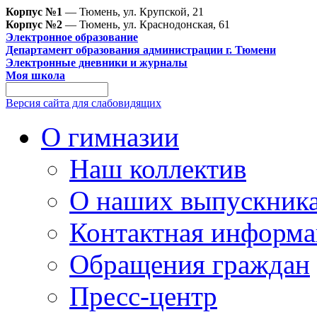
Корпус №1
— Тюмень, ул. Крупской, 21
Корпус №2
— Тюмень, ул. Краснодонская, 61
Электронное образование
Департамент образования администрации г. Тюмени
Электронные дневники и журналы
Моя школа
Версия сайта для слабовидящих
О гимназии
Наш коллектив
О наших выпускник
Контактная информа
Обращения граждан
Пресс-центр