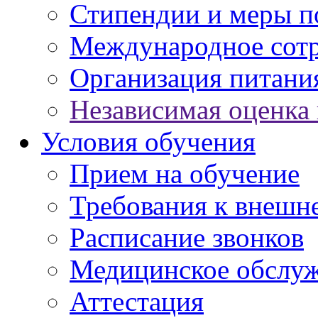
Стипендии и меры 
Международное сот
Организация питани
Независимая оценка 
Условия обучения
Прием на обучение
Требования к внешн
Расписание звонков
Медицинское обслу
Аттестация