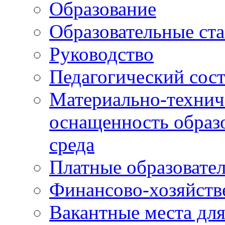
Образование
Образовательные ста
Руководство
Педагогический сост
Материально-технич
оснащенность образо
среда
Платные образовате
Финансово-хозяйств
Вакантные места дл