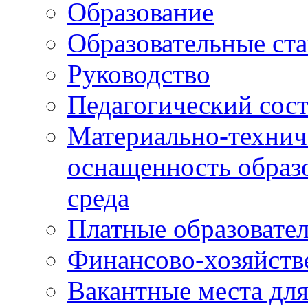
Образование
Образовательные ста
Руководство
Педагогический сост
Материально-технич
оснащенность образо
среда
Платные образовате
Финансово-хозяйств
Вакантные места дл