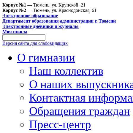
Корпус №1
— Тюмень, ул. Крупской, 21
Корпус №2
— Тюмень, ул. Краснодонская, 61
Электронное образование
Департамент образования администрации г. Тюмени
Электронные дневники и журналы
Моя школа
Версия сайта для слабовидящих
О гимназии
Наш коллектив
О наших выпускник
Контактная информа
Обращения граждан
Пресс-центр