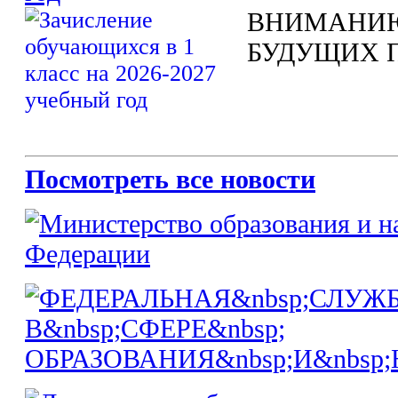
ВНИМАНИЮ
БУДУЩИХ 
Посмотреть все новости