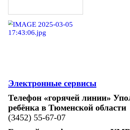
Электронные сервисы
Телефон «горячей линии» Упо
ребёнка в Тюменской области
(3452) 55-67-07