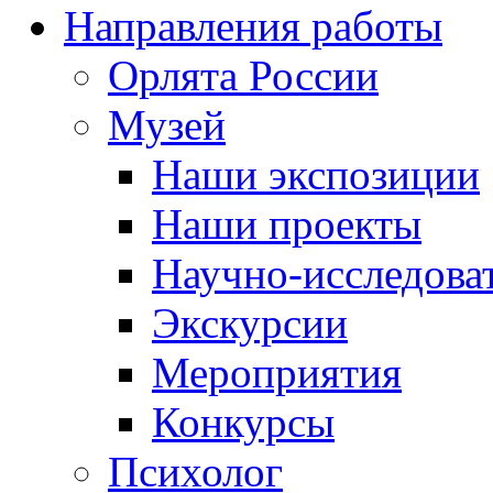
Направления работы
Орлята России
Музей
Наши экспозиции
Наши проекты
Научно-исследоват
Экскурсии
Мероприятия
Конкурсы
Психолог