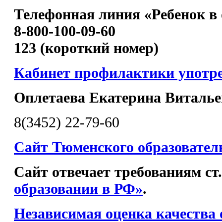
Телефонная линия «Ребенок в 
8-800-100-09-60
123 (короткий номер)
Кабинет профилактики употр
Оплетаева Екатерина Виталье
8(3452) 22-79-60
Сайт Тюменского образовател
Сайт отвечает требованиям ст
образовании в РФ»
.
Независимая оценка качества 