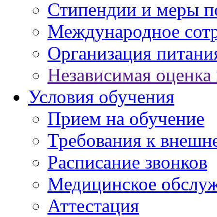
Стипендии и меры 
Международное сот
Организация питани
Независимая оценка 
Условия обучения
Прием на обучение
Требования к внешн
Расписание звонков
Медицинское обслу
Аттестация