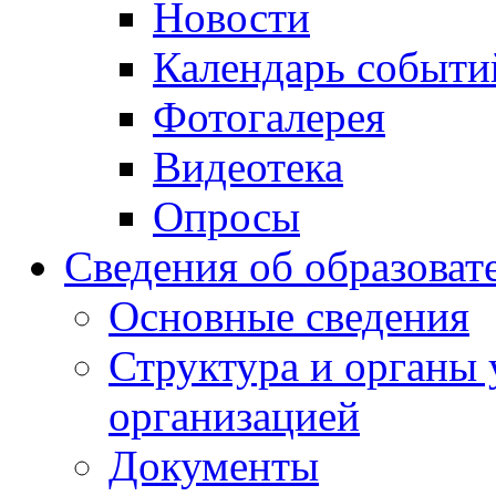
Новости
Календарь событи
Фотогалерея
Видеотека
Опросы
Сведения об образоват
Основные сведения
Структура и органы 
организацией
Документы