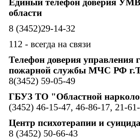
Единый телефон доверия УМВ
области
8 (3452)29-14-32
112 - всегда на связи
Телефон доверия управления 
пожарной службы МЧС РФ г.
8(3452) 59-05-49
ГБУЗ ТО "Областной нарколо
(3452) 46-15-47, 46-86-17, 21-61
Центр психотерапии и суицид
8 (3452) 50-66-43