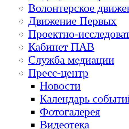
Волонтерское движе
Движение Первых
Проектно-исследоват
Кабинет ПАВ
Служба медиации
Пресс-центр
Новости
Календарь событи
Фотогалерея
Видеотека