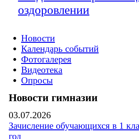
оздоровлении
Новости
Календарь событий
Фотогалерея
Видеотека
Опросы
Новости гимназии
03.07.2026
Зачисление обучающихся в 1 кла
год