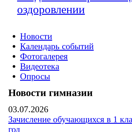
оздоровлении
Новости
Календарь событий
Фотогалерея
Видеотека
Опросы
Новости гимназии
03.07.2026
Зачисление обучающихся в 1 кла
год