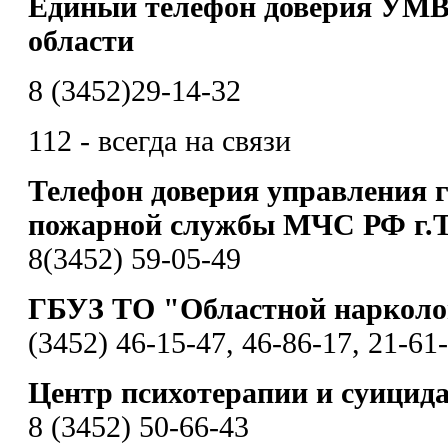
Единый телефон доверия УМВ
области
8 (3452)29-14-32
112 - всегда на связи
Телефон доверия управления 
пожарной службы МЧС РФ г.
8(3452) 59-05-49
ГБУЗ ТО "Областной нарколо
(3452) 46-15-47, 46-86-17, 21-61
Центр психотерапии и суицид
8 (3452) 50-66-43