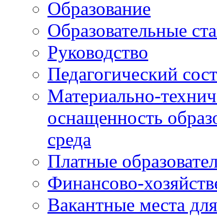
Образование
Образовательные ста
Руководство
Педагогический сост
Материально-технич
оснащенность образо
среда
Платные образовате
Финансово-хозяйств
Вакантные места дл