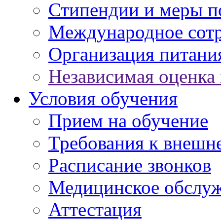
Стипендии и меры 
Международное сот
Организация питани
Независимая оценка 
Условия обучения
Прием на обучение
Требования к внешн
Расписание звонков
Медицинское обслу
Аттестация