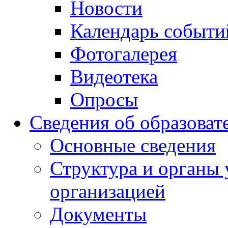
Новости
Календарь событи
Фотогалерея
Видеотека
Опросы
Сведения об образоват
Основные сведения
Структура и органы 
организацией
Документы