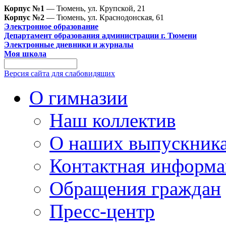
Корпус №1
— Тюмень, ул. Крупской, 21
Корпус №2
— Тюмень, ул. Краснодонская, 61
Электронное образование
Департамент образования администрации г. Тюмени
Электронные дневники и журналы
Моя школа
Версия сайта для слабовидящих
О гимназии
Наш коллектив
О наших выпускник
Контактная информа
Обращения граждан
Пресс-центр