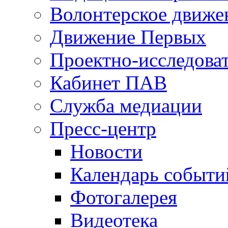
Волонтерское движе
Движение Первых
Проектно-исследоват
Кабинет ПАВ
Служба медиации
Пресс-центр
Новости
Календарь событи
Фотогалерея
Видеотека