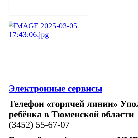
Электронные сервисы
Телефон «горячей линии» Упо
ребёнка в Тюменской области
(3452) 55-67-07