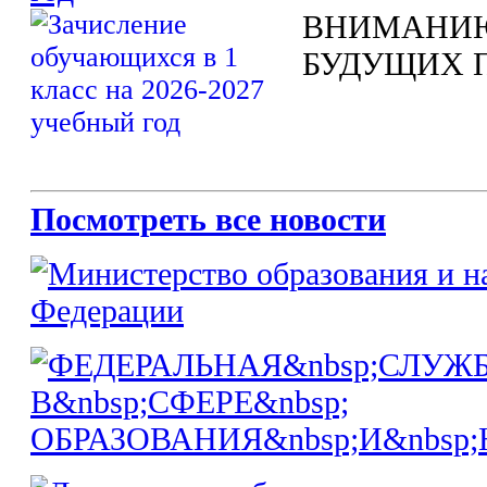
ВНИМАНИЮ
БУДУЩИХ 
Посмотреть все новости