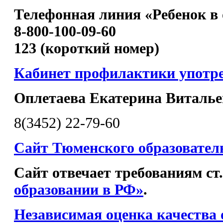
Телефонная линия «Ребенок в 
8-800-100-09-60
123 (короткий номер)
Кабинет профилактики употр
Оплетаева Екатерина Виталье
8(3452) 22-79-60
Сайт Тюменского образовател
Сайт отвечает требованиям ст
образовании в РФ»
.
Независимая оценка качества 