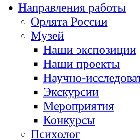
Направления работы
Орлята России
Музей
Наши экспозиции
Наши проекты
Научно-исследоват
Экскурсии
Мероприятия
Конкурсы
Психолог