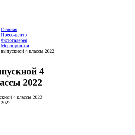
Главная
Пресс-центр
Фотогалерея
Мероприятия
выпускной 4 классы 2022
пускной 4
ассы 2022
скной 4 классы 2022
.2022