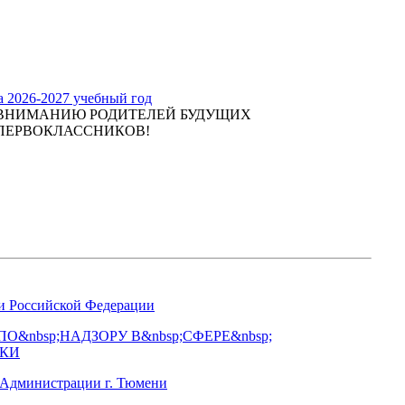
а 2026-2027 учебный год
ВНИМАНИЮ РОДИТЕЛЕЙ БУДУЩИХ
ПЕРВОКЛАССНИКОВ!