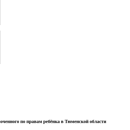
оченного по правам ребёнка в Тюменской области