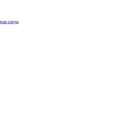
ная среда