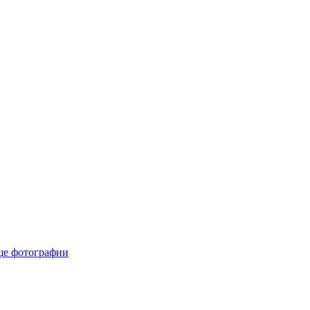
е фотографии