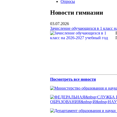
Опросы
Новости гимназии
03.07.2026
Зачисление обучающихся в 1 класс н
Посмотреть все новости