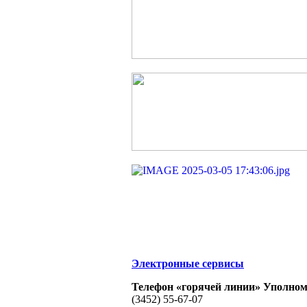
Электронные сервисы
Телефон «горячей линии» Уполном
(3452) 55-67-07