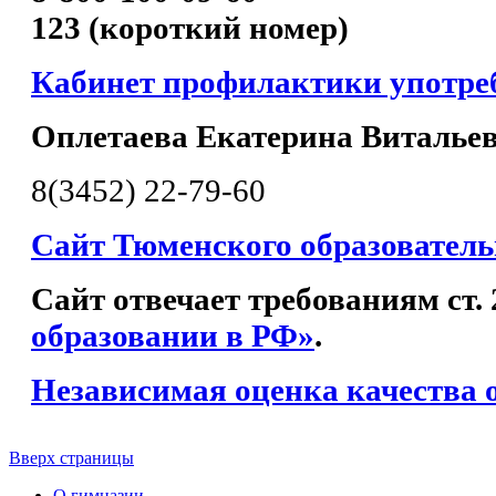
123 (короткий номер)
Кабинет профилактики употр
Оплетаева Екатерина Виталье
8(3452) 22-79-60
Сайт Тюменского образователь
Сайт отвечает требованиям ст.
образовании в РФ»
.
Независимая оценка качества 
Вверх страницы
О гимназии