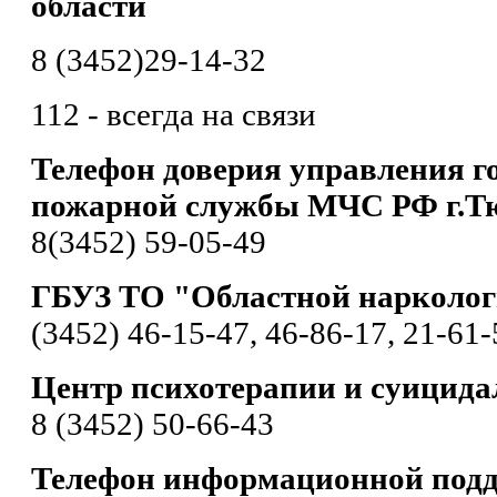
области
8 (3452)29-14-32
112 - всегда на связи
Телефон доверия управления г
пожарной службы МЧС РФ г.Т
8(3452) 59-05-49
ГБУЗ ТО "Областной нарколог
(3452) 46-15-47, 46-86-17, 21-61-
Центр психотерапии и суицида
8 (3452) 50-66-43
Телефон информационной подд