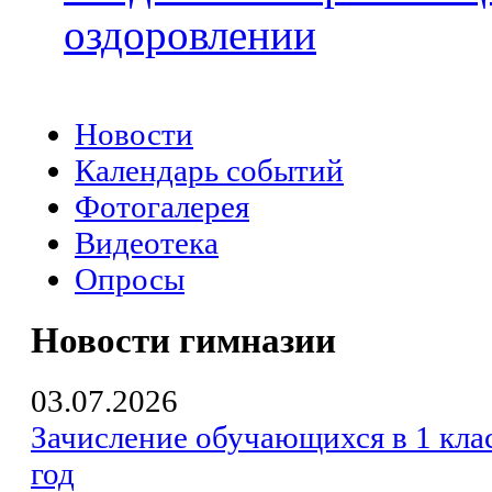
оздоровлении
Новости
Календарь событий
Фотогалерея
Видеотека
Опросы
Новости гимназии
03.07.2026
Зачисление обучающихся в 1 кла
год