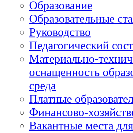
Образование
Образовательные ста
Руководство
Педагогический сост
Материально-технич
оснащенность образо
среда
Платные образовате
Финансово-хозяйств
Вакантные места дл