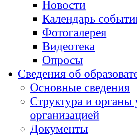
Новости
Календарь событи
Фотогалерея
Видеотека
Опросы
Сведения об образоват
Основные сведения
Структура и органы 
организацией
Документы