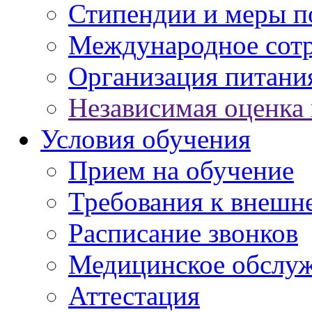
Стипендии и меры 
Международное сот
Организация питани
Независимая оценка 
Условия обучения
Прием на обучение
Требования к внешн
Расписание звонков
Медицинское обслу
Аттестация