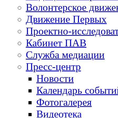
Волонтерское движе
Движение Первых
Проектно-исследоват
Кабинет ПАВ
Служба медиации
Пресс-центр
Новости
Календарь событи
Фотогалерея
Видеотека