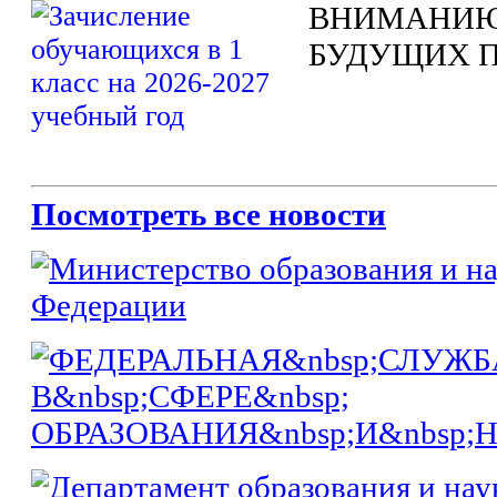
ВНИМАНИЮ
БУДУЩИХ 
Посмотреть все новости