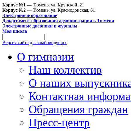
Корпус №1
— Тюмень, ул. Крупской, 21
Корпус №2
— Тюмень, ул. Краснодонская, 61
Электронное образование
Департамент образования администрации г. Тюмени
Электронные дневники и журналы
Моя школа
Версия сайта для слабовидящих
О гимназии
Наш коллектив
О наших выпускник
Контактная информа
Обращения граждан
Пресс-центр