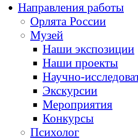
Направления работы
Орлята России
Музей
Наши экспозиции
Наши проекты
Научно-исследоват
Экскурсии
Мероприятия
Конкурсы
Психолог