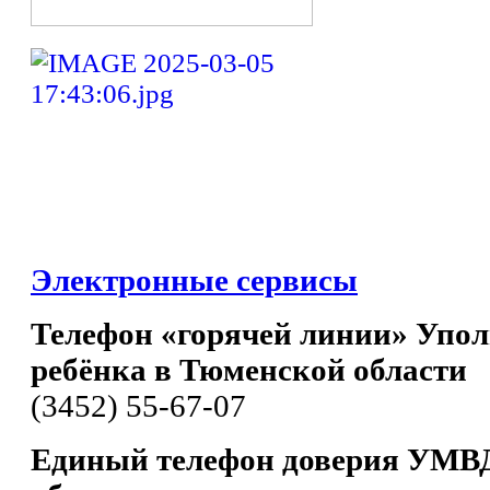
Электронные сервисы
Телефон «горячей линии» Упол
ребёнка в Тюменской области
(3452) 55-67-07
Единый телефон доверия УМВД