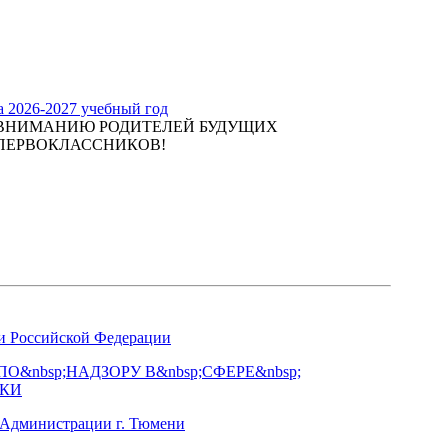
а 2026-2027 учебный год
ВНИМАНИЮ РОДИТЕЛЕЙ БУДУЩИХ
ПЕРВОКЛАССНИКОВ!