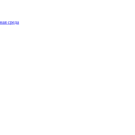
ная среда