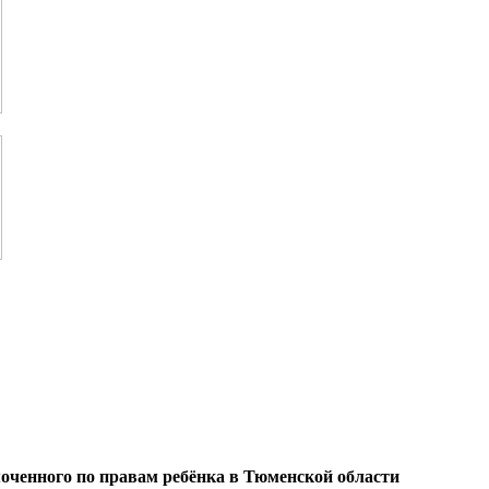
оченного по правам ребёнка в Тюменской области