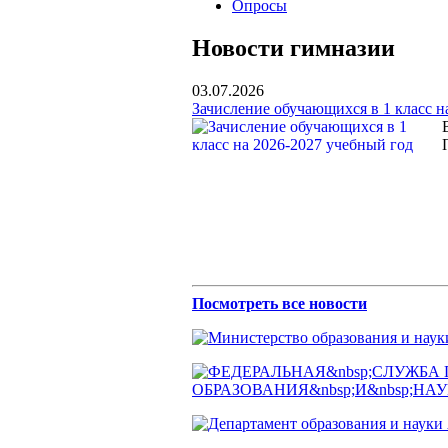
Опросы
Новости гимназии
03.07.2026
Зачисление обучающихся в 1 класс н
Посмотреть все новости