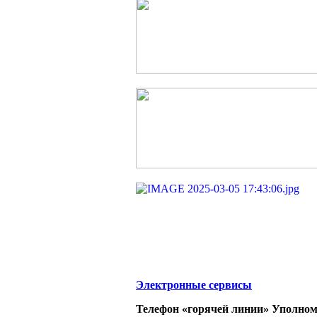
Электронные сервисы
Телефон «горячей линии» Уполном