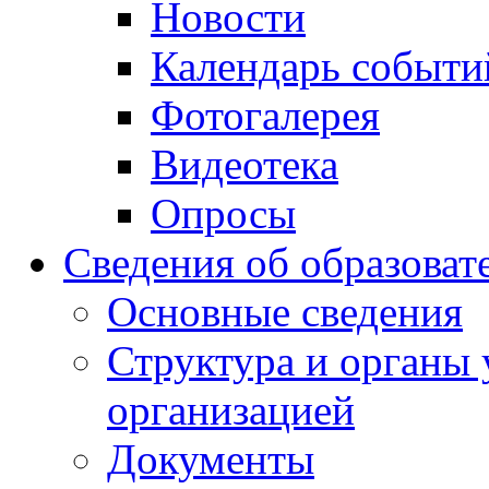
Новости
Календарь событи
Фотогалерея
Видеотека
Опросы
Сведения об образоват
Основные сведения
Структура и органы 
организацией
Документы