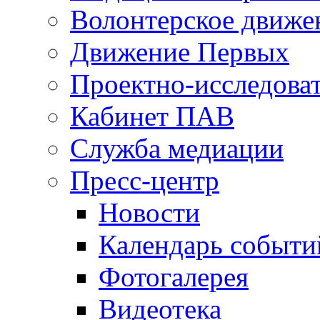
Волонтерское движе
Движение Первых
Проектно-исследоват
Кабинет ПАВ
Служба медиации
Пресс-центр
Новости
Календарь событи
Фотогалерея
Видеотека