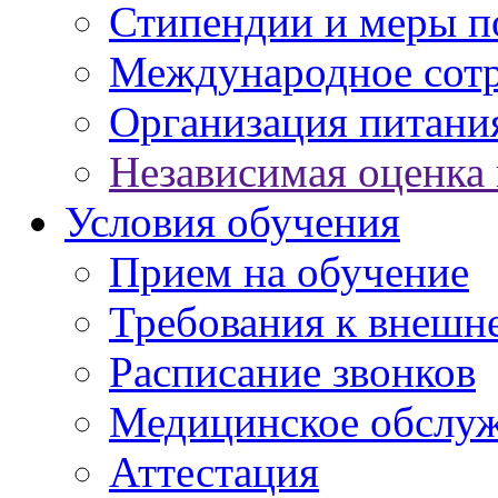
Стипендии и меры 
Международное сот
Организация питани
Независимая оценка 
Условия обучения
Прием на обучение
Требования к внешн
Расписание звонков
Медицинское обслу
Аттестация