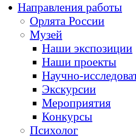
Направления работы
Орлята России
Музей
Наши экспозиции
Наши проекты
Научно-исследоват
Экскурсии
Мероприятия
Конкурсы
Психолог