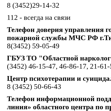
8 (3452)29-14-32
112 - всегда на связи
Телефон доверия управления г
пожарной службы МЧС РФ г.Т
8(3452) 59-05-49
ГБУЗ ТО "Областной нарколог
(3452) 46-15-47, 46-86-17, 21-61-
Центр психотерапии и суицида
8 (3452) 50-66-43
Телефон информационной подд
линия» областного центра по п