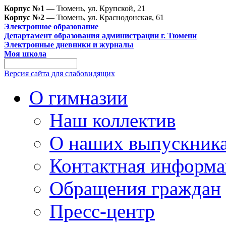
Корпус №1
— Тюмень, ул. Крупской, 21
Корпус №2
— Тюмень, ул. Краснодонская, 61
Электронное образование
Департамент образования администрации г. Тюмени
Электронные дневники и журналы
Моя школа
Версия сайта для слабовидящих
О гимназии
Наш коллектив
О наших выпускник
Контактная информа
Обращения граждан
Пресс-центр