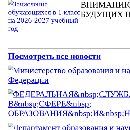
ВНИМАНИЮ
БУДУЩИХ 
Посмотреть все новости