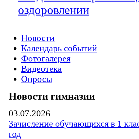
оздоровлении
Новости
Календарь событий
Фотогалерея
Видеотека
Опросы
Новости гимназии
03.07.2026
Зачисление обучающихся в 1 кла
год