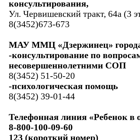
консультирования,
Ул. Червишевский тракт, 64а (3 э
8(3452)673-673
МАУ ММЦ «Дзержинец» город
-консультирование по вопроса
несовершеннолетними СОП
8(3452) 51-50-20
-психологическая помощь
8(3452) 39-01-44
Телефонная линия «Ребенок в 
8-800-100-09-60
123 (короткий номер)