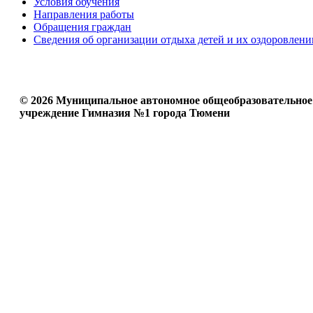
Условия обучения
Направления работы
Обращения граждан
Сведения об организации отдыха детей и их оздоровлени
© 2026 Муниципальное автономное общеобразовательное
учреждение Гимназия №1 города Тюмени