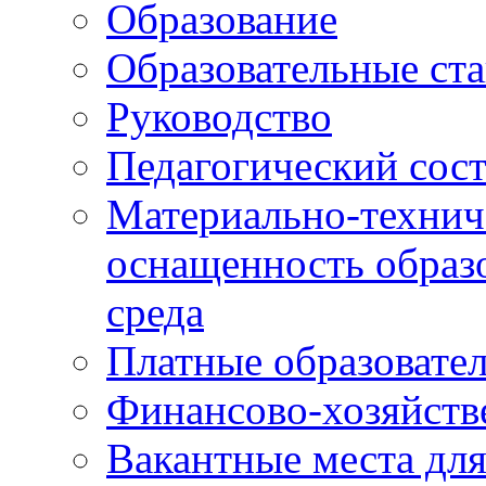
Образование
Образовательные ста
Руководство
Педагогический сост
Материально-технич
оснащенность образо
среда
Платные образовате
Финансово-хозяйств
Вакантные места дл