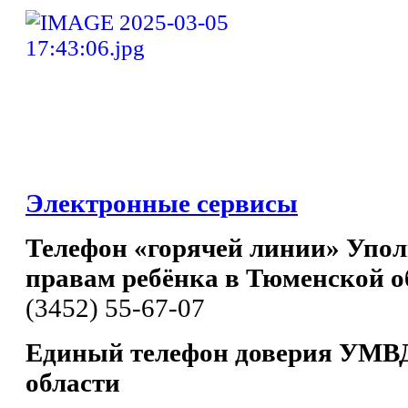
Электронные сервисы
Телефон «горячей линии» Упол
правам ребёнка в Тюменской о
(3452) 55-67-07
Единый телефон доверия УМВД
области