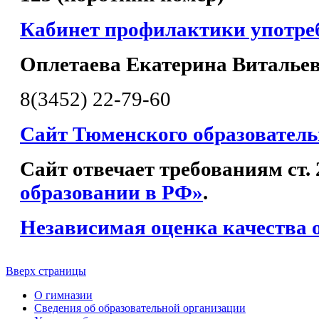
Кабинет профилактики употр
Оплетаева Екатерина Виталье
8(3452) 22-79-60
Сайт Тюменского образователь
Сайт отвечает требованиям ст.
образовании в РФ»
.
Независимая оценка качества 
Вверх страницы
О гимназии
Сведения об образовательной организации