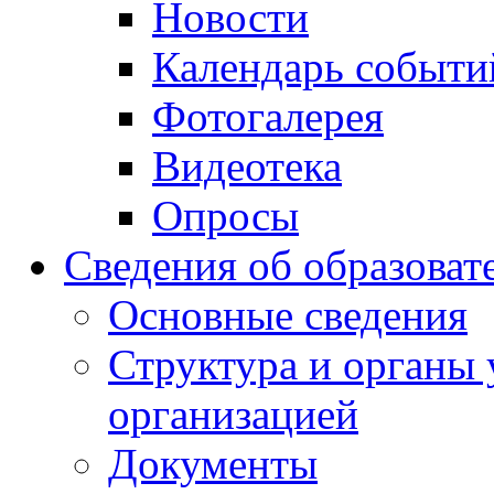
Новости
Календарь событи
Фотогалерея
Видеотека
Опросы
Сведения об образоват
Основные сведения
Структура и органы 
организацией
Документы