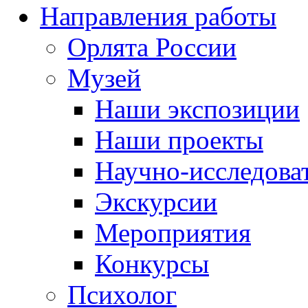
Направления работы
Орлята России
Музей
Наши экспозиции
Наши проекты
Научно-исследоват
Экскурсии
Мероприятия
Конкурсы
Психолог