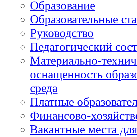
Образование
Образовательные ста
Руководство
Педагогический сост
Материально-технич
оснащенность образо
среда
Платные образовате
Финансово-хозяйств
Вакантные места дл