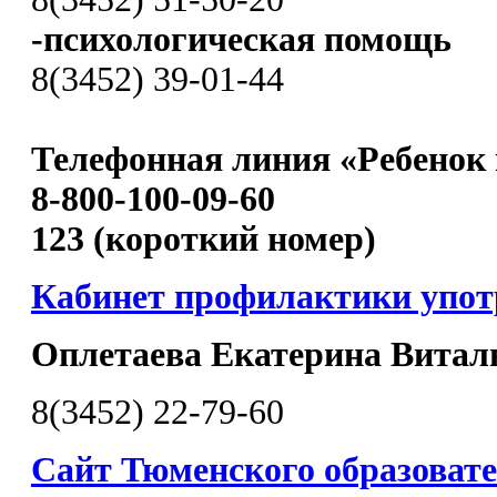
-психологическая помощь
8(3452) 39-01-44
Телефонная линия «Ребенок 
8-800-100-09-60
123 (короткий номер)
Кабинет профилактики упо
Оплетаева Екатерина Витал
8(3452) 22-79-60
Сайт Тюменского образовате