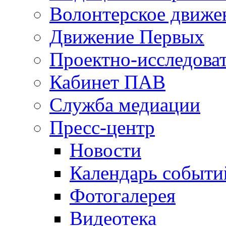
Волонтерское движе
Движение Первых
Проектно-исследоват
Кабинет ПАВ
Служба медиации
Пресс-центр
Новости
Календарь событи
Фотогалерея
Видеотека