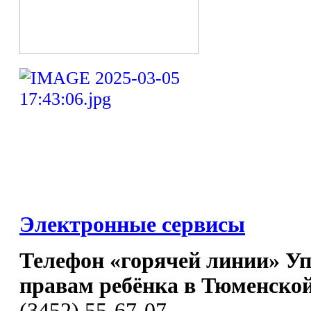
Электронные сервисы
Телефон «горячей линии» У
правам ребёнка в Тюменской
(3452) 55-67-07