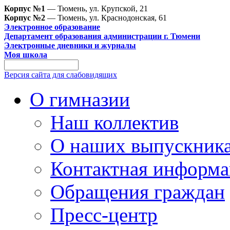
Корпус №1
— Тюмень, ул. Крупской, 21
Корпус №2
— Тюмень, ул. Краснодонская, 61
Электронное образование
Департамент образования администрации г. Тюмени
Электронные дневники и журналы
Моя школа
Версия сайта для слабовидящих
О гимназии
Наш коллектив
О наших выпускник
Контактная информа
Обращения граждан
Пресс-центр