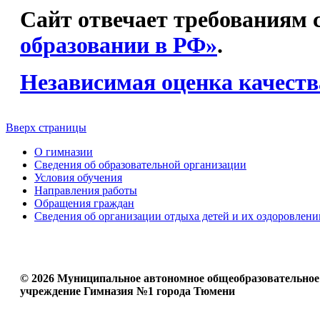
Сайт отвечает требованиям с
образовании в РФ»
.
Независимая оценка качеств
Вверх страницы
О гимназии
Сведения об образовательной организации
Условия обучения
Направления работы
Обращения граждан
Сведения об организации отдыха детей и их оздоровлени
© 2026 Муниципальное автономное общеобразовательное
учреждение Гимназия №1 города Тюмени