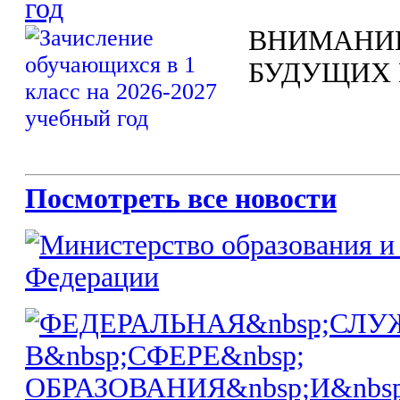
год
ВНИМАНИ
БУДУЩИХ 
Посмотреть все новости