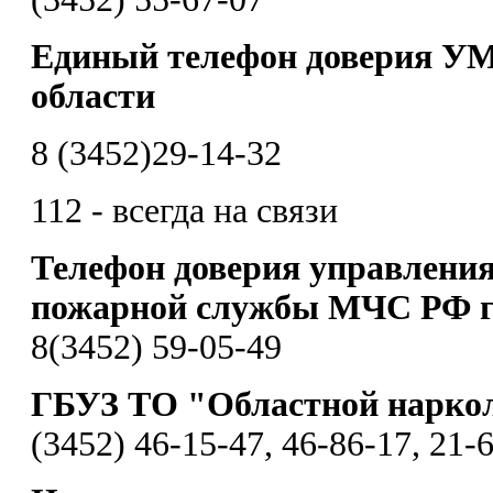
Единый телефон доверия УМ
области
8 (3452)29-14-32
112 - всегда на связи
Телефон доверия управления
пожарной службы МЧС РФ г
8(3452) 59-05-49
ГБУЗ ТО "Областной нарко
(3452) 46-15-47, 46-86-17, 21-