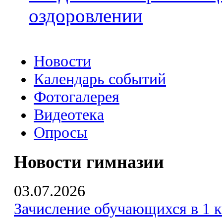
оздоровлении
Новости
Календарь событий
Фотогалерея
Видеотека
Опросы
Новости гимназии
03.07.2026
Зачисление обучающихся в 1 к