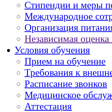
Стипендии и меры 
Международное сот
Организация питани
Независимая оценка 
Условия обучения
Прием на обучение
Требования к внешн
Расписание звонков
Медицинское обслу
Аттестация