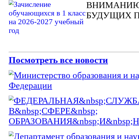
ВНИМАНИЮ
БУДУЩИХ 
Посмотреть все новости