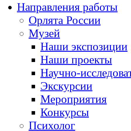
Направления работы
Орлята России
Музей
Наши экспозиции
Наши проекты
Научно-исследоват
Экскурсии
Мероприятия
Конкурсы
Психолог