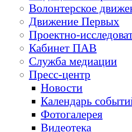
Волонтерское движе
Движение Первых
Проектно-исследоват
Кабинет ПАВ
Служба медиации
Пресс-центр
Новости
Календарь событи
Фотогалерея
Видеотека