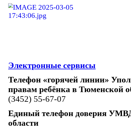
Электронные сервисы
Телефон «горячей линии» Упол
правам ребёнка в Тюменской о
(3452) 55-67-07
Единый телефон доверия УМВД
области