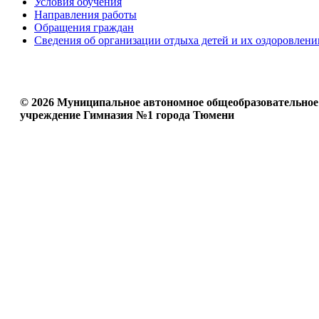
Условия обучения
Направления работы
Обращения граждан
Сведения об организации отдыха детей и их оздоровлени
© 2026 Муниципальное автономное общеобразовательное
учреждение Гимназия №1 города Тюмени