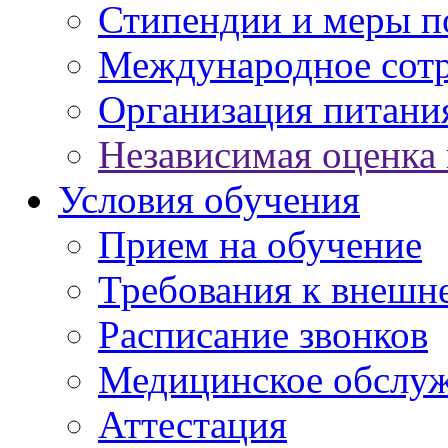
Стипендии и меры 
Международное сот
Организация питани
Независимая оценка 
Условия обучения
Прием на обучение
Требования к внешн
Расписание звонков
Медицинское обслу
Аттестация