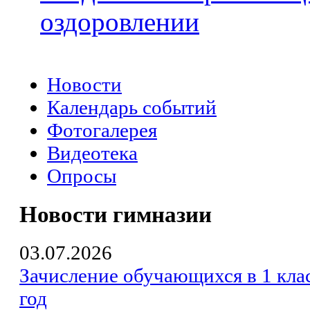
оздоровлении
Новости
Календарь событий
Фотогалерея
Видеотека
Опросы
Новости гимназии
03.07.2026
Зачисление обучающихся в 1 кла
год