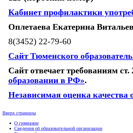
Кабинет профилактики употр
Оплетаева Екатерина Виталье
8(3452) 22-79-60
Сайт Тюменского образователь
Сайт отвечает требованиям ст.
образовании в РФ»
.
Независимая оценка качества 
Вверх страницы
О гимназии
Сведения об образовательной организации