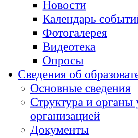
Новости
Календарь событи
Фотогалерея
Видеотека
Опросы
Сведения об образоват
Основные сведения
Структура и органы 
организацией
Документы