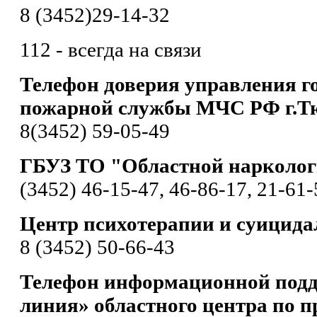
8 (3452)29-14-32
112 - всегда на связи
Телефон доверия управления г
пожарной службы МЧС РФ г.Т
8(3452) 59-05-49
ГБУЗ ТО "Областной нарколог
(3452) 46-15-47, 46-86-17, 21-61-
Центр психотерапии и суицида
8 (3452) 50-66-43
Телефон информационной подд
линия» областного центра по п