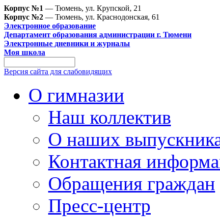
Корпус №1
— Тюмень, ул. Крупской, 21
Корпус №2
— Тюмень, ул. Краснодонская, 61
Электронное образование
Департамент образования администрации г. Тюмени
Электронные дневники и журналы
Моя школа
Версия сайта для слабовидящих
О гимназии
Наш коллектив
О наших выпускник
Контактная информа
Обращения граждан
Пресс-центр