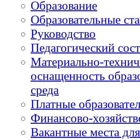
Образование
Образовательные ста
Руководство
Педагогический сост
Материально-технич
оснащенность образо
среда
Платные образовате
Финансово-хозяйств
Вакантные места дл