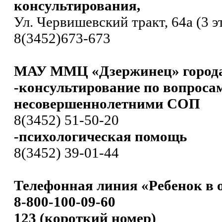
консультирования,
Ул. Червишевский тракт, 64а (3 э
8(3452)673-673
МАУ ММЦ «Дзержинец» город
-консультирование по вопроса
несовершеннолетними СОП
8(3452) 51-50-20
-психологическая помощь
8(3452) 39-01-44
Телефонная линия «Ребенок в 
8-800-100-09-60
123 (короткий номер)