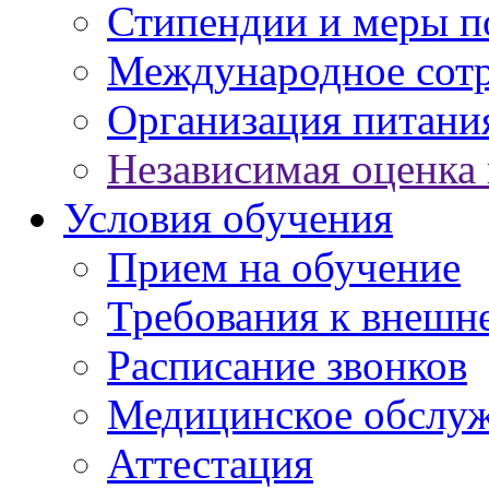
Стипендии и меры 
Международное сот
Организация питани
Независимая оценка 
Условия обучения
Прием на обучение
Требования к внешн
Расписание звонков
Медицинское обслу
Аттестация