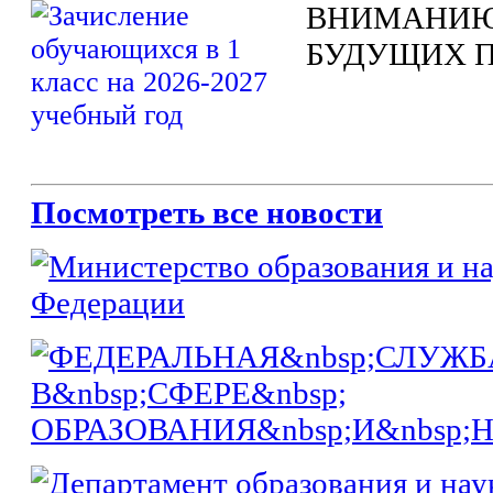
ВНИМАНИЮ
БУДУЩИХ 
Посмотреть все новости