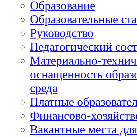
Образование
Образовательные ста
Руководство
Педагогический сост
Материально-технич
оснащенность образо
среда
Платные образовате
Финансово-хозяйств
Вакантные места дл