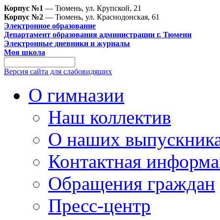
Корпус №1
— Тюмень, ул. Крупской, 21
Корпус №2
— Тюмень, ул. Краснодонская, 61
Электронное образование
Департамент образования администрации г. Тюмени
Электронные дневники и журналы
Моя школа
Версия сайта для слабовидящих
О гимназии
Наш коллектив
О наших выпускник
Контактная информа
Обращения граждан
Пресс-центр