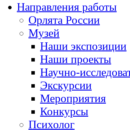
Направления работы
Орлята России
Музей
Наши экспозиции
Наши проекты
Научно-исследоват
Экскурсии
Мероприятия
Конкурсы
Психолог