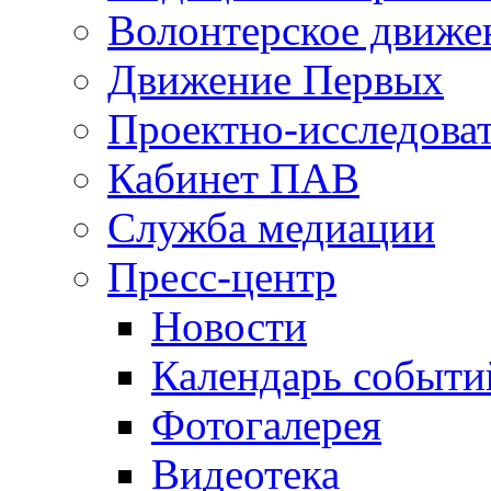
Волонтерское движе
Движение Первых
Проектно-исследоват
Кабинет ПАВ
Служба медиации
Пресс-центр
Новости
Календарь событи
Фотогалерея
Видеотека