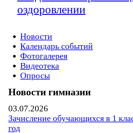
оздоровлении
Новости
Календарь событий
Фотогалерея
Видеотека
Опросы
Новости гимназии
03.07.2026
Зачисление обучающихся в 1 кла
год