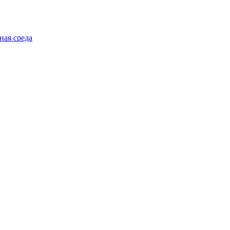
ная среда