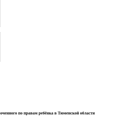
оченного по правам ребёнка в Тюменской области