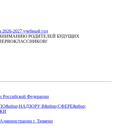
а 2026-2027 учебный год
ВНИМАНИЮ РОДИТЕЛЕЙ БУДУЩИХ
ПЕРВОКЛАССНИКОВ!