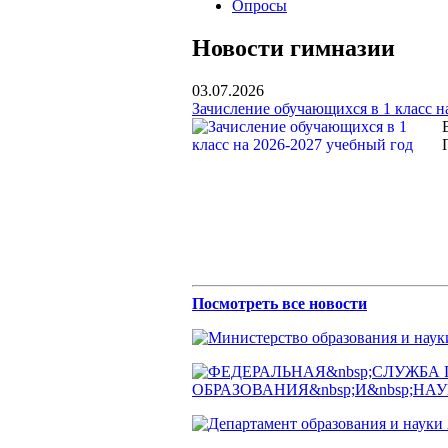
Опросы
Новости гимназии
03.07.2026
Зачисление обучающихся в 1 класс н
Посмотреть все новости