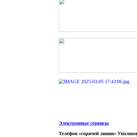
Электронные сервисы
Телефон «горячей линии» Уполном