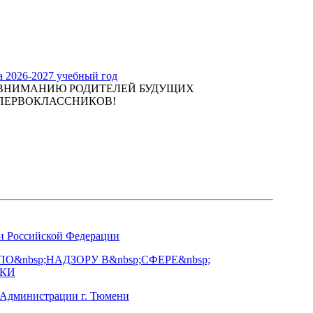
а 2026-2027 учебный год
ВНИМАНИЮ РОДИТЕЛЕЙ БУДУЩИХ
ПЕРВОКЛАССНИКОВ!