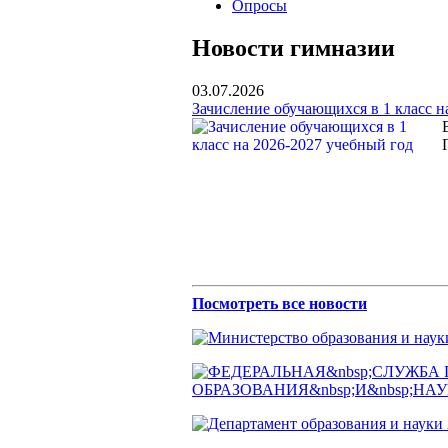
Опросы
Новости гимназии
03.07.2026
Зачисление обучающихся в 1 класс н
Посмотреть все новости