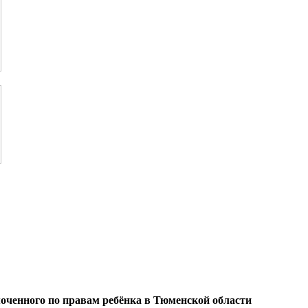
оченного по правам ребёнка в Тюменской области