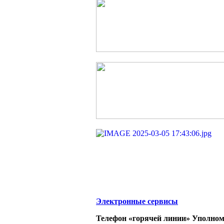
Электронные сервисы
Телефон «горячей линии» Уполном