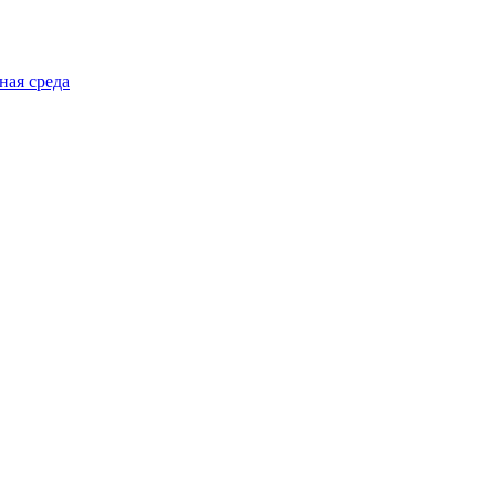
ная среда