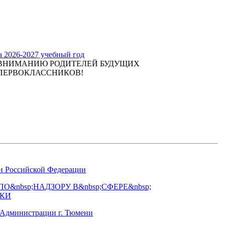
а 2026-2027 учебный год
ВНИМАНИЮ РОДИТЕЛЕЙ БУДУЩИХ
ПЕРВОКЛАССНИКОВ!