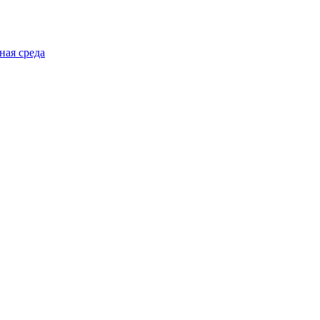
ная среда