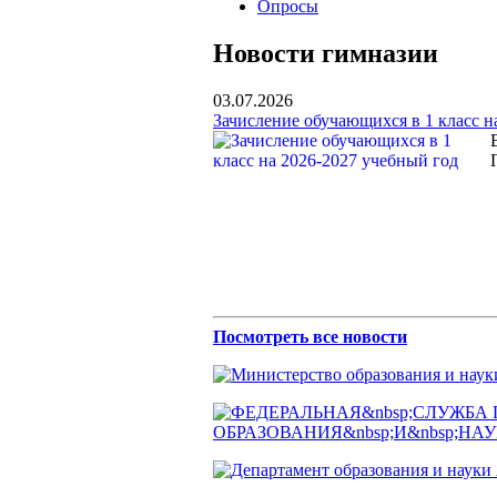
Опросы
Новости гимназии
03.07.2026
Зачисление обучающихся в 1 класс н
Посмотреть все новости