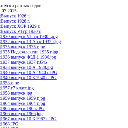
ыпуски разных годов
2.07.2015