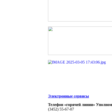
Электронные сервисы
Телефон «горячей линии» Уполном
(3452) 55-67-07