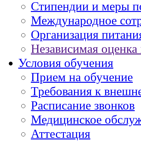
Стипендии и меры 
Международное сот
Организация питани
Независимая оценка 
Условия обучения
Прием на обучение
Требования к внешн
Расписание звонков
Медицинское обслу
Аттестация