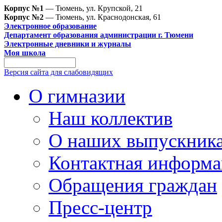
Корпус №1
— Тюмень, ул. Крупской, 21
Корпус №2
— Тюмень, ул. Краснодонская, 61
Электронное образование
Департамент образования администрации г. Тюмени
Электронные дневники и журналы
Моя школа
Версия сайта для слабовидящих
О гимназии
Наш коллектив
О наших выпускник
Контактная информа
Обращения граждан
Пресс-центр