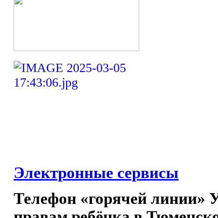
Электронные сервисы
Телефон «горячей линии» 
правам ребёнка в Тюменско