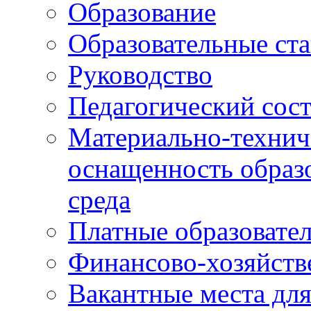
Образование
Образовательные ста
Руководство
Педагогический сост
Материально-технич
оснащенность образо
среда
Платные образовате
Финансово-хозяйств
Вакантные места дл