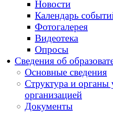
Новости
Календарь событи
Фотогалерея
Видеотека
Опросы
Сведения об образоват
Основные сведения
Структура и органы 
организацией
Документы