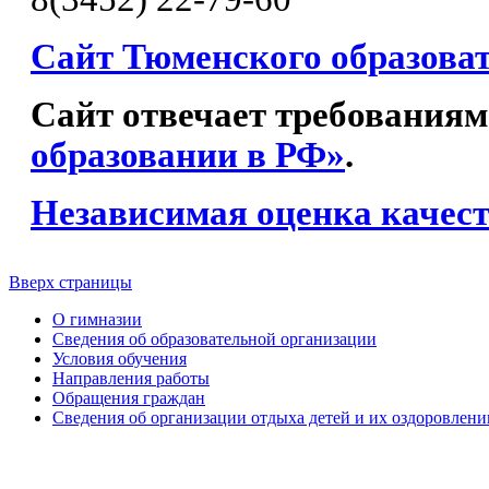
Сайт Тюменского образова
Сайт отвечает требованиям
образовании в РФ»
.
Независимая оценка качест
Вверх страницы
О гимназии
Сведения об образовательной организации
Условия обучения
Направления работы
Обращения граждан
Сведения об организации отдыха детей и их оздоровлени