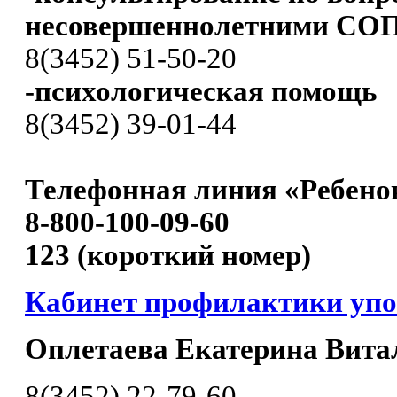
несовершеннолетними СО
8(3452) 51-50-20
-психологическая помощь
8(3452) 39-01-44
Телефонная линия «Ребенок
8-800-100-09-60
123 (короткий номер)
Кабинет профилактики уп
Оплетаева Екатерина Вита
8(3452) 22-79-60