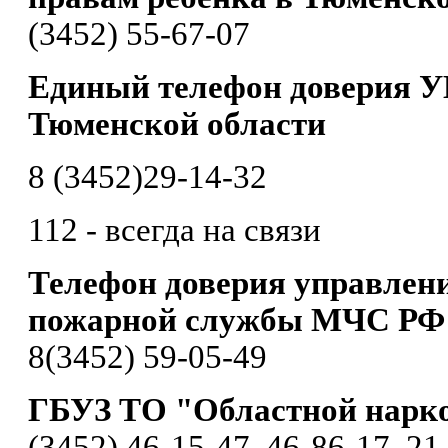
(3452) 55-67-07
Единый телефон доверия У
Тюменской области
8 (3452)29-14-32
112 - всегда на связи
Телефон доверия управлени
пожарной службы МЧС РФ 
8(3452) 59-05-49
ГБУЗ ТО "Областной нарк
(3452) 46-15-47, 46-86-17, 21