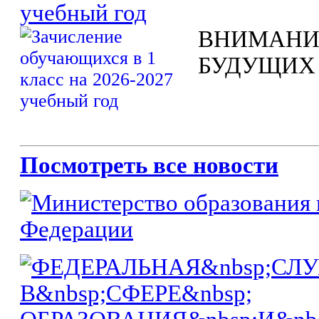
учебный год
ВНИМАНИ
БУДУЩИХ
Посмотреть все новости