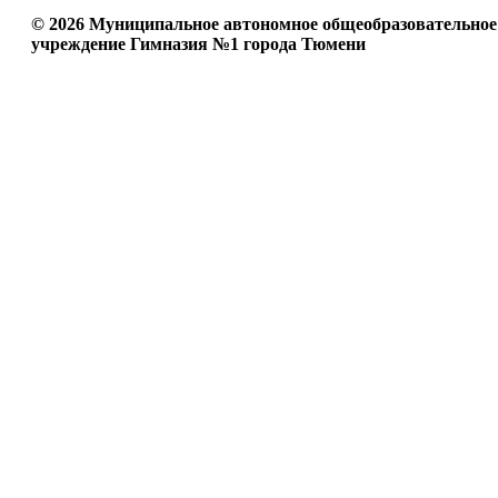
© 2026 Муниципальное автономное общеобразовательное
учреждение Гимназия №1 города Тюмени