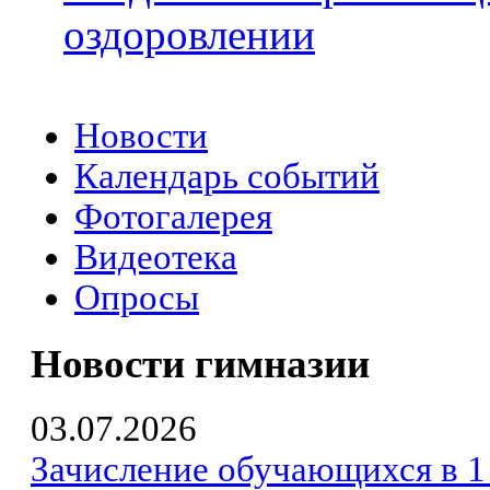
оздоровлении
Новости
Календарь событий
Фотогалерея
Видеотека
Опросы
Новости гимназии
03.07.2026
Зачисление обучающихся в 1 