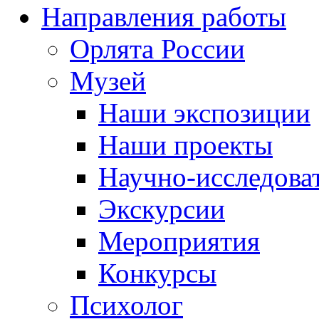
Направления работы
Орлята России
Музей
Наши экспозиции
Наши проекты
Научно-исследоват
Экскурсии
Мероприятия
Конкурсы
Психолог