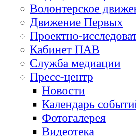
Волонтерское движе
Движение Первых
Проектно-исследоват
Кабинет ПАВ
Служба медиации
Пресс-центр
Новости
Календарь событи
Фотогалерея
Видеотека