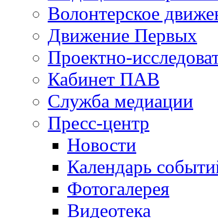
Волонтерское движе
Движение Первых
Проектно-исследоват
Кабинет ПАВ
Служба медиации
Пресс-центр
Новости
Календарь событи
Фотогалерея
Видеотека