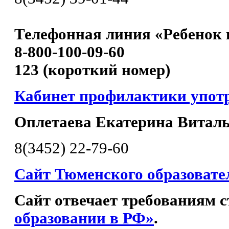
Телефонная линия «Ребенок 
8-800-100-09-60
123 (короткий номер)
Кабинет профилактики упот
Оплетаева Екатерина Витал
8(3452) 22-79-60
Сайт Тюменского образовате
Сайт отвечает требованиям с
образовании в РФ»
.