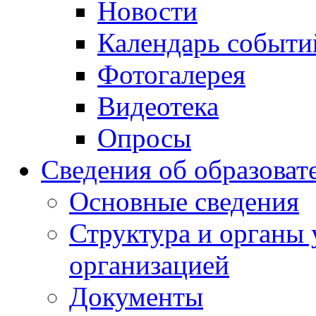
Новости
Календарь событи
Фотогалерея
Видеотека
Опросы
Сведения об образоват
Основные сведения
Структура и органы 
организацией
Документы