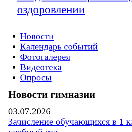
оздоровлении
Новости
Календарь событий
Фотогалерея
Видеотека
Опросы
Новости гимназии
03.07.2026
Зачисление обучающихся в 1 к
учебный год