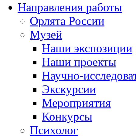
Направления работы
Орлята России
Музей
Наши экспозиции
Наши проекты
Научно-исследоват
Экскурсии
Мероприятия
Конкурсы
Психолог