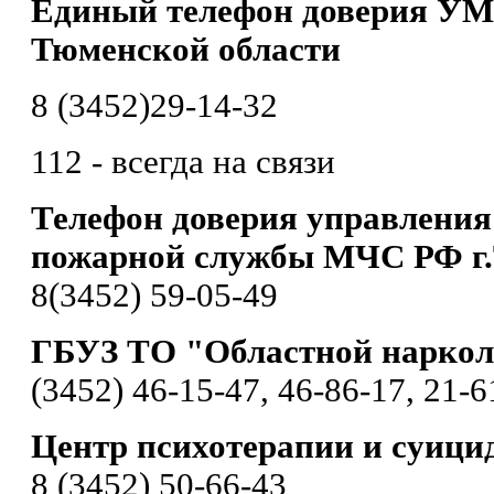
Единый телефон доверия УМ
Тюменской области
8 (3452)29-14-32
112 - всегда на связи
Телефон доверия управления
пожарной службы МЧС РФ г
8(3452) 59-05-49
ГБУЗ ТО "Областной наркол
(3452) 46-15-47, 46-86-17, 21-6
Центр психотерапии и суици
8 (3452) 50-66-43