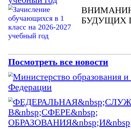
ВНИМАНИЮ
БУДУЩИХ 
Посмотреть все новости