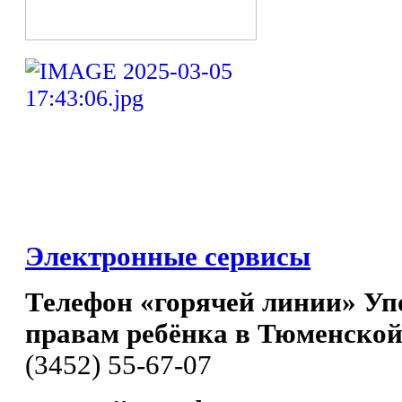
Электронные сервисы
Телефон «горячей линии» Уп
правам ребёнка в Тюменской
(3452) 55-67-07