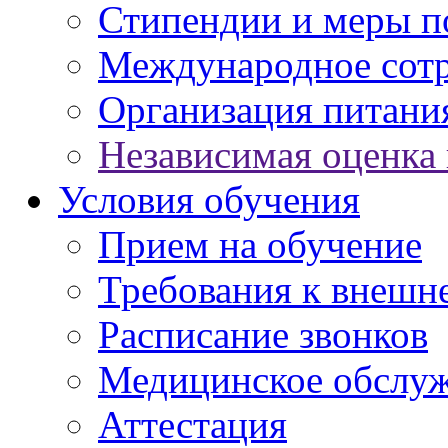
Стипендии и меры 
Международное сот
Организация питани
Независимая оценка 
Условия обучения
Прием на обучение
Требования к внешн
Расписание звонков
Медицинское обслу
Аттестация