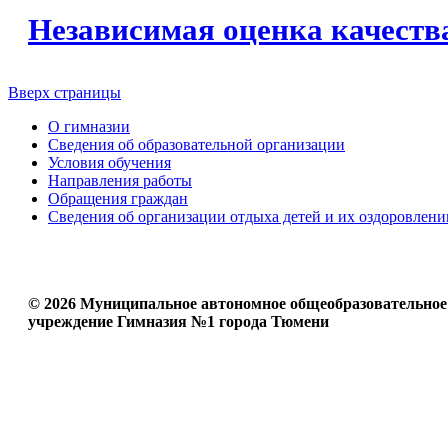
Независимая оценка качеств
Вверх страницы
О гимназии
Сведения об образовательной организации
Условия обучения
Направления работы
Обращения граждан
Сведения об организации отдыха детей и их оздоровлени
© 2026 Муниципальное автономное общеобразовательное
учреждение Гимназия №1 города Тюмени