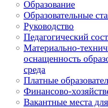
Образование
Образовательные ста
Руководство
Педагогический сост
Материально-технич
оснащенность образо
среда
Платные образовате
Финансово-хозяйств
Вакантные места дл