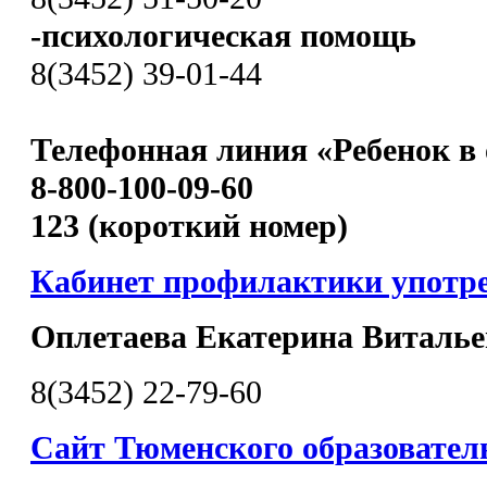
-психологическая помощь
8(3452) 39-01-44
Телефонная линия «Ребенок в 
8-800-100-09-60
123 (короткий номер)
Кабинет профилактики употр
Оплетаева Екатерина Виталье
8(3452) 22-79-60
Сайт Тюменского образовател