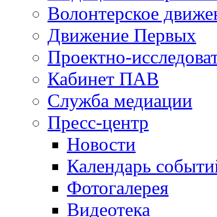
Волонтерское движе
Движение Первых
Проектно-исследоват
Кабинет ПАВ
Служба медиации
Пресс-центр
Новости
Календарь событи
Фотогалерея
Видеотека