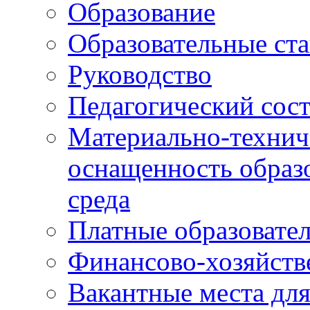
Образование
Образовательные ста
Руководство
Педагогический сост
Материально-технич
оснащенность образо
среда
Платные образовате
Финансово-хозяйств
Вакантные места дл