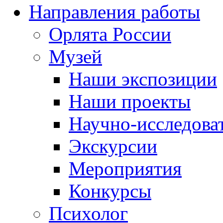
Направления работы
Орлята России
Музей
Наши экспозиции
Наши проекты
Научно-исследоват
Экскурсии
Мероприятия
Конкурсы
Психолог