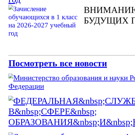
ВНИМАНИЮ
БУДУЩИХ 
Посмотреть все новости