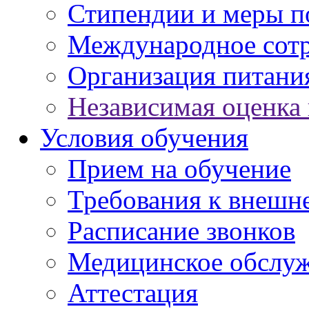
Стипендии и меры 
Международное сот
Организация питани
Независимая оценка 
Условия обучения
Прием на обучение
Требования к внешн
Расписание звонков
Медицинское обслу
Аттестация