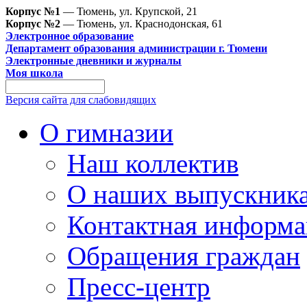
Корпус №1
— Тюмень, ул. Крупской, 21
Корпус №2
— Тюмень, ул. Краснодонская, 61
Электронное образование
Департамент образования администрации г. Тюмени
Электронные дневники и журналы
Моя школа
Версия сайта для слабовидящих
О гимназии
Наш коллектив
О наших выпускник
Контактная информа
Обращения граждан
Пресс-центр