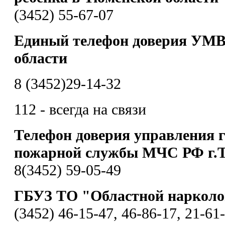
(3452) 55-67-07
Единый телефон доверия УМВ
области
8 (3452)29-14-32
112 - всегда на связи
Телефон доверия управления 
пожарной службы МЧС РФ г.
8(3452) 59-05-49
ГБУЗ ТО "Областной нарколо
(3452) 46-15-47, 46-86-17, 21-61