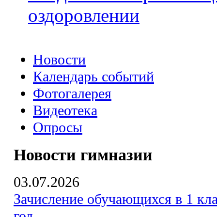
оздоровлении
Новости
Календарь событий
Фотогалерея
Видеотека
Опросы
Новости гимназии
03.07.2026
Зачисление обучающихся в 1 кла
год