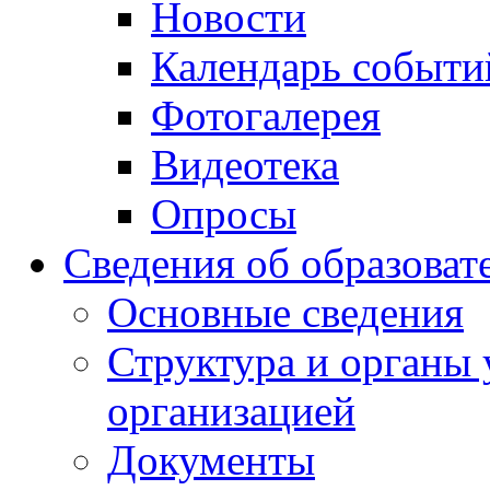
Новости
Календарь событи
Фотогалерея
Видеотека
Опросы
Сведения об образоват
Основные сведения
Структура и органы 
организацией
Документы