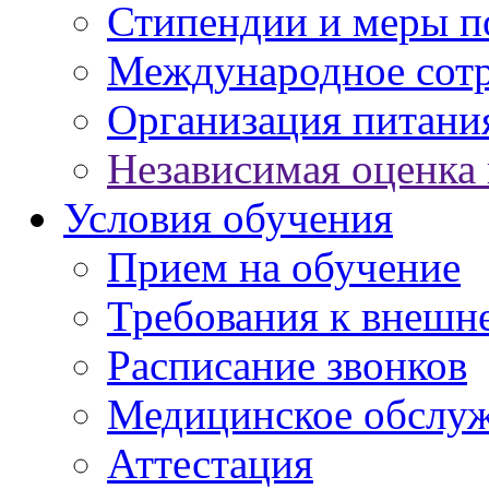
Стипендии и меры 
Международное сот
Организация питани
Независимая оценка 
Условия обучения
Прием на обучение
Требования к внешн
Расписание звонков
Медицинское обслу
Аттестация