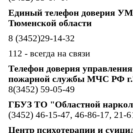
Единый телефон доверия УМ
Тюменской области
8 (3452)29-14-32
112 - всегда на связи
Телефон доверия управления
пожарной службы МЧС РФ г
8(3452) 59-05-49
ГБУЗ ТО "Областной наркол
(3452) 46-15-47, 46-86-17, 21-6
Центр психотерапии и суици