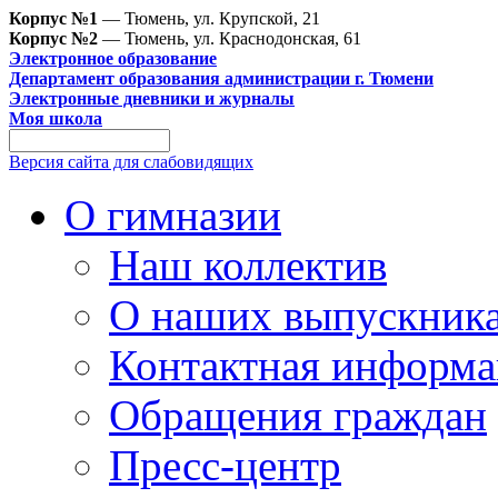
Корпус №1
— Тюмень, ул. Крупской, 21
Корпус №2
— Тюмень, ул. Краснодонская, 61
Электронное образование
Департамент образования администрации г. Тюмени
Электронные дневники и журналы
Моя школа
Версия сайта для слабовидящих
О гимназии
Наш коллектив
О наших выпускник
Контактная информа
Обращения граждан
Пресс-центр