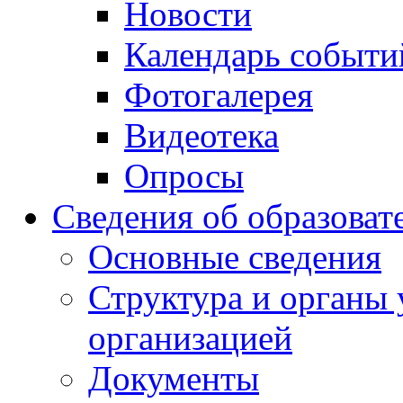
Новости
Календарь событи
Фотогалерея
Видеотека
Опросы
Сведения об образоват
Основные сведения
Структура и органы 
организацией
Документы