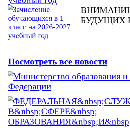
ВНИМАНИЮ
БУДУЩИХ 
Посмотреть все новости