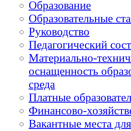
Образование
Образовательные ста
Руководство
Педагогический сост
Материально-технич
оснащенность образо
среда
Платные образовате
Финансово-хозяйств
Вакантные места дл