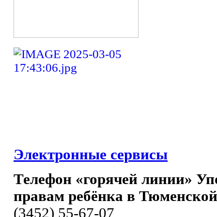
Электронные сервисы
Телефон «горячей линии» Уп
правам ребёнка в Тюменской
(3452) 55-67-07