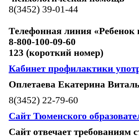
8(3452) 39-01-44
Телефонная линия «Ребенок 
8-800-100-09-60
123 (короткий номер)
Кабинет профилактики упот
Оплетаева Екатерина Витал
8(3452) 22-79-60
Сайт Тюменского образовате
Сайт отвечает требованиям с