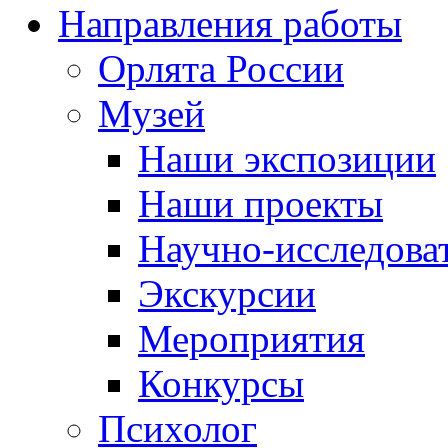
Направления работы
Орлята России
Музей
Наши экспозиции
Наши проекты
Научно-исследоват
Экскурсии
Мероприятия
Конкурсы
Психолог