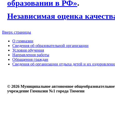
образовании в РФ»
.
Независимая оценка качеств
Вверх страницы
О гимназии
Сведения об образовательной организации
Условия обучения
Направления работы
Обращения граждан
Сведения об организации отдыха детей и их оздоровлени
© 2026 Муниципальное автономное общеобразовательное
учреждение Гимназия №1 города Тюмени