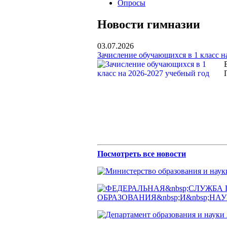
Опросы
Новости гимназии
03.07.2026
Зачисление обучающихся в 1 класс н
Посмотреть все новости