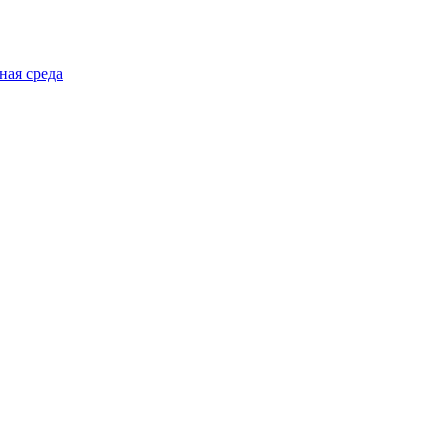
ная среда