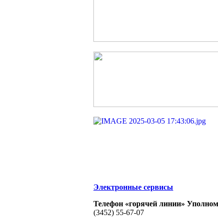
Электронные сервисы
Телефон «горячей линии» Уполном
(3452) 55-67-07