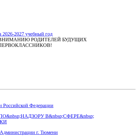
а 2026-2027 учебный год
ВНИМАНИЮ РОДИТЕЛЕЙ БУДУЩИХ
ПЕРВОКЛАССНИКОВ!