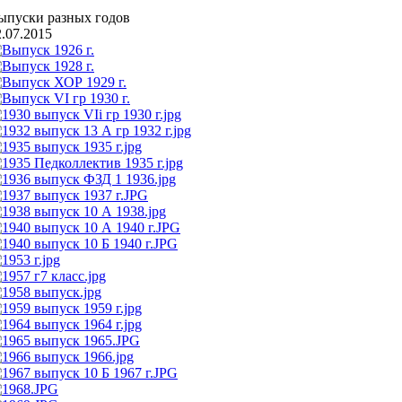
ыпуски разных годов
2.07.2015