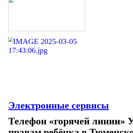
Электронные сервисы
Телефон «горячей линии» 
правам ребёнка в Тюменско