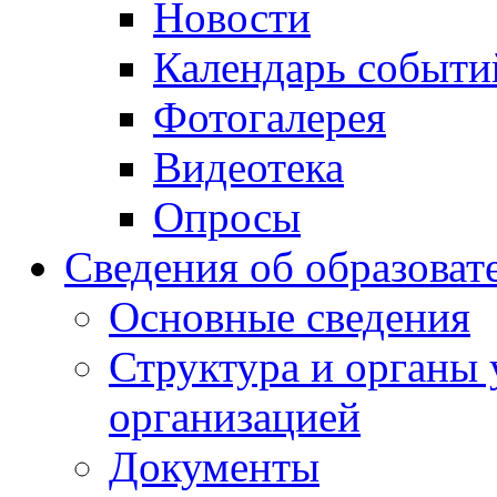
Новости
Календарь событи
Фотогалерея
Видеотека
Опросы
Сведения об образоват
Основные сведения
Структура и органы 
организацией
Документы