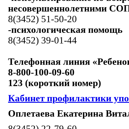
несовершеннолетними СО
8(3452) 51-50-20
-психологическая помощь
8(3452) 39-01-44
Телефонная линия «Ребенок
8-800-100-09-60
123 (короткий номер)
Кабинет профилактики уп
Оплетаева Екатерина Вита
8(3452) 22-79-60