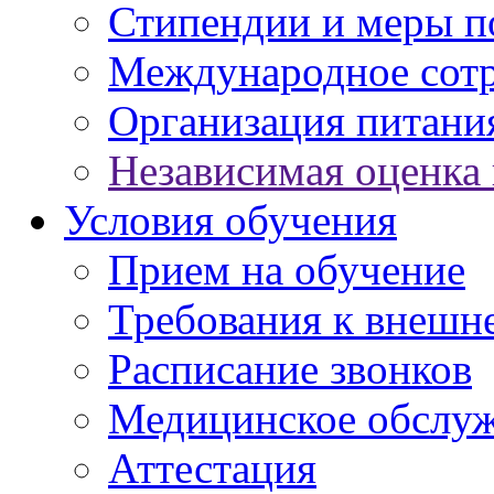
Стипендии и меры 
Международное сот
Организация питани
Независимая оценка 
Условия обучения
Прием на обучение
Требования к внешн
Расписание звонков
Медицинское обслу
Аттестация