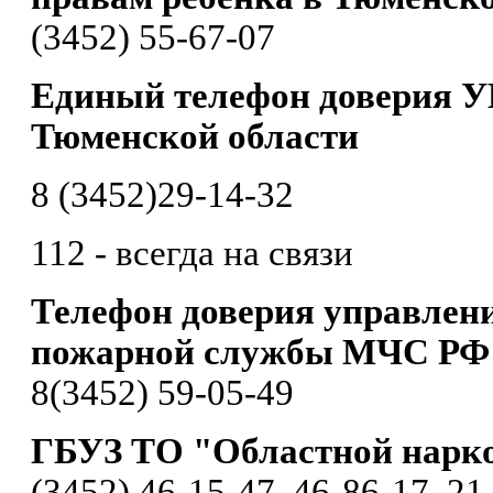
(3452) 55-67-07
Единый телефон доверия У
Тюменской области
8 (3452)29-14-32
112 - всегда на связи
Телефон доверия управлени
пожарной службы МЧС РФ 
8(3452) 59-05-49
ГБУЗ ТО "Областной нарк
(3452) 46-15-47, 46-86-17, 21