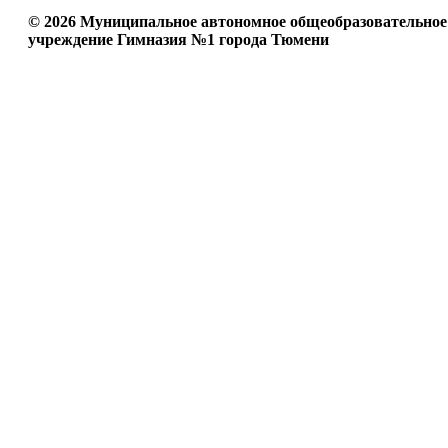
© 2026 Муниципальное автономное общеобразовательное
учреждение Гимназия №1 города Тюмени