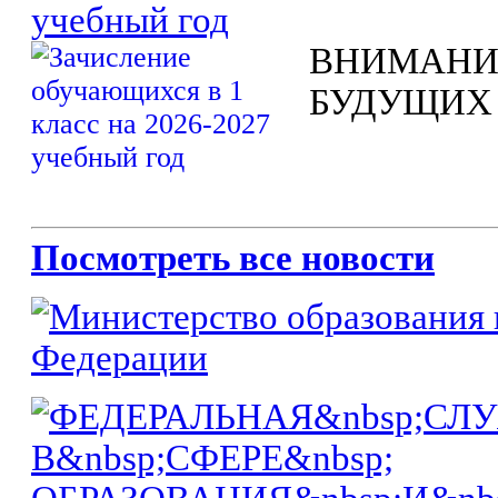
учебный год
ВНИМАНИ
БУДУЩИХ
Посмотреть все новости