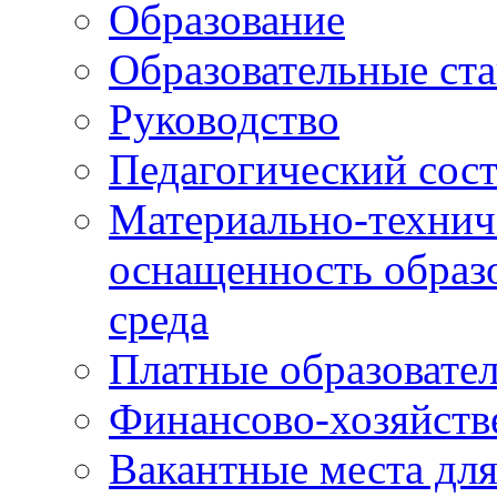
Образование
Образовательные ста
Руководство
Педагогический сост
Материально-технич
оснащенность образо
среда
Платные образовате
Финансово-хозяйств
Вакантные места дл