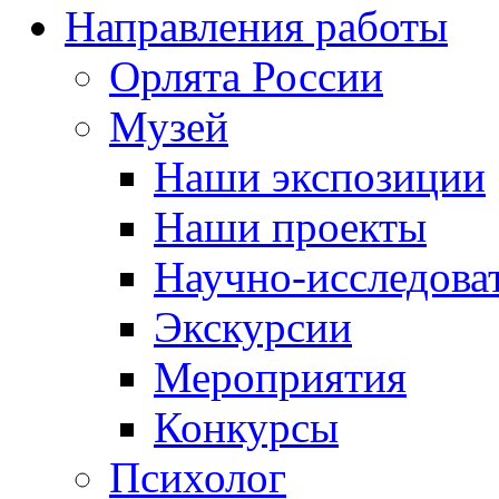
Направления работы
Орлята России
Музей
Наши экспозиции
Наши проекты
Научно-исследоват
Экскурсии
Мероприятия
Конкурсы
Психолог