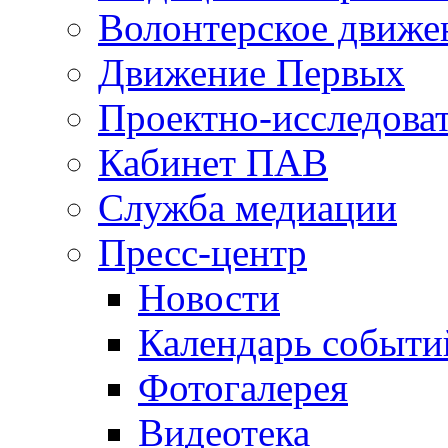
Волонтерское движе
Движение Первых
Проектно-исследоват
Кабинет ПАВ
Служба медиации
Пресс-центр
Новости
Календарь событи
Фотогалерея
Видеотека