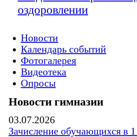
оздоровлении
Новости
Календарь событий
Фотогалерея
Видеотека
Опросы
Новости гимназии
03.07.2026
Зачисление обучающихся в 1 