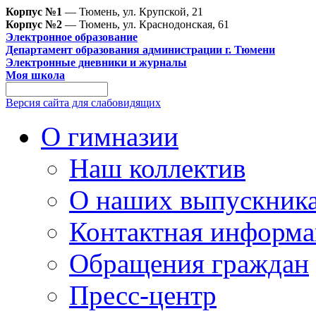
Корпус №1
— Тюмень, ул. Крупской, 21
Корпус №2
— Тюмень, ул. Краснодонская, 61
Электронное образование
Департамент образования администрации г. Тюмени
Электронные дневники и журналы
Моя школа
Версия сайта для слабовидящих
О гимназии
Наш коллектив
О наших выпускник
Контактная информа
Обращения граждан
Пресс-центр