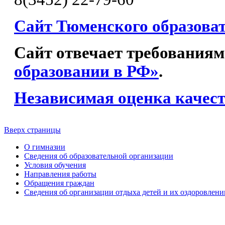
Сайт Тюменского образова
Сайт отвечает требованиям
образовании в РФ»
.
Независимая оценка качест
Вверх страницы
О гимназии
Сведения об образовательной организации
Условия обучения
Направления работы
Обращения граждан
Сведения об организации отдыха детей и их оздоровлени