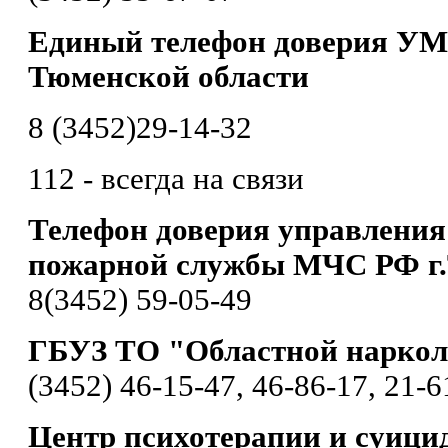
Единый телефон доверия УМ
Тюменской области
8 (3452)29-14-32
112 - всегда на связи
Телефон доверия управления
пожарной службы МЧС РФ г
8(3452) 59-05-49
ГБУЗ ТО "Областной наркол
(3452) 46-15-47, 46-86-17, 21-6
Центр психотерапии и суици