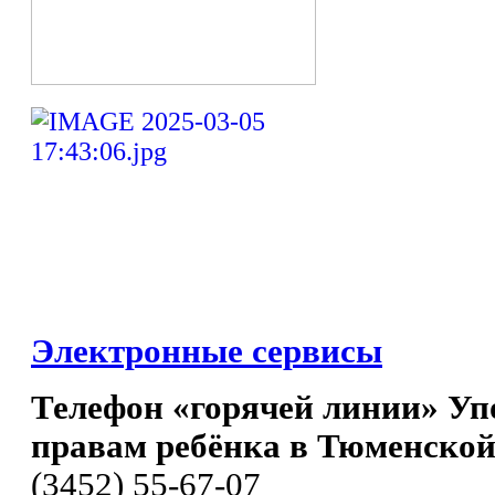
Электронные сервисы
Телефон «горячей линии» Уп
правам ребёнка в Тюменской
(3452) 55-67-07