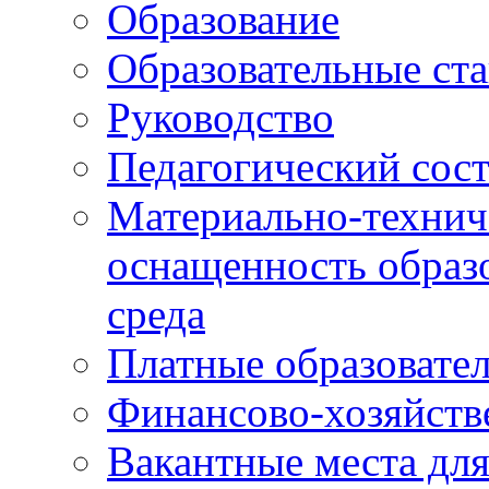
Образование
Образовательные ста
Руководство
Педагогический сост
Материально-технич
оснащенность образо
среда
Платные образовате
Финансово-хозяйств
Вакантные места дл