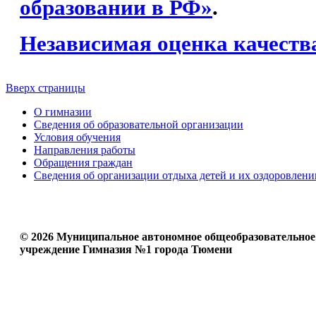
образовании в РФ»
.
Независимая оценка качеств
Вверх страницы
О гимназии
Сведения об образовательной организации
Условия обучения
Направления работы
Обращения граждан
Сведения об организации отдыха детей и их оздоровлени
© 2026 Муниципальное автономное общеобразовательное
учреждение Гимназия №1 города Тюмени