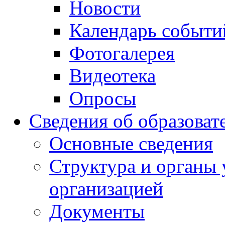
Новости
Календарь событи
Фотогалерея
Видеотека
Опросы
Сведения об образоват
Основные сведения
Структура и органы 
организацией
Документы