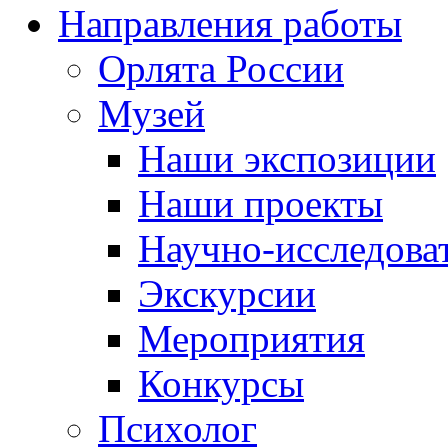
Направления работы
Орлята России
Музей
Наши экспозиции
Наши проекты
Научно-исследоват
Экскурсии
Мероприятия
Конкурсы
Психолог