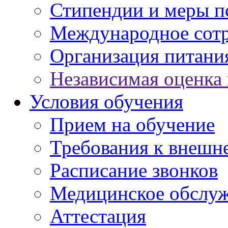
Стипендии и меры 
Международное сот
Организация питани
Независимая оценка 
Условия обучения
Прием на обучение
Требования к внешн
Расписание звонков
Медицинское обслу
Аттестация