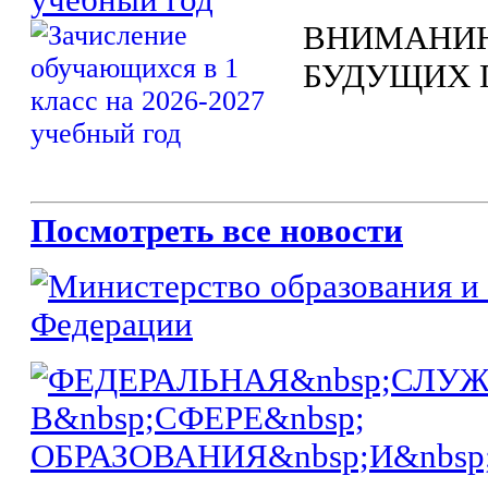
ВНИМАНИЮ
БУДУЩИХ 
Посмотреть все новости