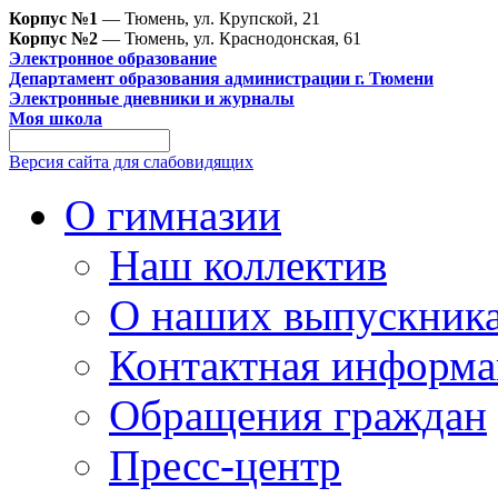
Корпус №1
— Тюмень, ул. Крупской, 21
Корпус №2
— Тюмень, ул. Краснодонская, 61
Электронное образование
Департамент образования администрации г. Тюмени
Электронные дневники и журналы
Моя школа
Версия сайта для слабовидящих
О гимназии
Наш коллектив
О наших выпускник
Контактная информа
Обращения граждан
Пресс-центр