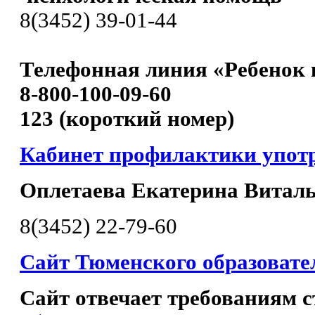
8(3452) 39-01-44
Телефонная линия «Ребенок 
8-800-100-09-60
123 (короткий номер)
Кабинет профилактики упот
Оплетаева Екатерина Витал
8(3452) 22-79-60
Сайт Тюменского образовате
Сайт отвечает требованиям с