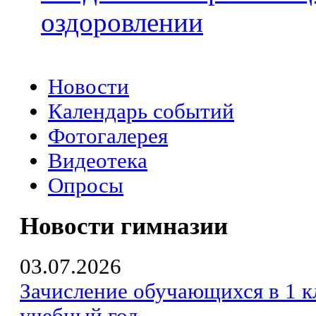
оздоровлении
Новости
Календарь событий
Фотогалерея
Видеотека
Опросы
Новости гимназии
03.07.2026
Зачисление обучающихся в 1 к
учебный год