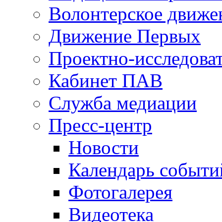
Волонтерское движе
Движение Первых
Проектно-исследоват
Кабинет ПАВ
Служба медиации
Пресс-центр
Новости
Календарь событи
Фотогалерея
Видеотека