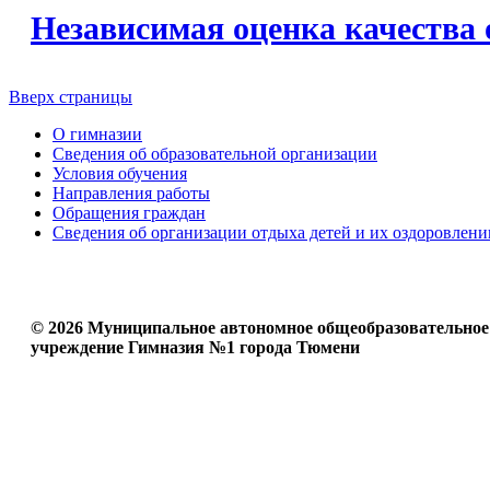
Независимая оценка качества 
Вверх страницы
О гимназии
Сведения об образовательной организации
Условия обучения
Направления работы
Обращения граждан
Сведения об организации отдыха детей и их оздоровлени
© 2026 Муниципальное автономное общеобразовательное
учреждение Гимназия №1 города Тюмени