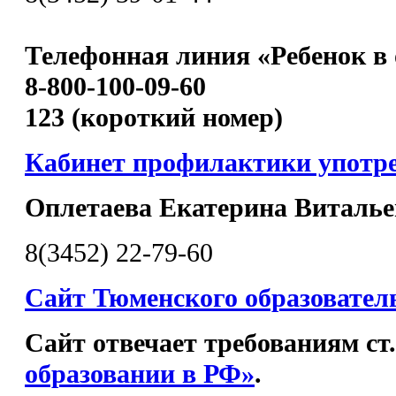
Телефонная линия «Ребенок в 
8-800-100-09-60
123 (короткий номер)
Кабинет профилактики употр
Оплетаева Екатерина Виталье
8(3452) 22-79-60
Сайт Тюменского образовател
Сайт отвечает требованиям ст
образовании в РФ»
.