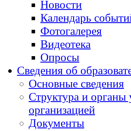
Новости
Календарь событи
Фотогалерея
Видеотека
Опросы
Сведения об образоват
Основные сведения
Структура и органы 
организацией
Документы