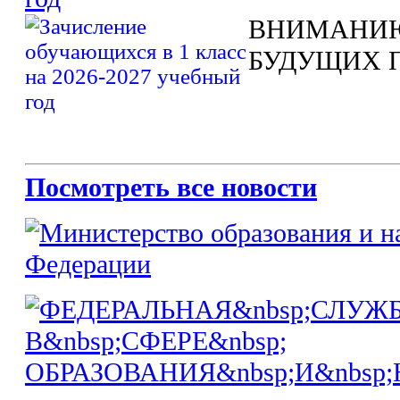
ВНИМАНИЮ
БУДУЩИХ 
Посмотреть все новости