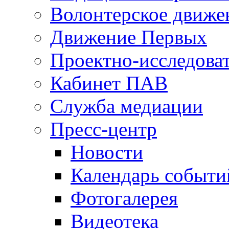
Волонтерское движе
Движение Первых
Проектно-исследоват
Кабинет ПАВ
Служба медиации
Пресс-центр
Новости
Календарь событи
Фотогалерея
Видеотека