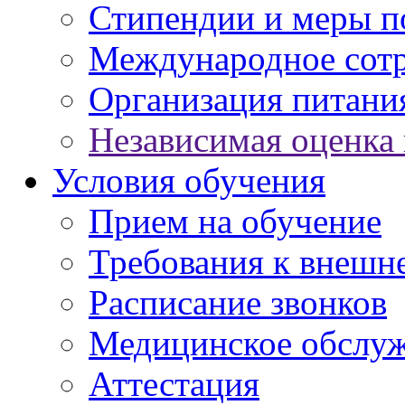
Стипендии и меры 
Международное сот
Организация питани
Независимая оценка 
Условия обучения
Прием на обучение
Требования к внешн
Расписание звонков
Медицинское обслу
Аттестация