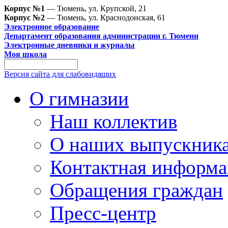
Корпус №1
— Тюмень, ул. Крупской, 21
Корпус №2
— Тюмень, ул. Краснодонская, 61
Электронное образование
Департамент образования администрации г. Тюмени
Электронные дневники и журналы
Моя школа
Версия сайта для слабовидящих
О гимназии
Наш коллектив
О наших выпускник
Контактная информа
Обращения граждан
Пресс-центр