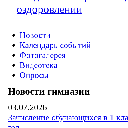
оздоровлении
Новости
Календарь событий
Фотогалерея
Видеотека
Опросы
Новости гимназии
03.07.2026
Зачисление обучающихся в 1 кла
год