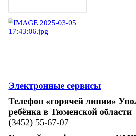
Электронные сервисы
Телефон «горячей линии» Упо
ребёнка в Тюменской области
(3452) 55-67-07