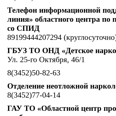
Телефон информационной под
линия» областного центра по 
со СПИД
89199444207294 (круглосуточно
ГБУЗ ТО ОНД «Детское наркол
Ул. 25-го Октября, 46/1
8(3452)50-82-63
Отделение неотложной нарко
8(3452)77-04-14
ГАУ ТО «Областной центр пр