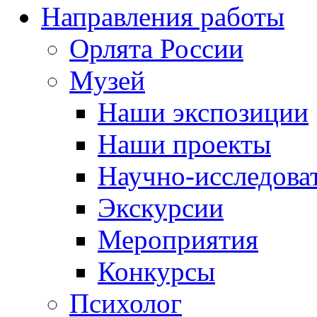
Направления работы
Орлята России
Музей
Наши экспозиции
Наши проекты
Научно-исследоват
Экскурсии
Мероприятия
Конкурсы
Психолог