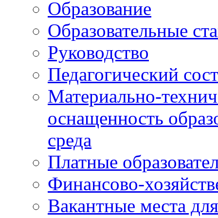
Образование
Образовательные ста
Руководство
Педагогический сост
Материально-технич
оснащенность образо
среда
Платные образовате
Финансово-хозяйств
Вакантные места дл