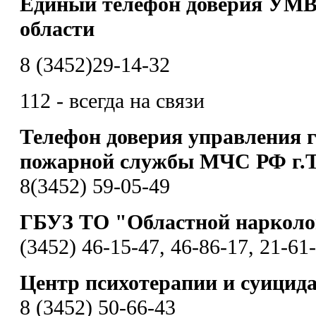
Единый телефон доверия УМВ
области
8 (3452)29-14-32
112 - всегда на связи
Телефон доверия управления 
пожарной службы МЧС РФ г.
8(3452) 59-05-49
ГБУЗ ТО "Областной нарколо
(3452) 46-15-47, 46-86-17, 21-61
Центр психотерапии и суицид
8 (3452) 50-66-43