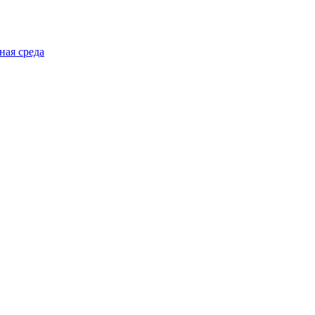
ная среда