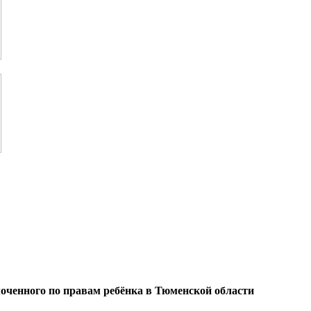
оченного по правам ребёнка в Тюменской области