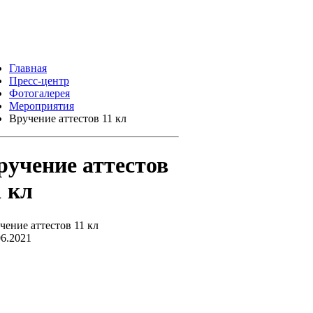
Главная
Пресс-центр
Фотогалерея
Мероприятия
Вручение аттестов 11 кл
ручение аттестов
1 кл
чение аттестов 11 кл
06.2021