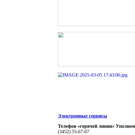
Электронные сервисы
Телефон «горячей линии» Уполном
(3452) 55-67-07