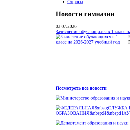
Опросы
Новости гимназии
03.07.2026
Зачисление обучающихся в 1 класс н
Посмотреть все новости