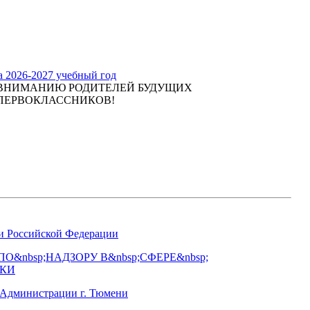
а 2026-2027 учебный год
ВНИМАНИЮ РОДИТЕЛЕЙ БУДУЩИХ
ПЕРВОКЛАССНИКОВ!