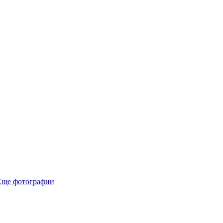
Еще фотографии