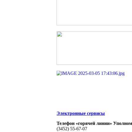
Электронные сервисы
Телефон «горячей линии» Уполном
(3452) 55-67-07