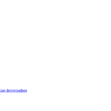
Еще фотографии