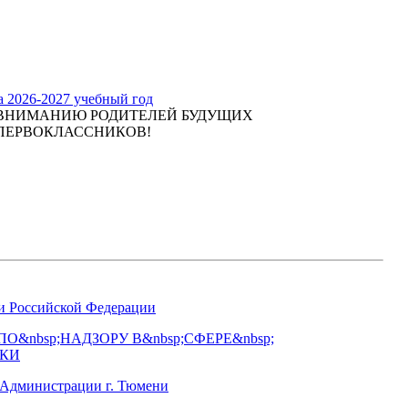
а 2026-2027 учебный год
ВНИМАНИЮ РОДИТЕЛЕЙ БУДУЩИХ
ПЕРВОКЛАССНИКОВ!