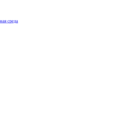
ная среда