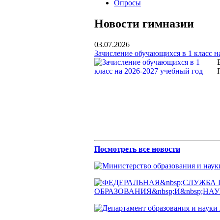
Опросы
Новости гимназии
03.07.2026
Зачисление обучающихся в 1 класс н
Посмотреть все новости