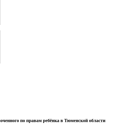
оченного по правам ребёнка в Тюменской области