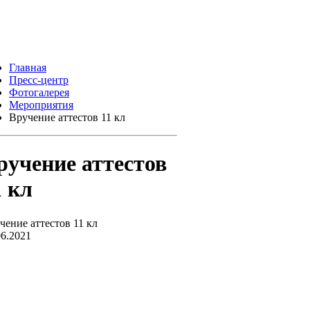
Главная
Пресс-центр
Фотогалерея
Мероприятия
Вручение аттестов 11 кл
ручение аттестов
1 кл
чение аттестов 11 кл
06.2021