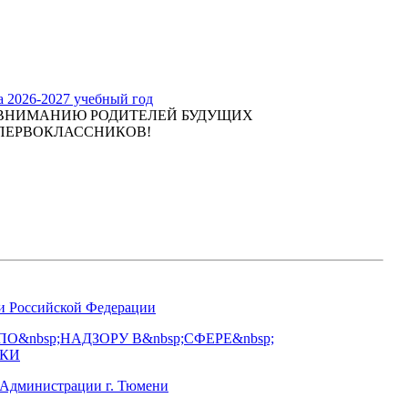
а 2026-2027 учебный год
ВНИМАНИЮ РОДИТЕЛЕЙ БУДУЩИХ
ПЕРВОКЛАССНИКОВ!