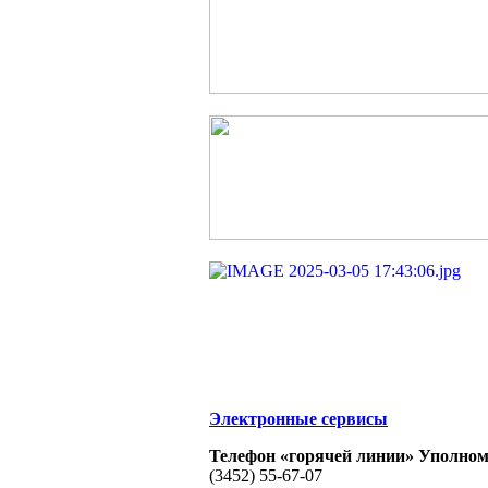
Электронные сервисы
Телефон «горячей линии» Уполном
(3452) 55-67-07