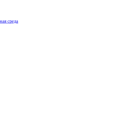
ная среда