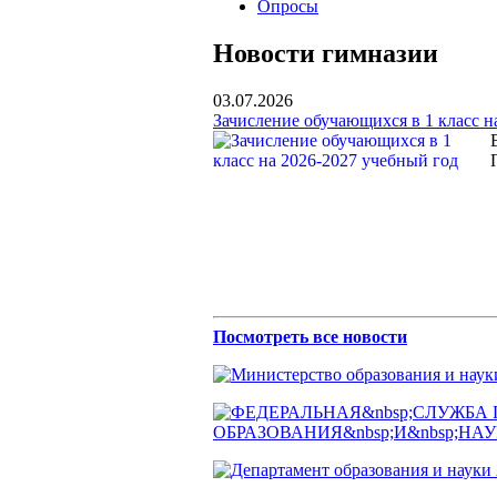
Опросы
Новости гимназии
03.07.2026
Зачисление обучающихся в 1 класс н
Посмотреть все новости