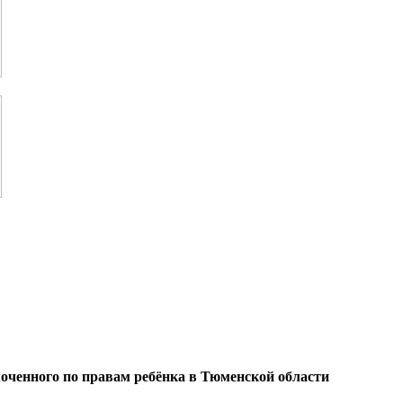
оченного по правам ребёнка в Тюменской области