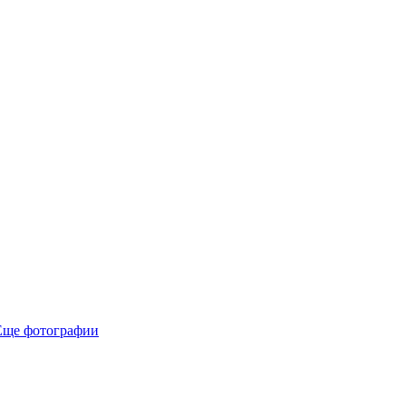
Еще фотографии