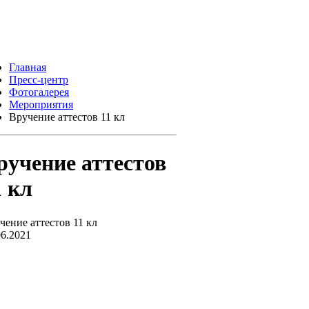
Главная
Пресс-центр
Фотогалерея
Мероприятия
Вручение аттестов 11 кл
ручение аттестов
1 кл
чение аттестов 11 кл
06.2021