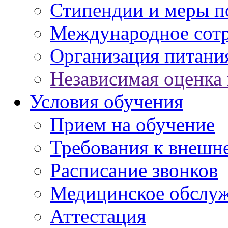
Стипендии и меры 
Международное сот
Организация питани
Независимая оценка 
Условия обучения
Прием на обучение
Требования к внешн
Расписание звонков
Медицинское обслу
Аттестация