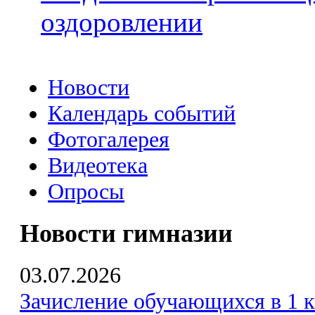
оздоровлении
Новости
Календарь событий
Фотогалерея
Видеотека
Опросы
Новости гимназии
03.07.2026
Зачисление обучающихся в 1 к