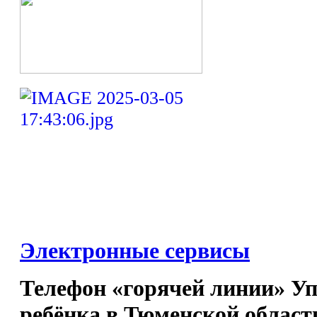
Электронные сервисы
Телефон «горячей линии» У
ребёнка в Тюменской област