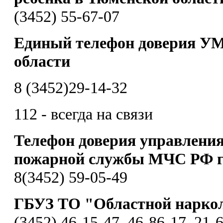
(3452) 55-67-07
Единый телефон доверия УМ
области
8 (3452)29-14-32
112 - всегда на связи
Телефон доверия управления
пожарной службы МЧС РФ г
8(3452) 59-05-49
ГБУЗ ТО "Областной нарко
(3452) 46-15-47, 46-86-17, 21-