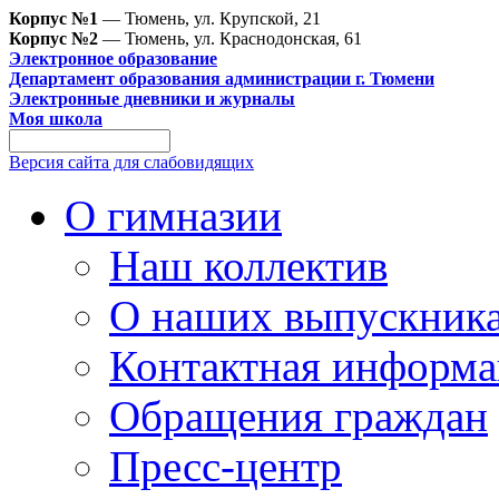
Корпус №1
— Тюмень, ул. Крупской, 21
Корпус №2
— Тюмень, ул. Краснодонская, 61
Электронное образование
Департамент образования администрации г. Тюмени
Электронные дневники и журналы
Моя школа
Версия сайта для слабовидящих
О гимназии
Наш коллектив
О наших выпускник
Контактная информа
Обращения граждан
Пресс-центр