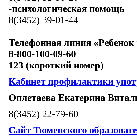
-психологическая помощь
8(3452) 39-01-44
Телефонная линия «Ребенок 
8-800-100-09-60
123 (короткий номер)
Кабинет профилактики упо
Оплетаева Екатерина Витал
8(3452) 22-79-60
Сайт Тюменского образовате