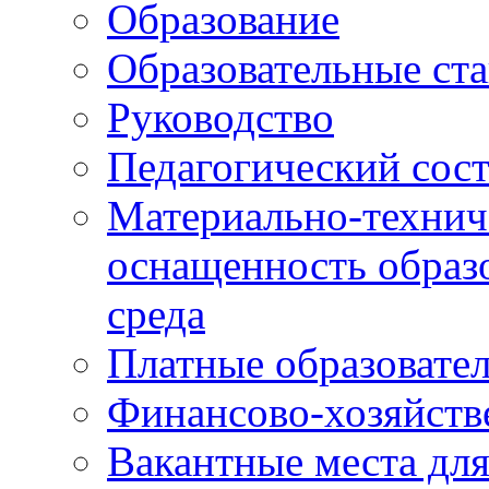
Образование
Образовательные ста
Руководство
Педагогический сост
Материально-технич
оснащенность образо
среда
Платные образовате
Финансово-хозяйств
Вакантные места дл