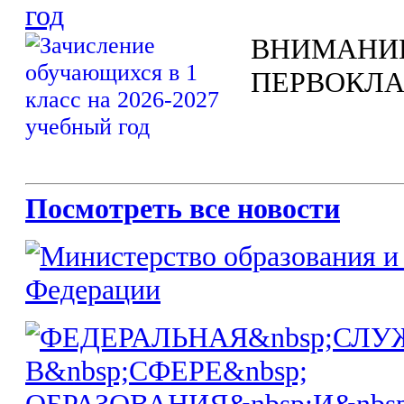
год
ВНИМАНИ
ПЕРВОКЛА
Посмотреть все новости