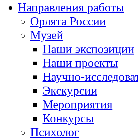
Направления работы
Орлята России
Музей
Наши экспозиции
Наши проекты
Научно-исследоват
Экскурсии
Мероприятия
Конкурсы
Психолог