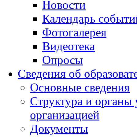
Новости
Календарь событи
Фотогалерея
Видеотека
Опросы
Сведения об образоват
Основные сведения
Структура и органы 
организацией
Документы