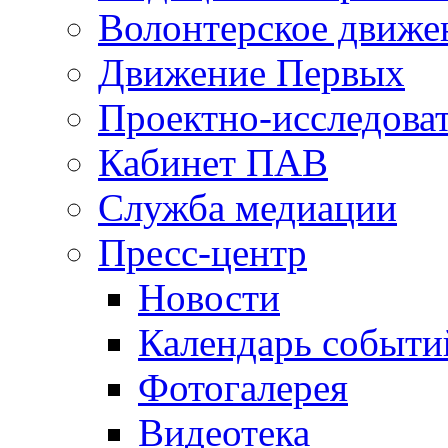
Волонтерское движе
Движение Первых
Проектно-исследоват
Кабинет ПАВ
Служба медиации
Пресс-центр
Новости
Календарь событи
Фотогалерея
Видеотека