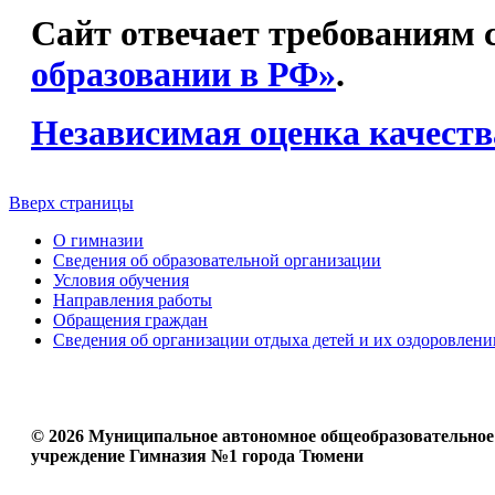
Сайт отвечает требованиям с
образовании в РФ»
.
Независимая оценка качеств
Вверх страницы
О гимназии
Сведения об образовательной организации
Условия обучения
Направления работы
Обращения граждан
Сведения об организации отдыха детей и их оздоровлени
© 2026 Муниципальное автономное общеобразовательное
учреждение Гимназия №1 города Тюмени