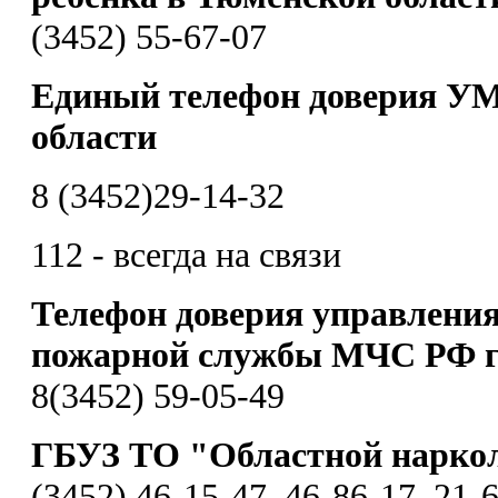
(3452) 55-67-07
Единый телефон доверия УМ
области
8 (3452)29-14-32
112 - всегда на связи
Телефон доверия управления
пожарной службы МЧС РФ г
8(3452) 59-05-49
ГБУЗ ТО "Областной нарко
(3452) 46-15-47, 46-86-17, 21-