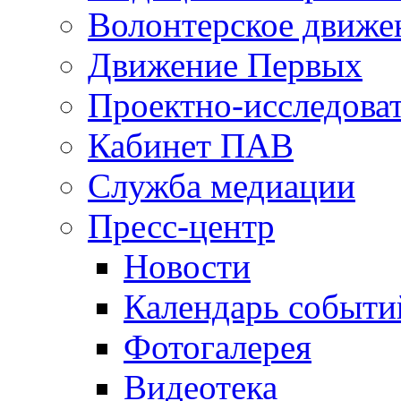
Волонтерское движе
Движение Первых
Проектно-исследоват
Кабинет ПАВ
Служба медиации
Пресс-центр
Новости
Календарь событи
Фотогалерея
Видеотека