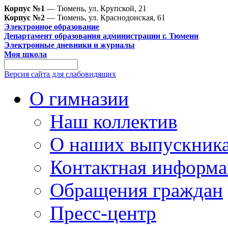
Корпус №1
— Тюмень, ул. Крупской, 21
Корпус №2
— Тюмень, ул. Краснодонская, 61
Электронное образование
Департамент образования администрации г. Тюмени
Электронные дневники и журналы
Моя школа
Версия сайта для слабовидящих
О гимназии
Наш коллектив
О наших выпускник
Контактная информа
Обращения граждан
Пресс-центр