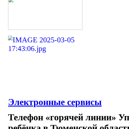
Электронные сервисы
Телефон «горячей линии» У
ребёнка в Тюменской област