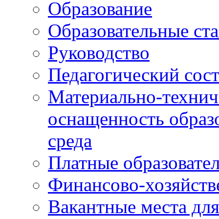
Образование
Образовательные ста
Руководство
Педагогический сост
Материально-технич
оснащенность образо
среда
Платные образовате
Финансово-хозяйств
Вакантные места дл