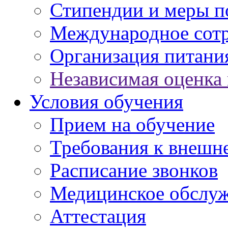
Стипендии и меры 
Международное сот
Организация питани
Независимая оценка 
Условия обучения
Прием на обучение
Требования к внешн
Расписание звонков
Медицинское обслу
Аттестация