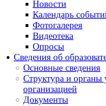
Новости
Календарь событи
Фотогалерея
Видеотека
Опросы
Сведения об образоват
Основные сведения
Структура и органы 
организацией
Документы