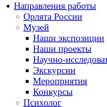
Направления работы
Орлята России
Музей
Наши экспозиции
Наши проекты
Научно-исследоват
Экскурсии
Мероприятия
Конкурсы
Психолог