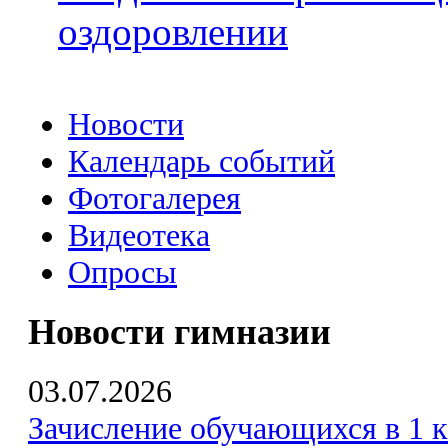
оздоровлении
Новости
Календарь событий
Фотогалерея
Видеотека
Опросы
Новости гимназии
03.07.2026
Зачисление обучающихся в 1 к