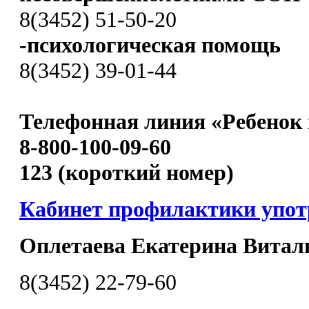
8(3452) 51-50-20
-психологическая помощь
8(3452) 39-01-44
Телефонная линия «Ребенок 
8-800-100-09-60
123 (короткий номер)
Кабинет профилактики упо
Оплетаева Екатерина Витал
8(3452) 22-79-60