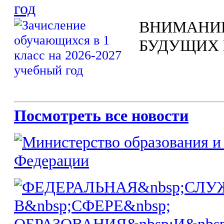
год
ВНИМАНИ
БУДУЩИХ 
Посмотреть все новости