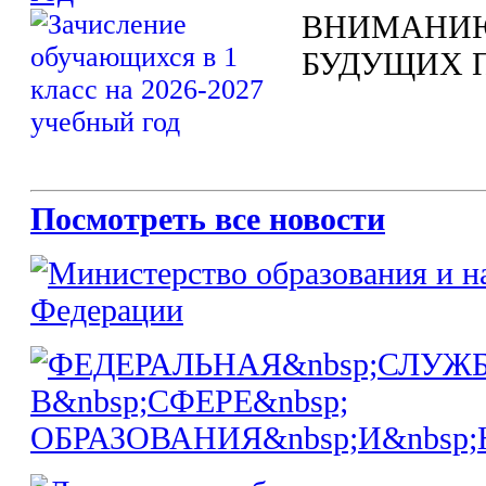
ВНИМАНИЮ
БУДУЩИХ 
Посмотреть все новости