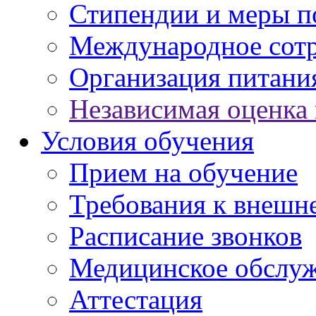
Стипендии и меры 
Международное сот
Организация питани
Независимая оценка 
Условия обучения
Прием на обучение
Требования к внешн
Расписание звонков
Медицинское обслу
Аттестация