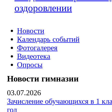
оздоровлении
Новости
Календарь событий
Фотогалерея
Видеотека
Опросы
Новости гимназии
03.07.2026
Зачисление обучающихся в 1 кла
год