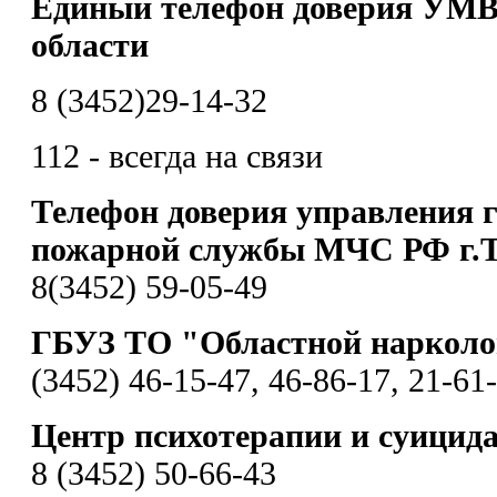
Единый телефон доверия УМВ
области
8 (3452)29-14-32
112 - всегда на связи
Телефон доверия управления 
пожарной службы МЧС РФ г.
8(3452) 59-05-49
ГБУЗ ТО "Областной нарколо
(3452) 46-15-47, 46-86-17, 21-61
Центр психотерапии и суицид
8 (3452) 50-66-43