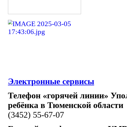
Электронные сервисы
Телефон «горячей линии» Упо
ребёнка в Тюменской области
(3452) 55-67-07