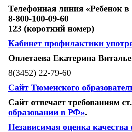
Телефонная линия «Ребенок в 
8-800-100-09-60
123 (короткий номер)
Кабинет профилактики употр
Оплетаева Екатерина Виталье
8(3452) 22-79-60
Сайт Тюменского образовател
Сайт отвечает требованиям ст
образовании в РФ»
.
Независимая оценка качества 