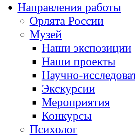
Направления работы
Орлята России
Музей
Наши экспозиции
Наши проекты
Научно-исследоват
Экскурсии
Мероприятия
Конкурсы
Психолог