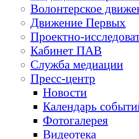
Волонтерское движе
Движение Первых
Проектно-исследоват
Кабинет ПАВ
Служба медиации
Пресс-центр
Новости
Календарь событи
Фотогалерея
Видеотека