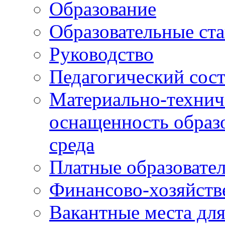
Образование
Образовательные ста
Руководство
Педагогический сост
Материально-технич
оснащенность образо
среда
Платные образовате
Финансово-хозяйств
Вакантные места дл