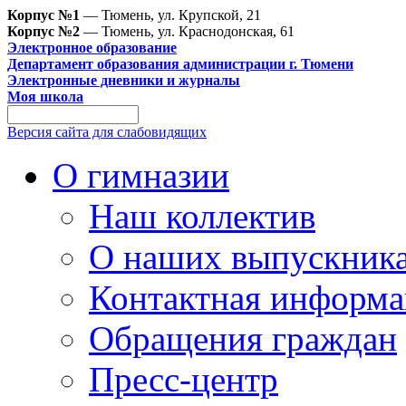
Корпус №1
— Тюмень, ул. Крупской, 21
Корпус №2
— Тюмень, ул. Краснодонская, 61
Электронное образование
Департамент образования администрации г. Тюмени
Электронные дневники и журналы
Моя школа
Версия сайта для слабовидящих
О гимназии
Наш коллектив
О наших выпускник
Контактная информа
Обращения граждан
Пресс-центр