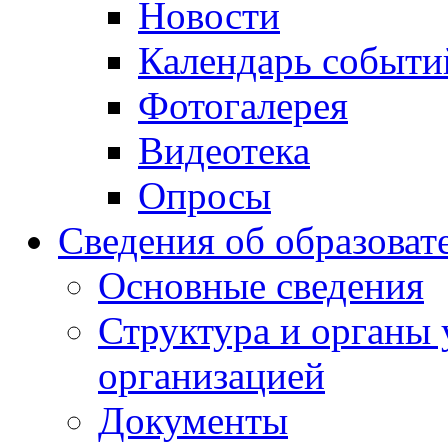
Новости
Календарь событи
Фотогалерея
Видеотека
Опросы
Сведения об образоват
Основные сведения
Структура и органы 
организацией
Документы