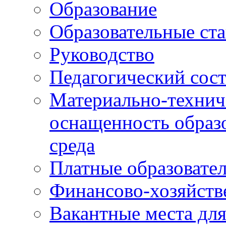
Образование
Образовательные ста
Руководство
Педагогический сост
Материально-технич
оснащенность образо
среда
Платные образовате
Финансово-хозяйств
Вакантные места дл