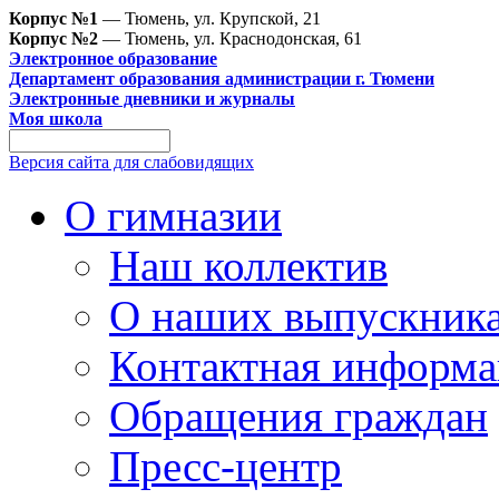
Корпус №1
— Тюмень, ул. Крупской, 21
Корпус №2
— Тюмень, ул. Краснодонская, 61
Электронное образование
Департамент образования администрации г. Тюмени
Электронные дневники и журналы
Моя школа
Версия сайта для слабовидящих
О гимназии
Наш коллектив
О наших выпускник
Контактная информа
Обращения граждан
Пресс-центр