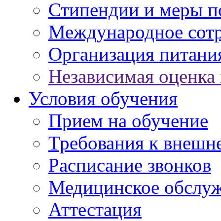
Стипендии и меры 
Международное сот
Организация питани
Независимая оценка 
Условия обучения
Прием на обучение
Требования к внешн
Расписание звонков
Медицинское обслу
Аттестация