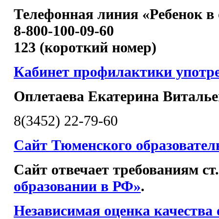
Телефонная линия «Ребенок в 
8-800-100-09-60
123 (короткий номер)
Кабинет профилактики употр
Оплетаева Екатерина Виталье
8(3452) 22-79-60
Сайт Тюменского образовател
Сайт отвечает требованиям ст
образовании в РФ»
.
Независимая оценка качества 