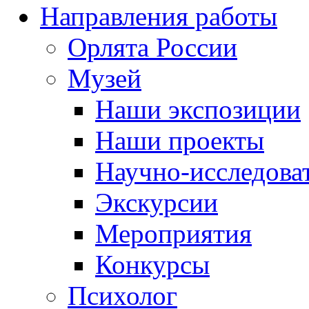
Направления работы
Орлята России
Музей
Наши экспозиции
Наши проекты
Научно-исследоват
Экскурсии
Мероприятия
Конкурсы
Психолог