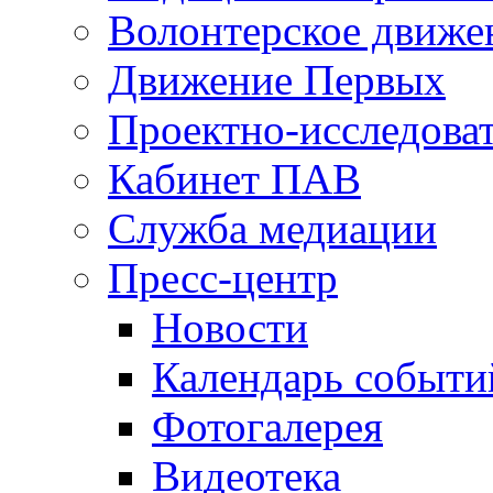
Волонтерское движе
Движение Первых
Проектно-исследоват
Кабинет ПАВ
Служба медиации
Пресс-центр
Новости
Календарь событи
Фотогалерея
Видеотека