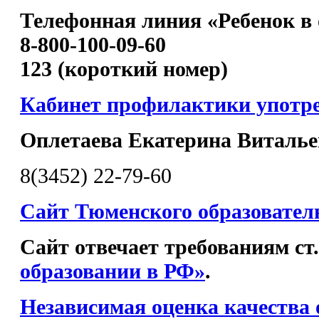
Телефонная линия «Ребенок в 
8-800-100-09-60
123 (короткий номер)
Кабинет профилактики употр
Оплетаева Екатерина Виталье
8(3452) 22-79-60
Сайт Тюменского образовател
Сайт отвечает требованиям ст
образовании в РФ»
.
Независимая оценка качества 