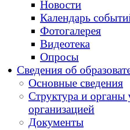
Новости
Календарь событи
Фотогалерея
Видеотека
Опросы
Сведения об образоват
Основные сведения
Структура и органы 
организацией
Документы