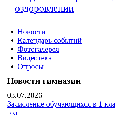
оздоровлении
Новости
Календарь событий
Фотогалерея
Видеотека
Опросы
Новости гимназии
03.07.2026
Зачисление обучающихся в 1 кла
год