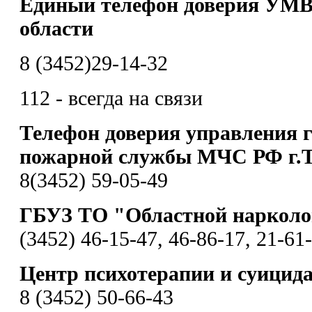
Единый телефон доверия УМВ
области
8 (3452)29-14-32
112 - всегда на связи
Телефон доверия управления 
пожарной службы МЧС РФ г.
8(3452) 59-05-49
ГБУЗ ТО "Областной нарколо
(3452) 46-15-47, 46-86-17, 21-61
Центр психотерапии и суицид
8 (3452) 50-66-43