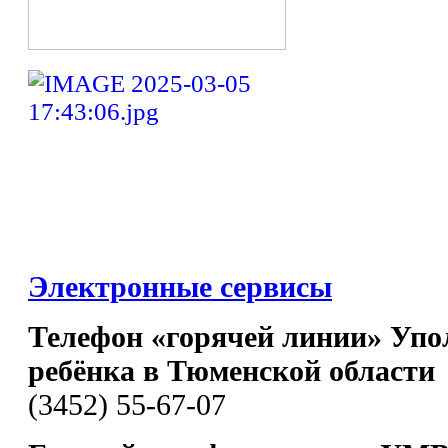
Электронные сервисы
Телефон «горячей линии» Упо
ребёнка в Тюменской области
(3452) 55-67-07