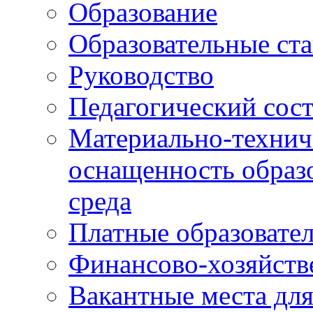
Образование
Образовательные ста
Руководство
Педагогический сост
Материально-технич
оснащенность образо
среда
Платные образовате
Финансово-хозяйств
Вакантные места дл