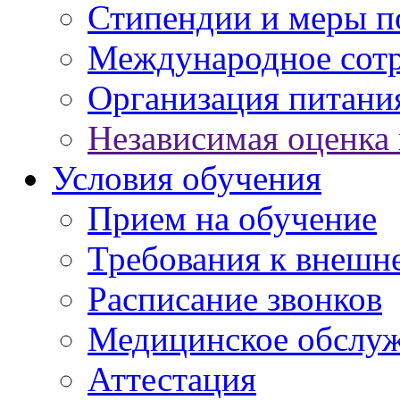
Стипендии и меры 
Международное сот
Организация питани
Независимая оценка 
Условия обучения
Прием на обучение
Требования к внешн
Расписание звонков
Медицинское обслу
Аттестация