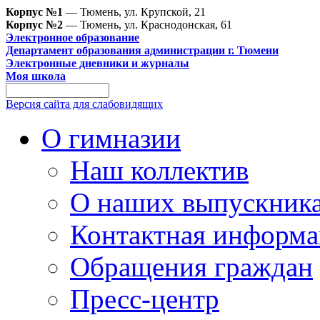
Корпус №1
— Тюмень, ул. Крупской, 21
Корпус №2
— Тюмень, ул. Краснодонская, 61
Электронное образование
Департамент образования администрации г. Тюмени
Электронные дневники и журналы
Моя школа
Версия сайта для слабовидящих
О гимназии
Наш коллектив
О наших выпускник
Контактная информа
Обращения граждан
Пресс-центр