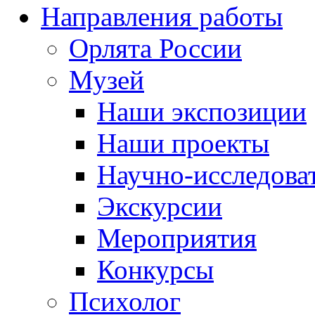
Направления работы
Орлята России
Музей
Наши экспозиции
Наши проекты
Научно-исследоват
Экскурсии
Мероприятия
Конкурсы
Психолог