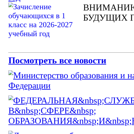
ВНИМАНИЮ
БУДУЩИХ 
Посмотреть все новости