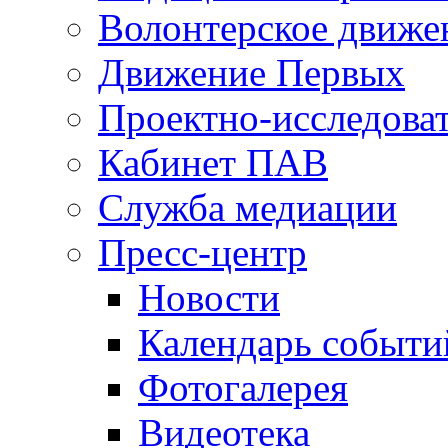
Волонтерское движе
Движение Первых
Проектно-исследоват
Кабинет ПАВ
Служба медиации
Пресс-центр
Новости
Календарь событи
Фотогалерея
Видеотека