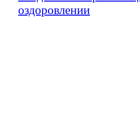
оздоровлении