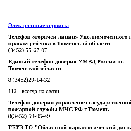
Электронные сервисы
Телефон «горячей линии» Уполномоченного 
правам ребёнка в Тюменской области
(3452) 55-67-07
Единый телефон доверия УМВД России по
Тюменской области
8 (3452)29-14-32
112 - всегда на связи
Телефон доверия управления государственно
пожарной службы МЧС РФ г.Тюмень
8(3452) 59-05-49
ГБУЗ ТО "Областной наркологический дисп