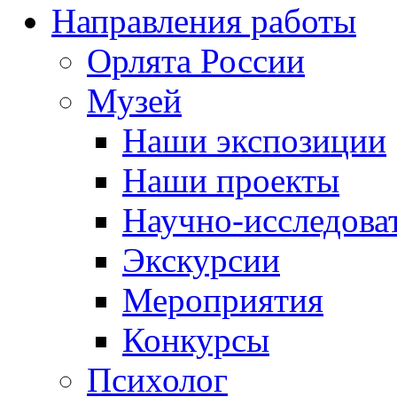
Направления работы
Орлята России
Музей
Наши экспозиции
Наши проекты
Научно-исследоват
Экскурсии
Мероприятия
Конкурсы
Психолог