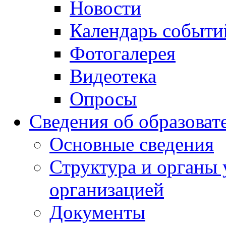
Новости
Календарь событи
Фотогалерея
Видеотека
Опросы
Сведения об образоват
Основные сведения
Структура и органы 
организацией
Документы