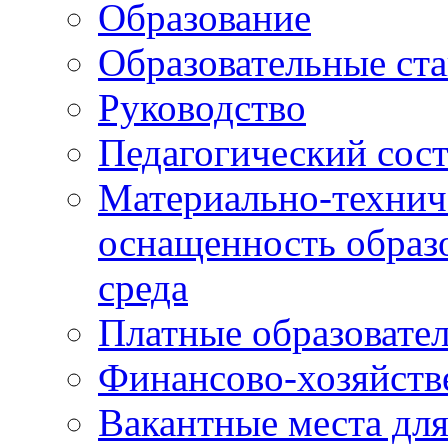
Образование
Образовательные ста
Руководство
Педагогический сост
Материально-технич
оснащенность образо
среда
Платные образовате
Финансово-хозяйств
Вакантные места дл