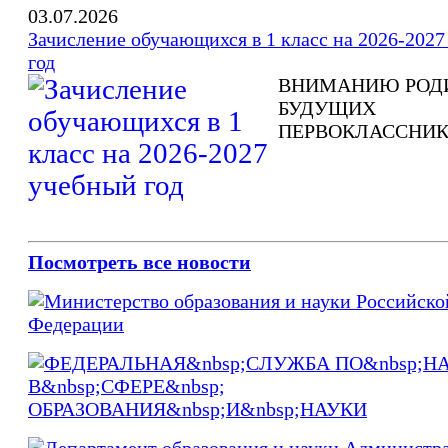
03.07.2026
Зачисление обучающихся в 1 класс на 2026-202
год
ВНИМАНИЮ РОД
БУДУЩИХ
ПЕРВОКЛАССНИК
Посмотреть все новости