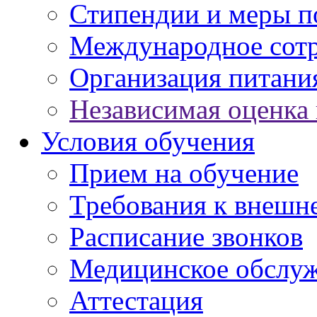
Стипендии и меры 
Международное сот
Организация питани
Независимая оценка 
Условия обучения
Прием на обучение
Требования к внешн
Расписание звонков
Медицинское обслу
Аттестация