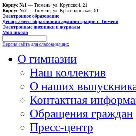
Корпус №1
— Тюмень, ул. Крупской, 21
Корпус №2
— Тюмень, ул. Краснодонская, 61
Электронное образование
Департамент образования администрации г. Тюмени
Электронные дневники и журналы
Моя школа
Версия сайта для слабовидящих
О гимназии
Наш коллектив
О наших выпускник
Контактная информа
Обращения граждан
Пресс-центр