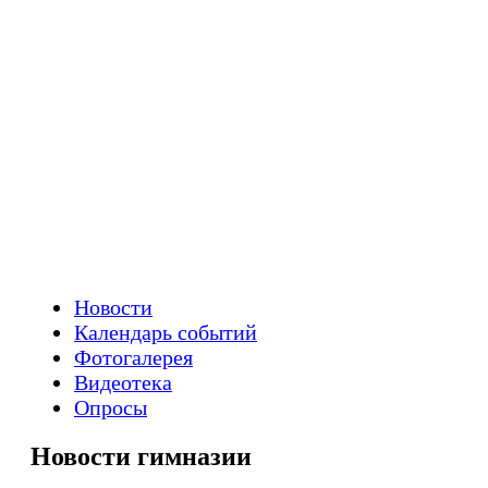
Новости
Календарь событий
Фотогалерея
Видеотека
Опросы
Новости гимназии