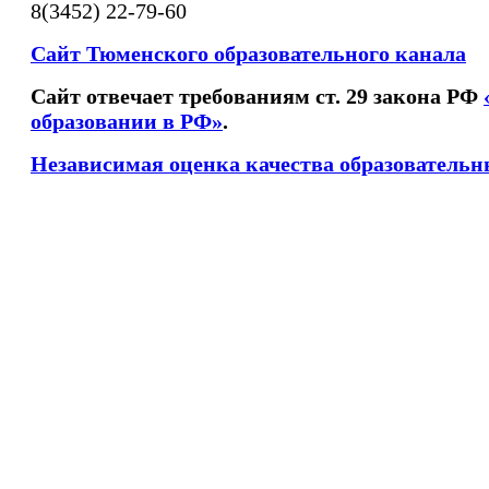
8(3452) 22-79-60
Сайт Тюменского образовательного канала
Сайт отвечает требованиям ст. 29 закона РФ
образовании в РФ»
.
Независимая оценка качества образовательн