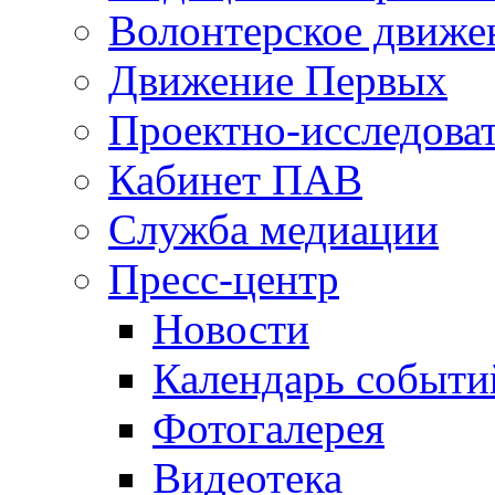
Волонтерское движе
Движение Первых
Проектно-исследоват
Кабинет ПАВ
Служба медиации
Пресс-центр
Новости
Календарь событи
Фотогалерея
Видеотека