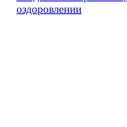
оздоровлении