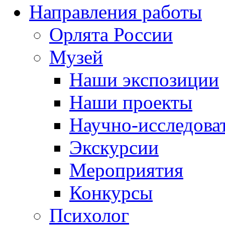
Направления работы
Орлята России
Музей
Наши экспозиции
Наши проекты
Научно-исследоват
Экскурсии
Мероприятия
Конкурсы
Психолог