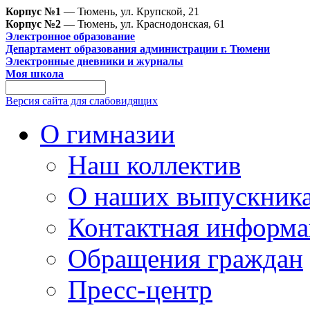
Корпус №1
— Тюмень, ул. Крупской, 21
Корпус №2
— Тюмень, ул. Краснодонская, 61
Электронное образование
Департамент образования администрации г. Тюмени
Электронные дневники и журналы
Моя школа
Версия сайта для слабовидящих
О гимназии
Наш коллектив
О наших выпускник
Контактная информа
Обращения граждан
Пресс-центр