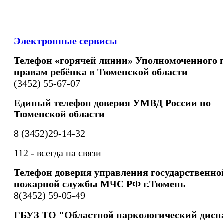
Электронные сервисы
Телефон «горячей линии» Уполномоченного 
правам ребёнка в Тюменской области
(3452) 55-67-07
Единый телефон доверия УМВД России по
Тюменской области
8 (3452)29-14-32
112 - всегда на связи
Телефон доверия управления государственно
пожарной службы МЧС РФ г.Тюмень
8(3452) 59-05-49
ГБУЗ ТО "Областной наркологический дисп