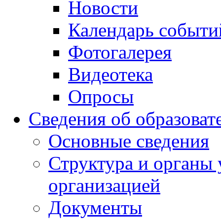
Новости
Календарь событи
Фотогалерея
Видеотека
Опросы
Сведения об образоват
Основные сведения
Структура и органы 
организацией
Документы