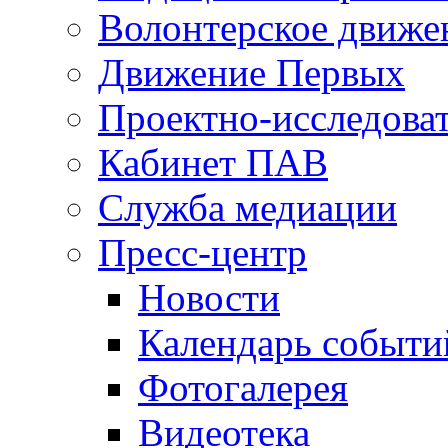
Волонтерское движе
Движение Первых
Проектно-исследоват
Кабинет ПАВ
Служба медиации
Пресс-центр
Новости
Календарь событи
Фотогалерея
Видеотека