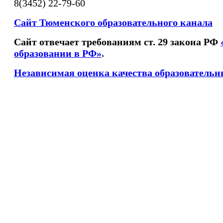
8(3452) 22-79-60
Сайт Тюменского образовательного канала
Сайт отвечает требованиям ст. 29 закона РФ
образовании в РФ»
.
Независимая оценка качества образовательн