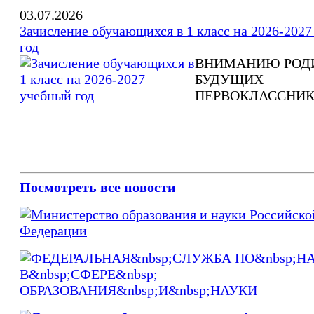
03.07.2026
Зачисление обучающихся в 1 класс на 2026-202
год
ВНИМАНИЮ РОД
БУДУЩИХ
ПЕРВОКЛАССНИК
Посмотреть все новости