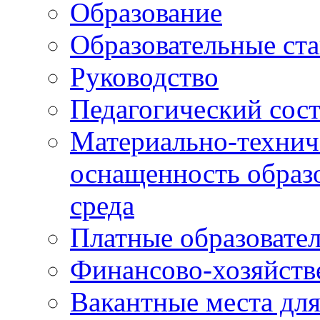
Образование
Образовательные ста
Руководство
Педагогический сост
Материально-технич
оснащенность образо
среда
Платные образовате
Финансово-хозяйств
Вакантные места дл