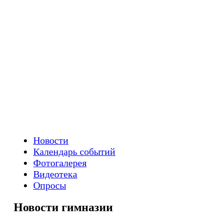
Новости
Календарь событий
Фотогалерея
Видеотека
Опросы
Новости гимназии