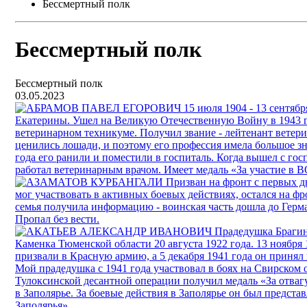
Бессмертный полк
Бессмертный полк
Бессмертный полк
03.05.2023