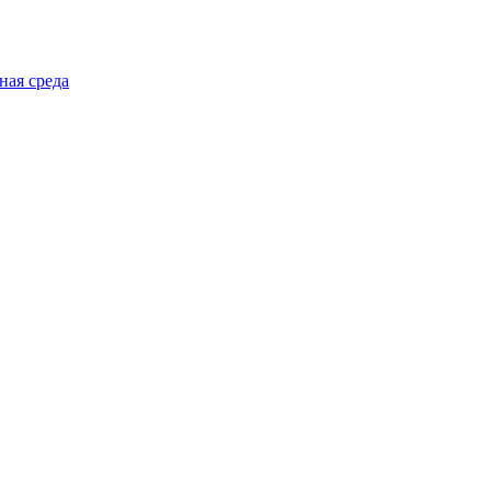
ная среда