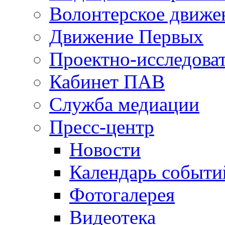
Волонтерское движе
Движение Первых
Проектно-исследоват
Кабинет ПАВ
Служба медиации
Пресс-центр
Новости
Календарь событи
Фотогалерея
Видеотека