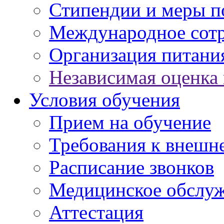
Стипендии и меры 
Международное сот
Организация питани
Независимая оценка 
Условия обучения
Прием на обучение
Требования к внешн
Расписание звонков
Медицинское обслу
Аттестация