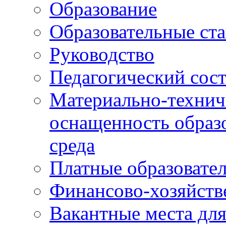
Образование
Образовательные ста
Руководство
Педагогический сост
Материально-технич
оснащенность образо
среда
Платные образовате
Финансово-хозяйств
Вакантные места дл