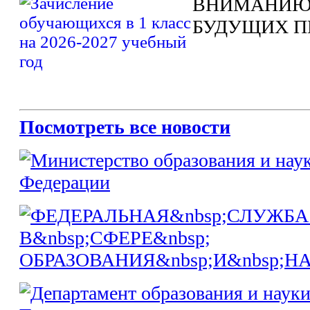
ВНИМАНИЮ
БУДУЩИХ П
Посмотреть все новости