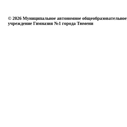
© 2026 Муниципальное автономное общеобразовательное
учреждение Гимназия №1 города Тюмени