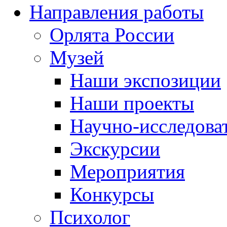
Направления работы
Орлята России
Музей
Наши экспозиции
Наши проекты
Научно-исследоват
Экскурсии
Мероприятия
Конкурсы
Психолог