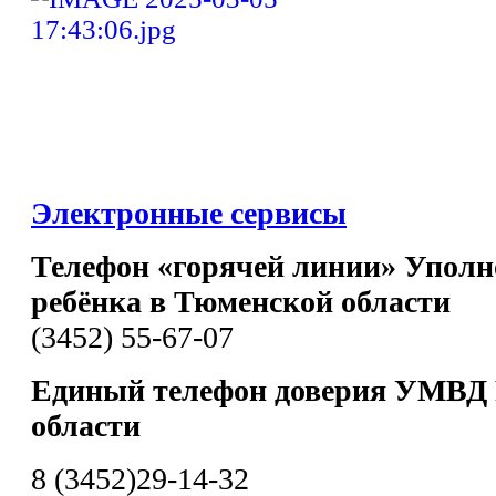
Электронные сервисы
Телефон «горячей линии» Уполн
ребёнка в Тюменской области
(3452) 55-67-07
Единый телефон доверия УМВД 
области
8 (3452)29-14-32