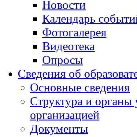
Новости
Календарь событи
Фотогалерея
Видеотека
Опросы
Сведения об образоват
Основные сведения
Структура и органы 
организацией
Документы