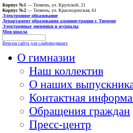
Корпус №1
— Тюмень, ул. Крупской, 21
Корпус №2
— Тюмень, ул. Краснодонская, 61
Электронное образование
Департамент образования администрации г. Тюмени
Электронные дневники и журналы
Моя школа
Версия сайта для слабовидящих
О гимназии
Наш коллектив
О наших выпускник
Контактная информа
Обращения граждан
Пресс-центр