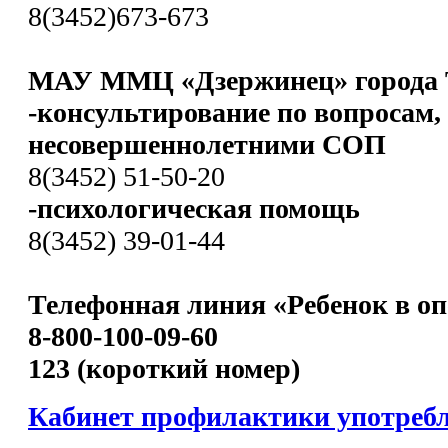
8(3452)673-673
МАУ ММЦ «Дзержинец» города 
-консультирование по вопросам,
несовершеннолетними СОП
8(3452) 51-50-20
-психологическая помощь
8(3452) 39-01-44
Телефонная линия «Ребенок в оп
8-800-100-09-60
123 (короткий номер)
Кабинет профилактики употреб