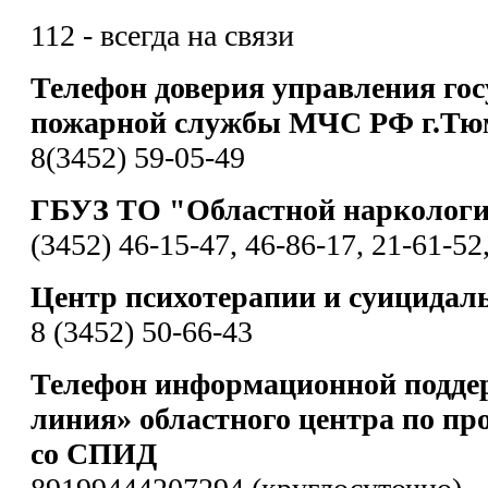
112 - всегда на связи
Телефон доверия управления гос
пожарной службы МЧС РФ г.Тю
8(3452) 59-05-49
ГБУЗ ТО "Областной наркологи
(3452) 46-15-47, 46-86-17, 21-61-52
Центр психотерапии и суицидал
8 (3452) 50-66-43
Телефон информационной подде
линия» областного центра по пр
со СПИД