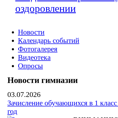
оздоровлении
Новости
Календарь событий
Фотогалерея
Видеотека
Опросы
Новости гимназии
03.07.2026
Зачисление обучающихся в 1 класс
год