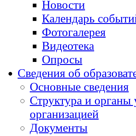
Новости
Календарь событи
Фотогалерея
Видеотека
Опросы
Сведения об образоват
Основные сведения
Структура и органы 
организацией
Документы