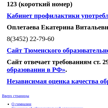
123 (короткий номер)
Кабинет профилактики употреб
Оплетаева Екатерина Витальев
8(3452) 22-79-60
Сайт Тюменского образовательн
Сайт отвечает требованиям ст. 
образовании в РФ»
.
Независимая оценка качества об
Вверх страницы
О гимназии