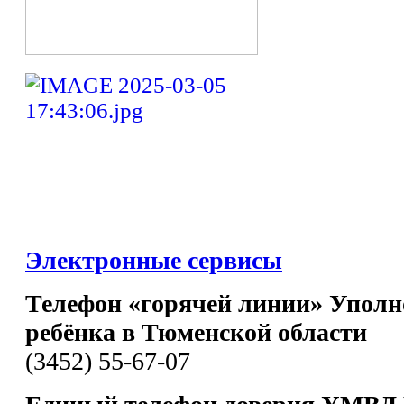
Электронные сервисы
Телефон «горячей линии» Уполн
ребёнка в Тюменской области
(3452) 55-67-07