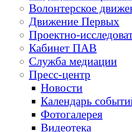
Волонтерское движе
Движение Первых
Проектно-исследоват
Кабинет ПАВ
Служба медиации
Пресс-центр
Новости
Календарь событи
Фотогалерея
Видеотека