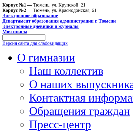
Корпус №1
— Тюмень, ул. Крупской, 21
Корпус №2
— Тюмень, ул. Краснодонская, 61
Электронное образование
Департамент образования администрации г. Тюмени
Электронные дневники и журналы
Моя школа
Версия сайта для слабовидящих
О гимназии
Наш коллектив
О наших выпускник
Контактная информа
Обращения граждан
Пресс-центр