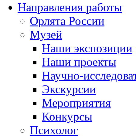
Направления работы
Орлята России
Музей
Наши экспозиции
Наши проекты
Научно-исследоват
Экскурсии
Мероприятия
Конкурсы
Психолог