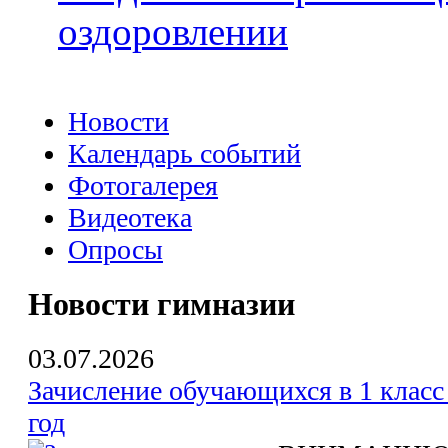
оздоровлении
Новости
Календарь событий
Фотогалерея
Видеотека
Опросы
Новости гимназии
03.07.2026
Зачисление обучающихся в 1 класс
год