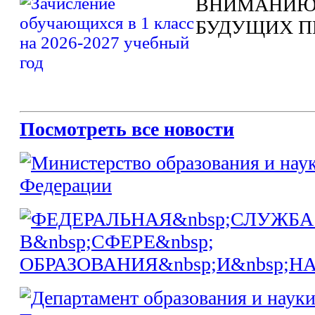
ВНИМАНИЮ
БУДУЩИХ П
Посмотреть все новости