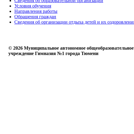
Сведения об образовательной организации
Условия обучения
Направления работы
Обращения граждан
Сведения об организации отдыха детей и их оздоровлени
© 2026 Муниципальное автономное общеобразовательное
учреждение Гимназия №1 города Тюмени