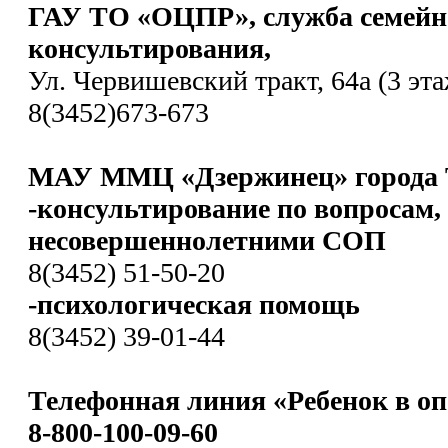
ГАУ ТО «ОЦПР», служба семейн
консультирования,
Ул. Червишевский тракт, 64а (3 эта
8(3452)673-673
МАУ ММЦ «Дзержинец» города 
-консультирование по вопросам,
несовершеннолетними СОП
8(3452) 51-50-20
-психологическая помощь
8(3452) 39-01-44
Телефонная линия «Ребенок в оп
8-800-100-09-60