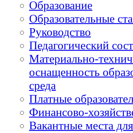
Образование
Образовательные ста
Руководство
Педагогический сост
Материально-технич
оснащенность образо
среда
Платные образовате
Финансово-хозяйств
Вакантные места дл