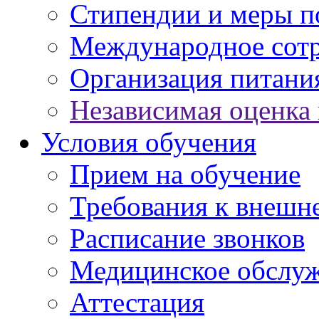
Стипендии и меры 
Международное сот
Организация питани
Независимая оценка 
Условия обучения
Прием на обучение
Требования к внешн
Расписание звонков
Медицинское обслу
Аттестация