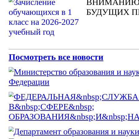
ВНИМАНИЮ
БУДУЩИХ П
Посмотреть все новости