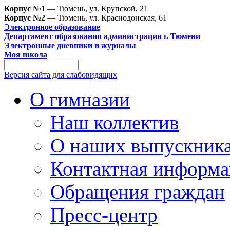
Корпус №1
— Тюмень, ул. Крупской, 21
Корпус №2
— Тюмень, ул. Краснодонская, 61
Электронное образование
Департамент образования администрации г. Тюмени
Электронные дневники и журналы
Моя школа
Версия сайта для слабовидящих
О гимназии
Наш коллектив
О наших выпускник
Контактная информа
Обращения граждан
Пресс-центр