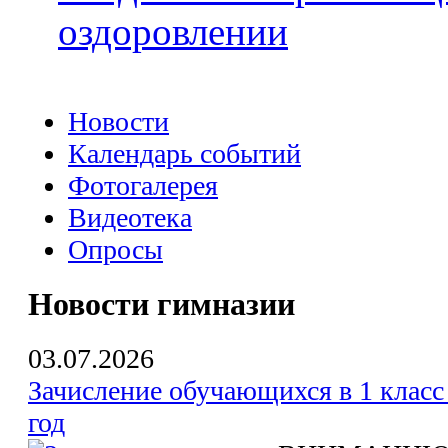
оздоровлении
Новости
Календарь событий
Фотогалерея
Видеотека
Опросы
Новости гимназии
03.07.2026
Зачисление обучающихся в 1 класс
год