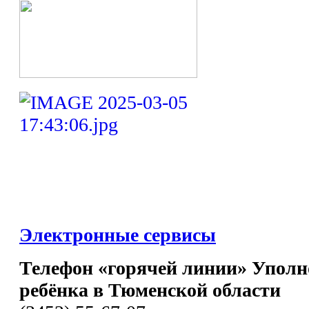
Электронные сервисы
Телефон «горячей линии» Уполн
ребёнка в Тюменской области