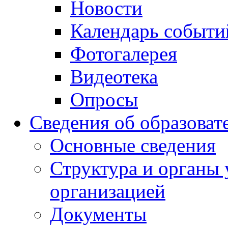
Новости
Календарь событи
Фотогалерея
Видеотека
Опросы
Сведения об образоват
Основные сведения
Структура и органы 
организацией
Документы