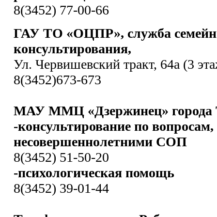
8(3452) 77-00-66
ГАУ ТО «ОЦПР», служба семейн
консультирования,
Ул. Червишевский тракт, 64а (3 эта
8(3452)673-673
МАУ ММЦ «Дзержинец» города 
-консультирование по вопросам,
несовершеннолетними СОП
8(3452) 51-50-20
-психологическая помощь
8(3452) 39-01-44