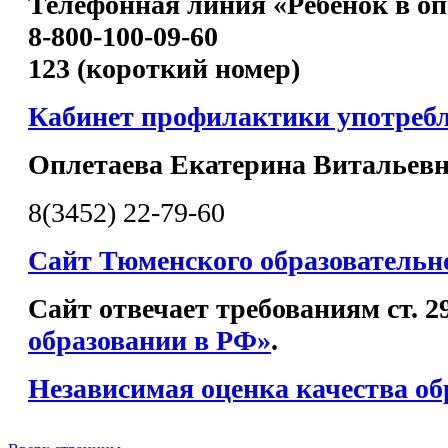
Телефонная линия «Ребенок в оп
8-800-100-09-60
123 (короткий номер)
Кабинет профилактики употреб
Оплетаева Екатерина Витальев
8(3452) 22-79-60
Сайт Тюменского образовательн
Сайт отвечает требованиям ст. 
образовании в РФ»
.
Независимая оценка качества об