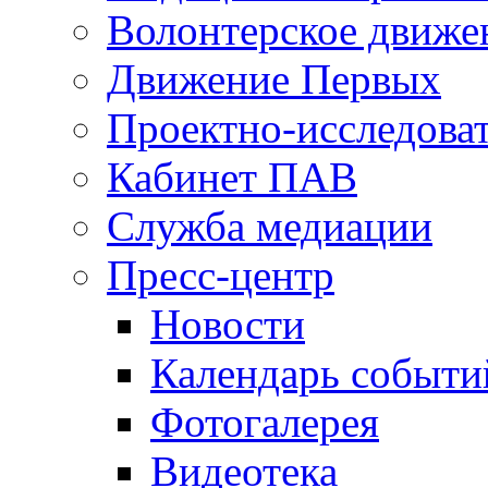
Волонтерское движе
Движение Первых
Проектно-исследоват
Кабинет ПАВ
Служба медиации
Пресс-центр
Новости
Календарь событи
Фотогалерея
Видеотека