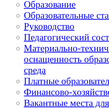
Образование
Образовательные ста
Руководство
Педагогический сост
Материально-технич
оснащенность образо
среда
Платные образовате
Финансово-хозяйств
Вакантные места дл