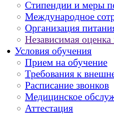
Стипендии и меры 
Международное сот
Организация питани
Независимая оценка 
Условия обучения
Прием на обучение
Требования к внешн
Расписание звонков
Медицинское обслу
Аттестация