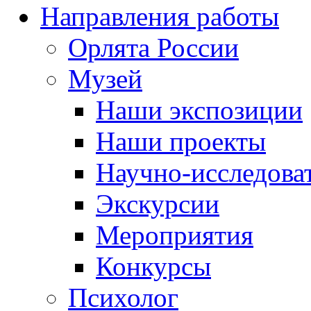
Направления работы
Орлята России
Музей
Наши экспозиции
Наши проекты
Научно-исследоват
Экскурсии
Мероприятия
Конкурсы
Психолог