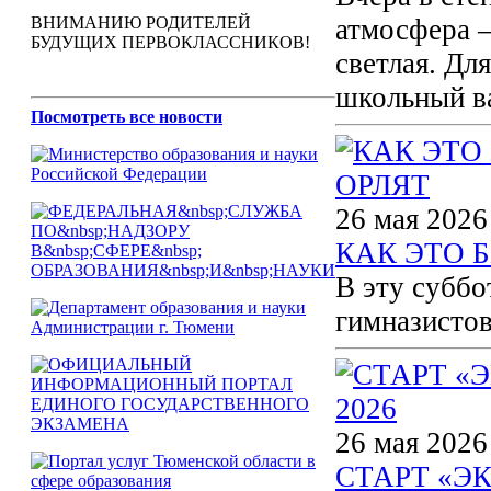
ВНИМАНИЮ РОДИТЕЛЕЙ
атмосфера —
БУДУЩИХ ПЕРВОКЛАССНИКОВ!
светлая. Дл
школьный ва
Посмотреть все новости
26 мая 2026
КАК ЭТО 
В эту суббо
гимназистов
26 мая 2026
СТАРТ «Э