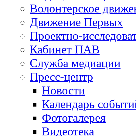
Волонтерское движе
Движение Первых
Проектно-исследоват
Кабинет ПАВ
Служба медиации
Пресс-центр
Новости
Календарь событи
Фотогалерея
Видеотека