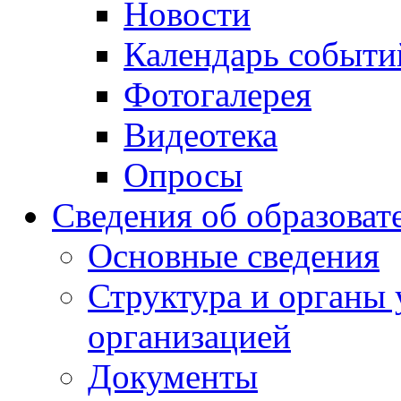
Новости
Календарь событи
Фотогалерея
Видеотека
Опросы
Сведения об образоват
Основные сведения
Структура и органы 
организацией
Документы