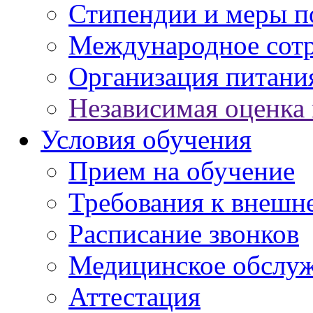
Стипендии и меры 
Международное сот
Организация питани
Независимая оценка 
Условия обучения
Прием на обучение
Требования к внешн
Расписание звонков
Медицинское обслу
Аттестация