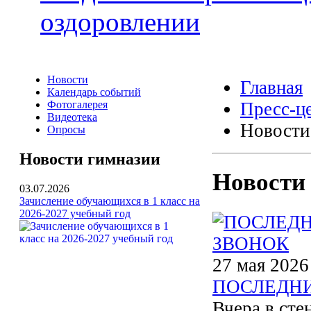
оздоровлении
Новости
Главная
Календарь событий
Фотогалерея
Пресс-ц
Видеотека
Новости
Опросы
Новости гимназии
Новости
03.07.2026
Зачисление обучающихся в 1 класс на
2026-2027 учебный год
27 мая 2026
ПОСЛЕДН
Вчера в сте