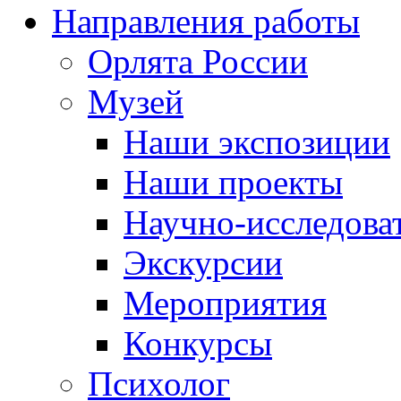
Направления работы
Орлята России
Музей
Наши экспозиции
Наши проекты
Научно-исследоват
Экскурсии
Мероприятия
Конкурсы
Психолог