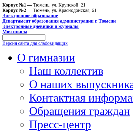
Корпус №1
— Тюмень, ул. Крупской, 21
Корпус №2
— Тюмень, ул. Краснодонская, 61
Электронное образование
Департамент образования администрации г. Тюмени
Электронные дневники и журналы
Моя школа
Версия сайта для слабовидящих
О гимназии
Наш коллектив
О наших выпускник
Контактная информа
Обращения граждан
Пресс-центр