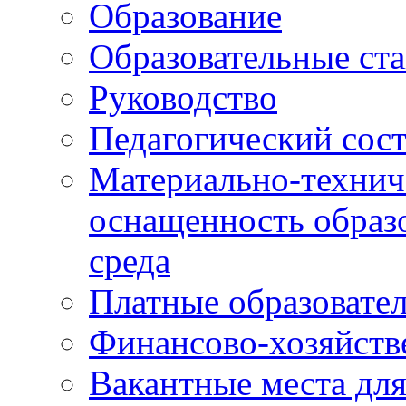
Образование
Образовательные ста
Руководство
Педагогический сост
Материально-технич
оснащенность образо
среда
Платные образовате
Финансово-хозяйств
Вакантные места дл