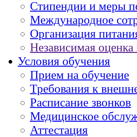
Стипендии и меры 
Международное сот
Организация питани
Независимая оценка 
Условия обучения
Прием на обучение
Требования к внешн
Расписание звонков
Медицинское обслу
Аттестация