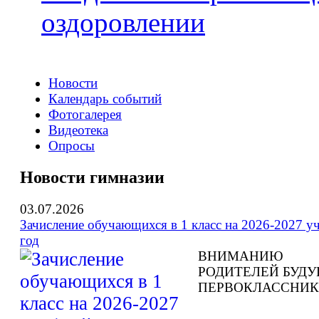
оздоровлении
Новости
Календарь событий
Фотогалерея
Видеотека
Опросы
Новости гимназии
03.07.2026
Зачисление обучающихся в 1 класс на 2026-2027 у
год
ВНИМАНИЮ
РОДИТЕЛЕЙ БУД
ПЕРВОКЛАССНИК