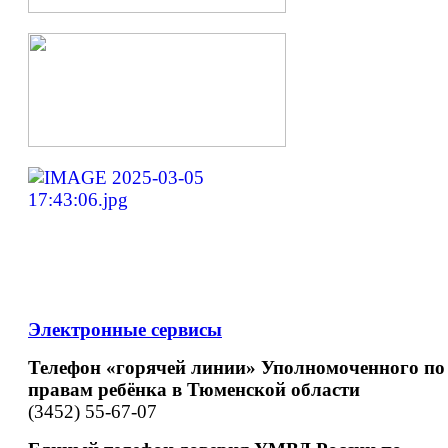
Электронные сервисы
Телефон «горячей линии» Уполномоченного по
правам ребёнка в Тюменской области
(3452) 55-67-07