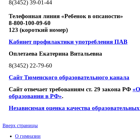
8(3452) 39-01-44
Телефонная линия «Ребенок в опсаности»
8-800-100-09-60
123 (короткий номер)
Кабинет профилактики употребления ПАВ
Оплетаева Екатерина Витальевна
8(3452) 22-79-60
Сайт Тюменского образовательного канала
Сайт отвечает требованиям ст. 29 закона РФ
«О
образовании в РФ»
.
Независимая оценка качества образовательных
Вверх страницы
О гимназии