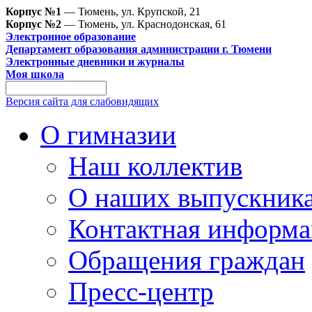
Корпус №1
— Тюмень, ул. Крупской, 21
Корпус №2
— Тюмень, ул. Краснодонская, 61
Электронное образование
Департамент образования администрации г. Тюмени
Электронные дневники и журналы
Моя школа
Версия сайта для слабовидящих
О гимназии
Наш коллектив
О наших выпускник
Контактная информа
Обращения граждан
Пресс-центр