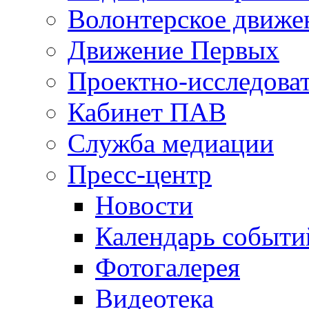
Волонтерское движе
Движение Первых
Проектно-исследоват
Кабинет ПАВ
Служба медиации
Пресс-центр
Новости
Календарь событи
Фотогалерея
Видеотека