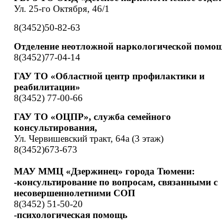
Ул. 25-го Октября, 46/1
8(3452)50-82-63
Отделение неотложной наркологической помо
8(3452)77-04-14
ГАУ ТО «Областной центр профилактики и
реабилитации»
8(3452) 77-00-66
ГАУ ТО «ОЦПР», служба семейного
консультирования,
Ул. Червишевский тракт, 64а (3 этаж)
8(3452)673-673
МАУ ММЦ «Дзержинец» города Тюмени:
-консультирование по вопросам, связанными с
несовершеннолетними СОП
8(3452) 51-50-20
-психологическая помощь