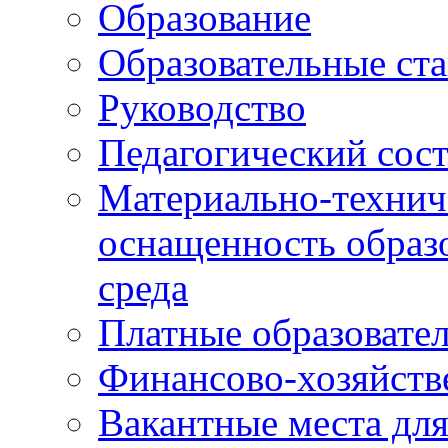
Образование
Образовательные ста
Руководство
Педагогический сост
Материально-технич
оснащенность образо
среда
Платные образовате
Финансово-хозяйств
Вакантные места дл