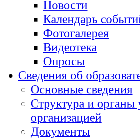
Новости
Календарь событи
Фотогалерея
Видеотека
Опросы
Сведения об образоват
Основные сведения
Структура и органы 
организацией
Документы