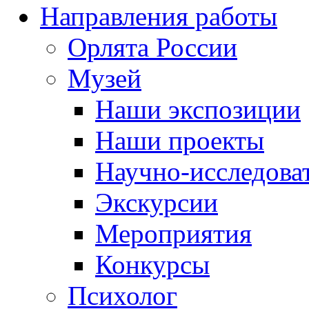
Направления работы
Орлята России
Музей
Наши экспозиции
Наши проекты
Научно-исследоват
Экскурсии
Мероприятия
Конкурсы
Психолог