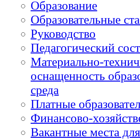
Образование
Образовательные ста
Руководство
Педагогический сост
Материально-технич
оснащенность образо
среда
Платные образовате
Финансово-хозяйств
Вакантные места дл