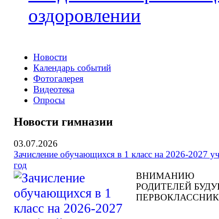
оздоровлении
Новости
Календарь событий
Фотогалерея
Видеотека
Опросы
Новости гимназии
03.07.2026
Зачисление обучающихся в 1 класс на 2026-2027 у
год
ВНИМАНИЮ
РОДИТЕЛЕЙ БУД
ПЕРВОКЛАССНИК