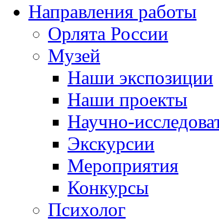
Направления работы
Орлята России
Музей
Наши экспозиции
Наши проекты
Научно-исследоват
Экскурсии
Мероприятия
Конкурсы
Психолог