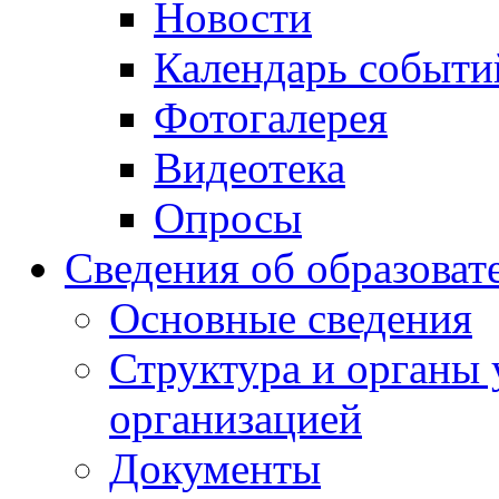
Новости
Календарь событи
Фотогалерея
Видеотека
Опросы
Сведения об образоват
Основные сведения
Структура и органы 
организацией
Документы