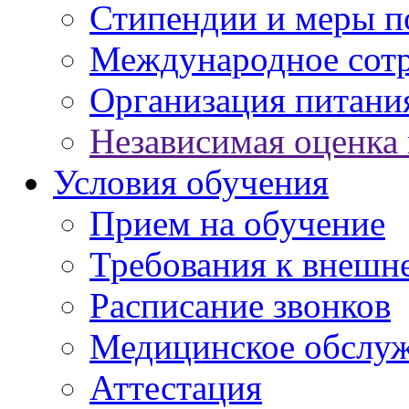
Стипендии и меры 
Международное сот
Организация питани
Независимая оценка 
Условия обучения
Прием на обучение
Требования к внешн
Расписание звонков
Медицинское обслу
Аттестация