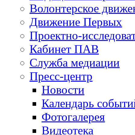
Волонтерское движе
Движение Первых
Проектно-исследоват
Кабинет ПАВ
Служба медиации
Пресс-центр
Новости
Календарь событи
Фотогалерея
Видеотека