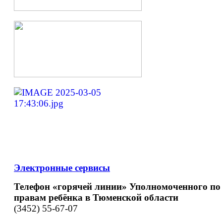
Электронные сервисы
Телефон «горячей линии» Уполномоченного по
правам ребёнка в Тюменской области
(3452) 55-67-07