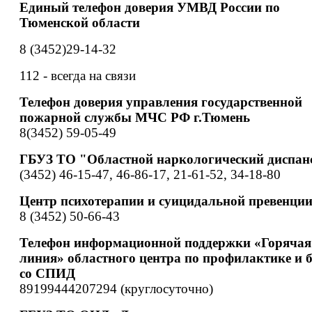
Единый телефон доверия УМВД России по
Тюменской области
8 (3452)29-14-32
112 - всегда на связи
Телефон доверия управления государственной
пожарной службы МЧС РФ г.Тюмень
8(3452) 59-05-49
ГБУЗ ТО "Областной наркологический диспан
(3452) 46-15-47, 46-86-17, 21-61-52, 34-18-80
Центр психотерапии и суицидальной превенци
8 (3452) 50-66-43
Телефон информационной поддержки «Горячая
линия» областного центра по профилактике и 
со СПИД
89199444207294 (круглосуточно)