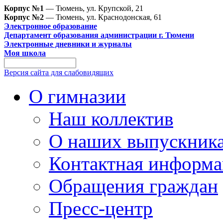
Корпус №1
— Тюмень, ул. Крупской, 21
Корпус №2
— Тюмень, ул. Краснодонская, 61
Электронное образование
Департамент образования администрации г. Тюмени
Электронные дневники и журналы
Моя школа
Версия сайта для слабовидящих
О гимназии
Наш коллектив
О наших выпускник
Контактная информа
Обращения граждан
Пресс-центр