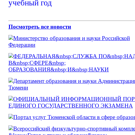
Посмотреть все новости