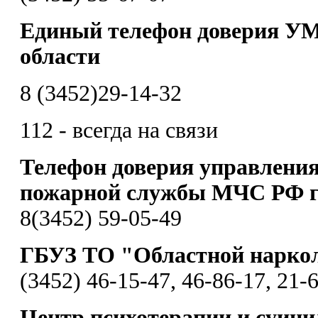
Единый телефон доверия УМ
области
8 (3452)29-14-32
112 - всегда на связи
Телефон доверия управления
пожарной службы МЧС РФ г
8(3452) 59-05-49
ГБУЗ ТО "Областной нарко
(3452) 46-15-47, 46-86-17, 21-
Центр психотерапии и суиц