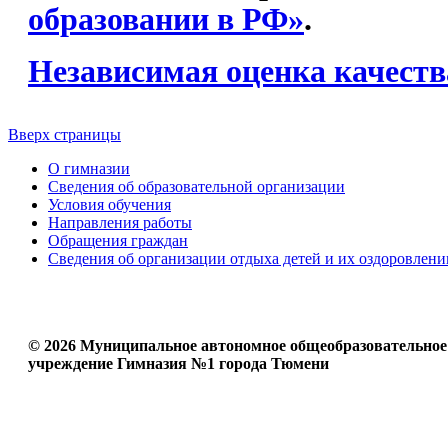
образовании в РФ»
.
Независимая оценка качеств
Вверх страницы
О гимназии
Сведения об образовательной организации
Условия обучения
Направления работы
Обращения граждан
Сведения об организации отдыха детей и их оздоровлени
© 2026 Муниципальное автономное общеобразовательное
учреждение Гимназия №1 города Тюмени