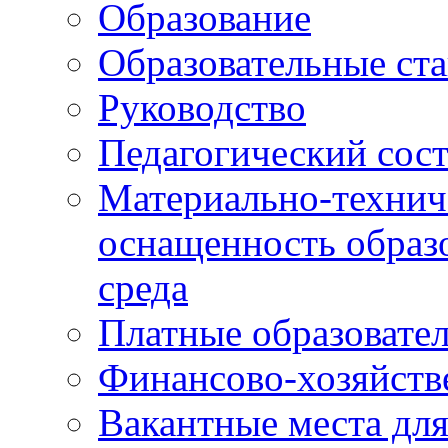
Образование
Образовательные ста
Руководство
Педагогический сост
Материально-технич
оснащенность образо
среда
Платные образовате
Финансово-хозяйств
Вакантные места дл