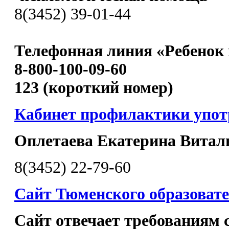
8(3452) 39-01-44
Телефонная линия «Ребенок 
8-800-100-09-60
123 (короткий номер)
Кабинет профилактики упо
Оплетаева Екатерина Витал
8(3452) 22-79-60
Сайт Тюменского образовате
Сайт отвечает требованиям с