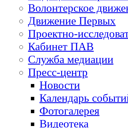
Волонтерское движе
Движение Первых
Проектно-исследоват
Кабинет ПАВ
Служба медиации
Пресс-центр
Новости
Календарь событи
Фотогалерея
Видеотека