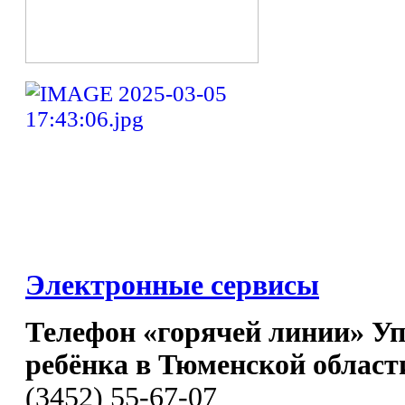
Электронные сервисы
Телефон «горячей линии» У
ребёнка в Тюменской област
(3452) 55-67-07