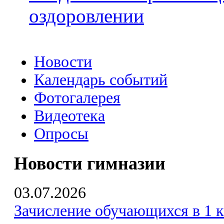
оздоровлении
Новости
Календарь событий
Фотогалерея
Видеотека
Опросы
Новости гимназии
03.07.2026
Зачисление обучающихся в 1 к