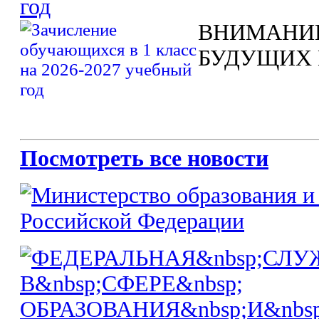
год
ВНИМАНИ
БУДУЩИХ 
Посмотреть все новости