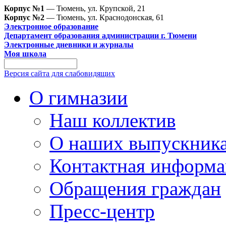
Корпус №1
— Тюмень, ул. Крупской, 21
Корпус №2
— Тюмень, ул. Краснодонская, 61
Электронное образование
Департамент образования администрации г. Тюмени
Электронные дневники и журналы
Моя школа
Версия сайта для слабовидящих
О гимназии
Наш коллектив
О наших выпускник
Контактная информа
Обращения граждан
Пресс-центр