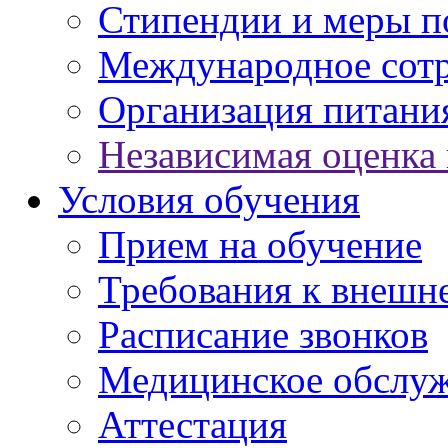
Стипендии и меры 
Международное сот
Организация питани
Независимая оценка 
Условия обучения
Прием на обучение
Требования к внешн
Расписание звонков
Медицинское обслу
Аттестация