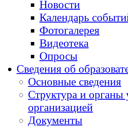
Новости
Календарь событи
Фотогалерея
Видеотека
Опросы
Сведения об образоват
Основные сведения
Структура и органы 
организацией
Документы