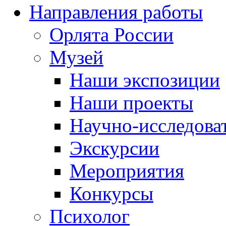
Направления работы
Орлята России
Музей
Наши экспозиции
Наши проекты
Научно-исследоват
Экскурсии
Мероприятия
Конкурсы
Психолог