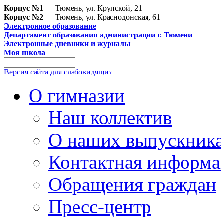
Корпус №1
— Тюмень, ул. Крупской, 21
Корпус №2
— Тюмень, ул. Краснодонская, 61
Электронное образование
Департамент образования администрации г. Тюмени
Электронные дневники и журналы
Моя школа
Версия сайта для слабовидящих
О гимназии
Наш коллектив
О наших выпускник
Контактная информа
Обращения граждан
Пресс-центр