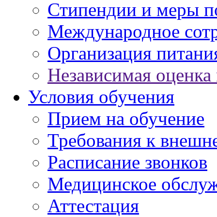
Стипендии и меры 
Международное сот
Организация питани
Независимая оценка 
Условия обучения
Прием на обучение
Требования к внешн
Расписание звонков
Медицинское обслу
Аттестация