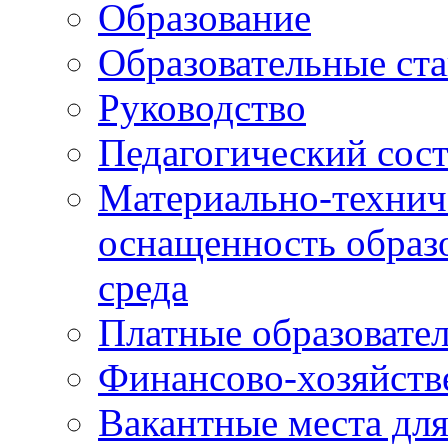
Образование
Образовательные ста
Руководство
Педагогический сост
Материально-технич
оснащенность образо
среда
Платные образовате
Финансово-хозяйств
Вакантные места дл