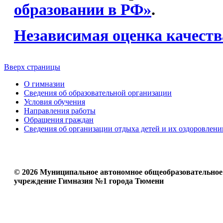
образовании в РФ»
.
Независимая оценка качеств
Вверх страницы
О гимназии
Сведения об образовательной организации
Условия обучения
Направления работы
Обращения граждан
Сведения об организации отдыха детей и их оздоровлени
© 2026 Муниципальное автономное общеобразовательное
учреждение Гимназия №1 города Тюмени