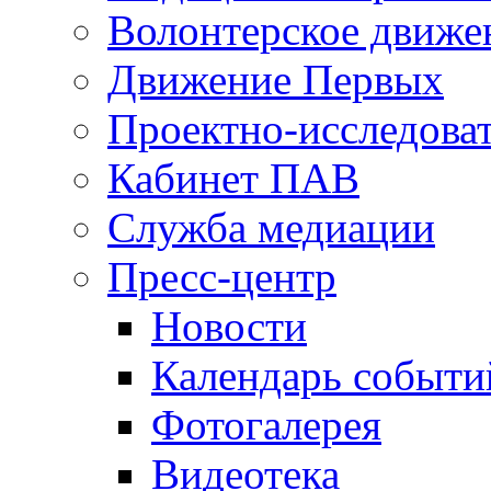
Волонтерское движе
Движение Первых
Проектно-исследоват
Кабинет ПАВ
Служба медиации
Пресс-центр
Новости
Календарь событи
Фотогалерея
Видеотека