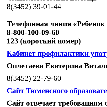
8(3452) 39-01-44
Телефонная линия «Ребенок 
8-800-100-09-60
123 (короткий номер)
Кабинет профилактики упо
Оплетаева Екатерина Витал
8(3452) 22-79-60
Сайт Тюменского образовате
Сайт отвечает требованиям с