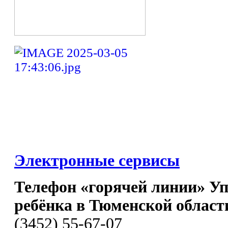
Электронные сервисы
Телефон «горячей линии» У
ребёнка в Тюменской област
(3452) 55-67-07