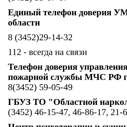
Единый телефон доверия УМ
области
8 (3452)29-14-32
112 - всегда на связи
Телефон доверия управления
пожарной службы МЧС РФ г
8(3452) 59-05-49
ГБУЗ ТО "Областной нарко
(3452) 46-15-47, 46-86-17, 21-
Центр психотерапии и суиц