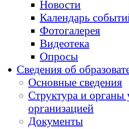
Новости
Календарь событи
Фотогалерея
Видеотека
Опросы
Сведения об образоват
Основные сведения
Структура и органы 
организацией
Документы