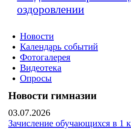
оздоровлении
Новости
Календарь событий
Фотогалерея
Видеотека
Опросы
Новости гимназии
03.07.2026
Зачисление обучающихся в 1 к