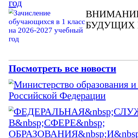
год
ВНИМАНИ
БУДУЩИХ 
Посмотреть все новости