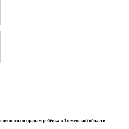
оченного по правам ребёнка в Тюменской области