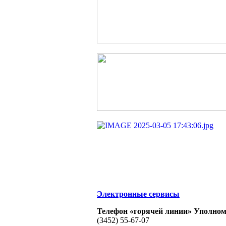
Электронные сервисы
Телефон «горячей линии» Уполном
(3452) 55-67-07