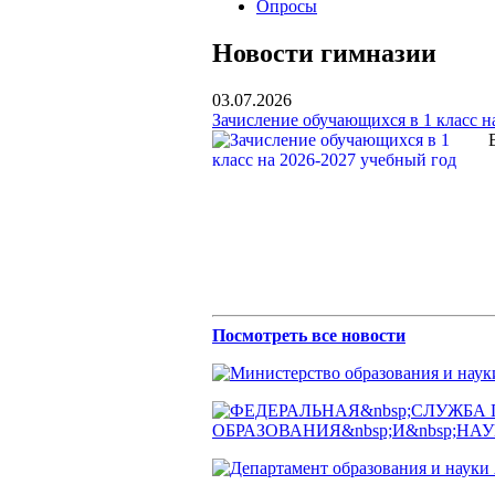
Опросы
Новости гимназии
03.07.2026
Зачисление обучающихся в 1 класс н
Посмотреть все новости