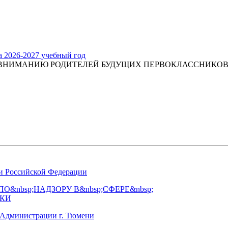
а 2026-2027 учебный год
ВНИМАНИЮ РОДИТЕЛЕЙ БУДУЩИХ ПЕРВОКЛАССНИКОВ