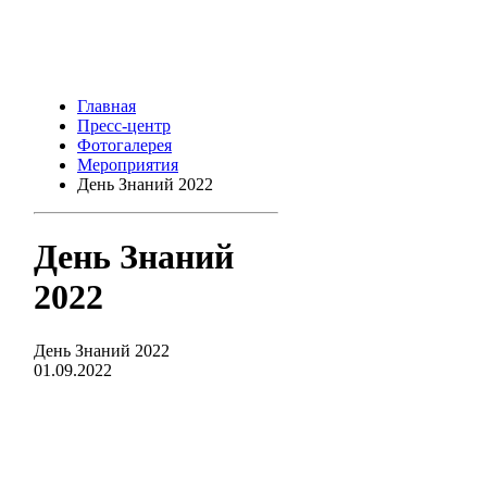
Главная
Пресс-центр
Фотогалерея
Мероприятия
День Знаний 2022
День Знаний
2022
День Знаний 2022
01.09.2022