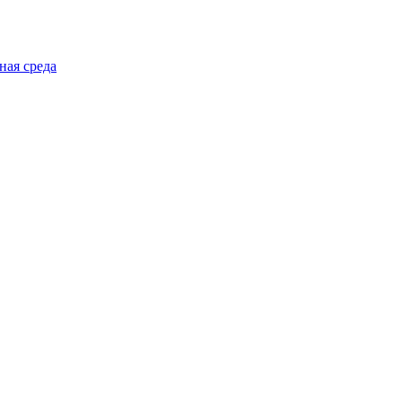
ная среда