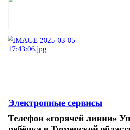
Электронные сервисы
Телефон «горячей линии» У
ребёнка в Тюменской област