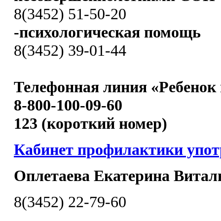
8(3452) 51-50-20
-психологическая помощь
8(3452) 39-01-44
Телефонная линия «Ребенок 
8-800-100-09-60
123 (короткий номер)
Кабинет профилактики упо
Оплетаева Екатерина Витал
8(3452) 22-79-60