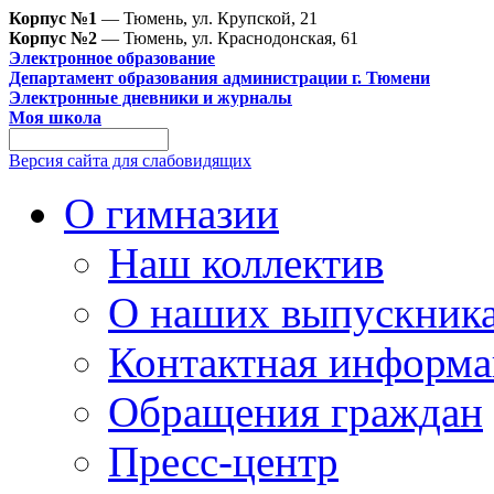
Корпус №1
— Тюмень, ул. Крупской, 21
Корпус №2
— Тюмень, ул. Краснодонская, 61
Электронное образование
Департамент образования администрации г. Тюмени
Электронные дневники и журналы
Моя школа
Версия сайта для слабовидящих
О гимназии
Наш коллектив
О наших выпускник
Контактная информа
Обращения граждан
Пресс-центр