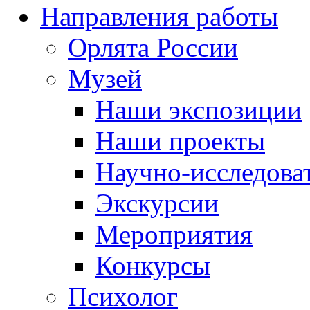
Направления работы
Орлята России
Музей
Наши экспозиции
Наши проекты
Научно-исследоват
Экскурсии
Мероприятия
Конкурсы
Психолог