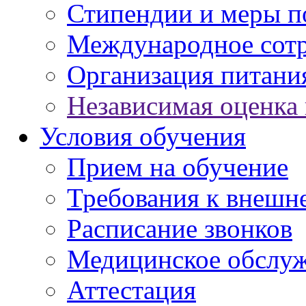
Стипендии и меры 
Международное сот
Организация питани
Независимая оценка 
Условия обучения
Прием на обучение
Требования к внешн
Расписание звонков
Медицинское обслу
Аттестация