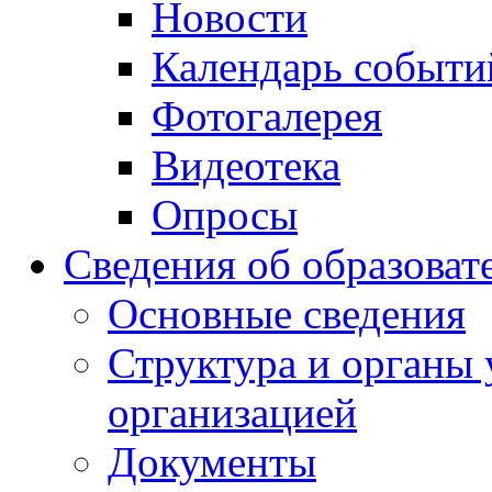
Новости
Календарь событи
Фотогалерея
Видеотека
Опросы
Сведения об образоват
Основные сведения
Структура и органы 
организацией
Документы