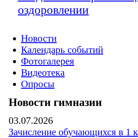
оздоровлении
Новости
Календарь событий
Фотогалерея
Видеотека
Опросы
Новости гимназии
03.07.2026
Зачисление обучающихся в 1 к