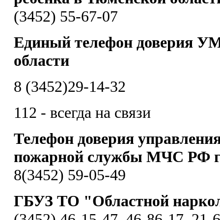
(3452) 55-67-07
Единый телефон доверия УМ
области
8 (3452)29-14-32
112 - всегда на связи
Телефон доверия управления
пожарной службы МЧС РФ г
8(3452) 59-05-49
ГБУЗ ТО "Областной нарко
(3452) 46-15-47, 46-86-17, 21-