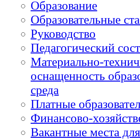
Образование
Образовательные ста
Руководство
Педагогический сост
Материально-технич
оснащенность образо
среда
Платные образовате
Финансово-хозяйств
Вакантные места дл