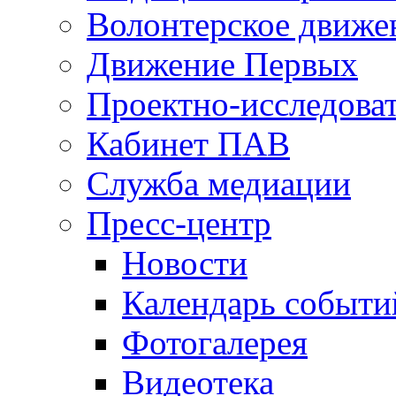
Волонтерское движе
Движение Первых
Проектно-исследоват
Кабинет ПАВ
Служба медиации
Пресс-центр
Новости
Календарь событи
Фотогалерея
Видеотека