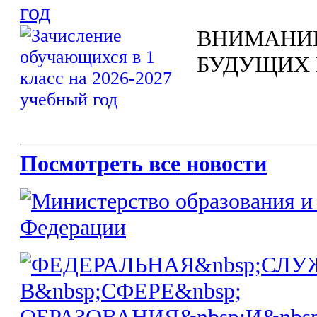
год
ВНИМАНИ
БУДУЩИХ 
Посмотреть все новости