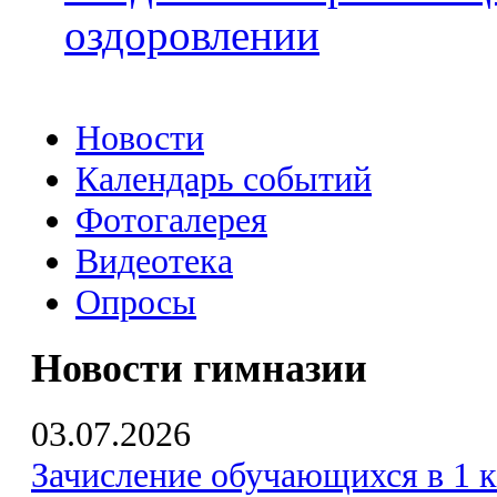
оздоровлении
Новости
Календарь событий
Фотогалерея
Видеотека
Опросы
Новости гимназии
03.07.2026
Зачисление обучающихся в 1 к