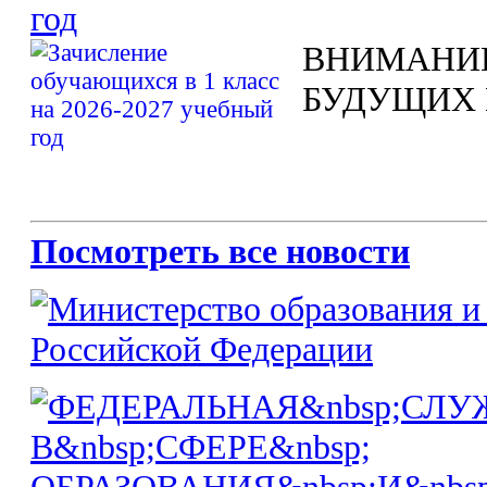
год
ВНИМАНИ
БУДУЩИХ 
Посмотреть все новости