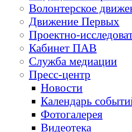
Волонтерское движе
Движение Первых
Проектно-исследоват
Кабинет ПАВ
Служба медиации
Пресс-центр
Новости
Календарь событи
Фотогалерея
Видеотека