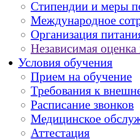
Стипендии и меры 
Международное сот
Организация питани
Независимая оценка 
Условия обучения
Прием на обучение
Требования к внешн
Расписание звонков
Медицинское обслу
Аттестация