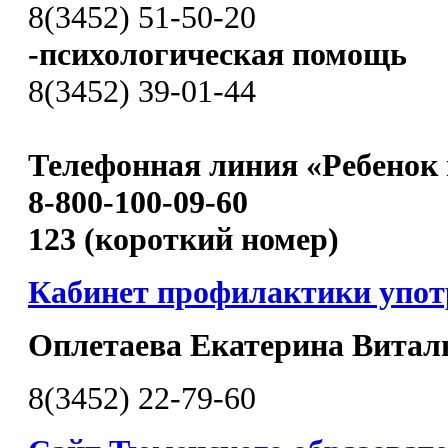
8(3452) 51-50-20
-психологическая помощь
8(3452) 39-01-44
Телефонная линия «Ребенок 
8-800-100-09-60
123 (короткий номер)
Кабинет профилактики упо
Оплетаева Екатерина Витал
8(3452) 22-79-60