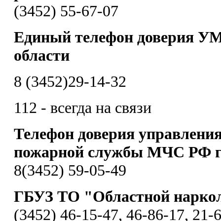
(3452) 55-67-07
Единый телефон доверия УМ
области
8 (3452)29-14-32
112 - всегда на связи
Телефон доверия управления
пожарной службы МЧС РФ г
8(3452) 59-05-49
ГБУЗ ТО "Областной нарко
(3452) 46-15-47, 46-86-17, 21-