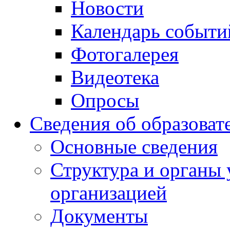
Новости
Календарь событи
Фотогалерея
Видеотека
Опросы
Сведения об образоват
Основные сведения
Структура и органы 
организацией
Документы