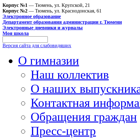
Корпус №1
— Тюмень, ул. Крупской, 21
Корпус №2
— Тюмень, ул. Краснодонская, 61
Электронное образование
Департамент образования администрации г. Тюмени
Электронные дневники и журналы
Моя школа
Версия сайта для слабовидящих
О гимназии
Наш коллектив
О наших выпускник
Контактная информа
Обращения граждан
Пресс-центр