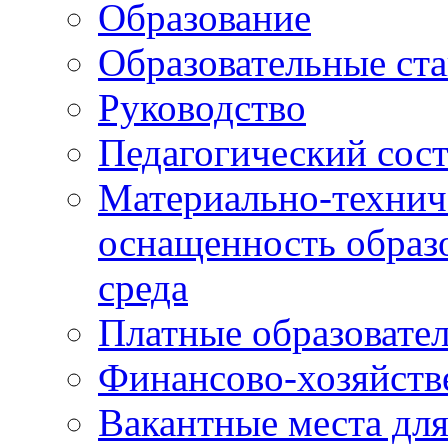
Образование
Образовательные ста
Руководство
Педагогический сост
Материально-технич
оснащенность образо
среда
Платные образовате
Финансово-хозяйств
Вакантные места дл