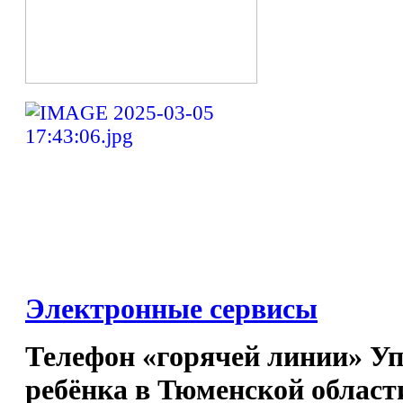
Электронные сервисы
Телефон «горячей линии» У
ребёнка в Тюменской област