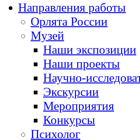
Направления работы
Орлята России
Музей
Наши экспозиции
Наши проекты
Научно-исследоват
Экскурсии
Мероприятия
Конкурсы
Психолог