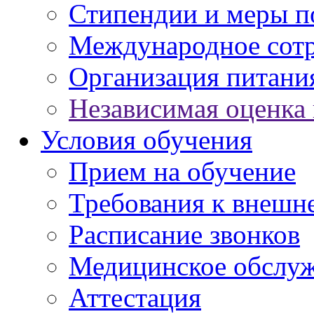
Стипендии и меры 
Международное сот
Организация питани
Независимая оценка 
Условия обучения
Прием на обучение
Требования к внешн
Расписание звонков
Медицинское обслу
Аттестация