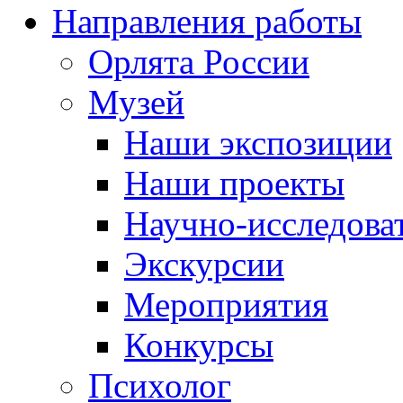
Направления работы
Орлята России
Музей
Наши экспозиции
Наши проекты
Научно-исследоват
Экскурсии
Мероприятия
Конкурсы
Психолог