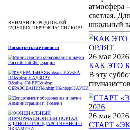
атмосфера —
светлая. Дл
ВНИМАНИЮ РОДИТЕЛЕЙ
школьный ва
БУДУЩИХ ПЕРВОКЛАССНИКОВ!
Посмотреть все новости
26 мая 2026
КАК ЭТО 
В эту суббо
гимназистов
26 мая 2026
СТАРТ «Э