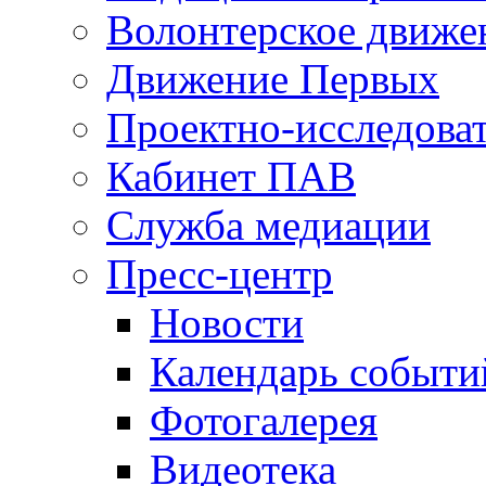
Волонтерское движе
Движение Первых
Проектно-исследоват
Кабинет ПАВ
Служба медиации
Пресс-центр
Новости
Календарь событи
Фотогалерея
Видеотека