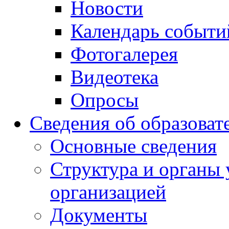
Новости
Календарь событи
Фотогалерея
Видеотека
Опросы
Сведения об образоват
Основные сведения
Структура и органы 
организацией
Документы