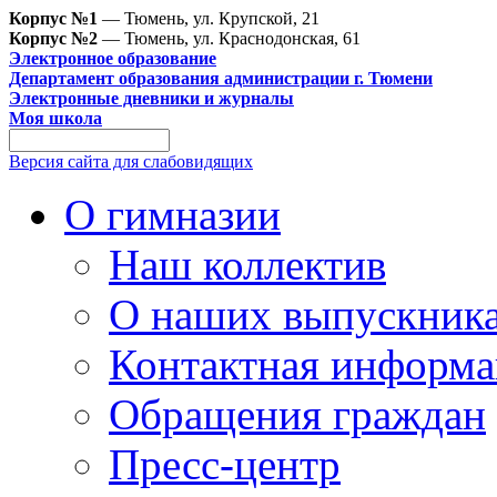
Корпус №1
— Тюмень, ул. Крупской, 21
Корпус №2
— Тюмень, ул. Краснодонская, 61
Электронное образование
Департамент образования администрации г. Тюмени
Электронные дневники и журналы
Моя школа
Версия сайта для слабовидящих
О гимназии
Наш коллектив
О наших выпускник
Контактная информа
Обращения граждан
Пресс-центр