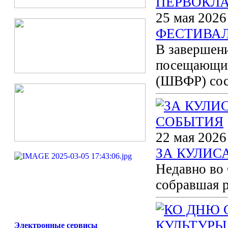
25 мая 2026
ФЕСТИВАЛ
В завершени
посещающих
(ШВФР) сос
22 мая 2026
ЗА КУЛИС
Недавно во 
собравшая 
Электронные сервисы