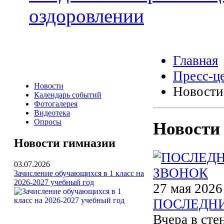
оздоровлении
Главная
Пресс-ц
Новости
Новости
Календарь событий
Фотогалерея
Видеотека
Опросы
Новости
Новости гимназии
03.07.2026
Зачисление обучающихся в 1 класс на
2026-2027 учебный год
27 мая 2026
ПОСЛЕДН
Вчера в сте