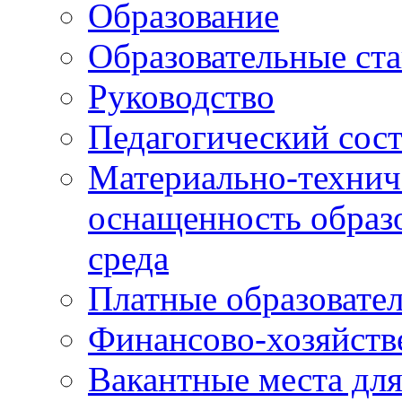
Образование
Образовательные ста
Руководство
Педагогический сост
Материально-технич
оснащенность образо
среда
Платные образовате
Финансово-хозяйств
Вакантные места дл