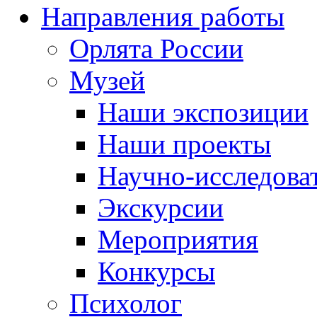
Направления работы
Орлята России
Музей
Наши экспозиции
Наши проекты
Научно-исследоват
Экскурсии
Мероприятия
Конкурсы
Психолог