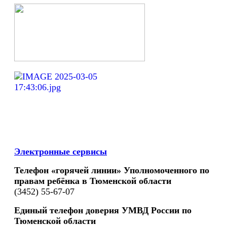
Электронные сервисы
Телефон «горячей линии» Уполномоченного по
правам ребёнка в Тюменской области
(3452) 55-67-07
Единый телефон доверия УМВД России по
Тюменской области