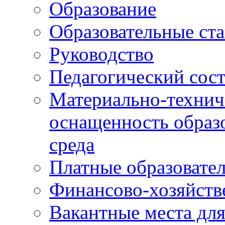
Образование
Образовательные ста
Руководство
Педагогический сост
Материально-технич
оснащенность образо
среда
Платные образовате
Финансово-хозяйств
Вакантные места дл