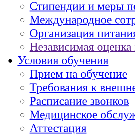
Стипендии и меры 
Международное сот
Организация питани
Независимая оценка 
Условия обучения
Прием на обучение
Требования к внешн
Расписание звонков
Медицинское обслу
Аттестация