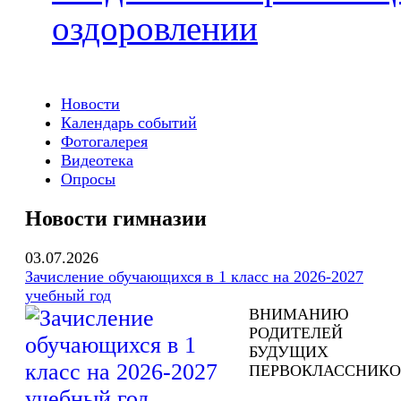
оздоровлении
Новости
Календарь событий
Фотогалерея
Видеотека
Опросы
Новости гимназии
03.07.2026
Зачисление обучающихся в 1 класс на 2026-2027
учебный год
ВНИМАНИЮ
РОДИТЕЛЕЙ
БУДУЩИХ
ПЕРВОКЛАССНИКО