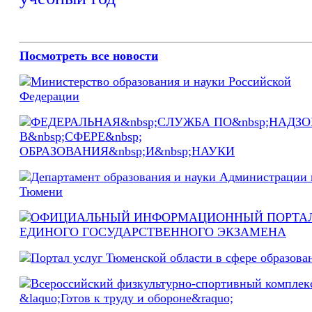
Посмотреть все новости