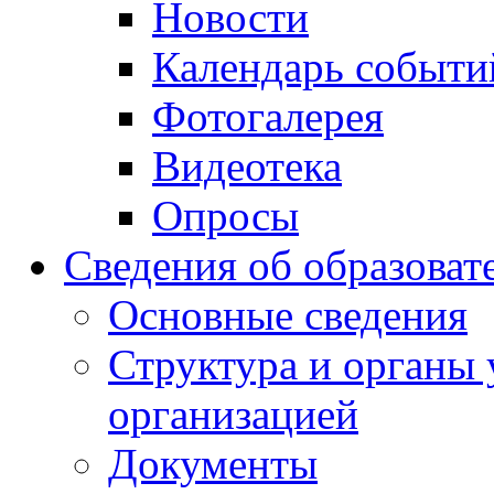
Новости
Календарь событи
Фотогалерея
Видеотека
Опросы
Сведения об образоват
Основные сведения
Структура и органы 
организацией
Документы