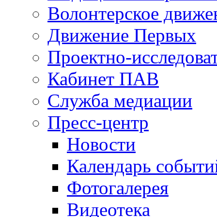
Волонтерское движе
Движение Первых
Проектно-исследоват
Кабинет ПАВ
Служба медиации
Пресс-центр
Новости
Календарь событи
Фотогалерея
Видеотека