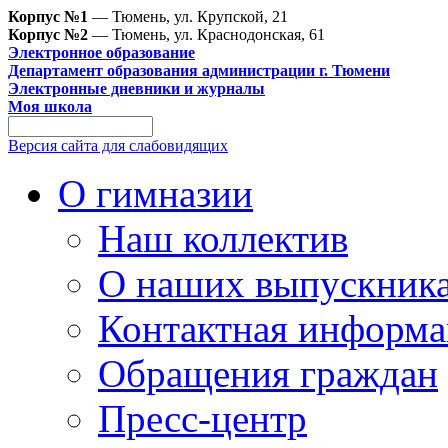
Корпус №1
— Тюмень, ул. Крупской, 21
Корпус №2
— Тюмень, ул. Краснодонская, 61
Электронное образование
Департамент образования администрации г. Тюмени
Электронные дневники и журналы
Моя школа
Версия сайта для слабовидящих
О гимназии
Наш коллектив
О наших выпускник
Контактная информа
Обращения граждан
Пресс-центр