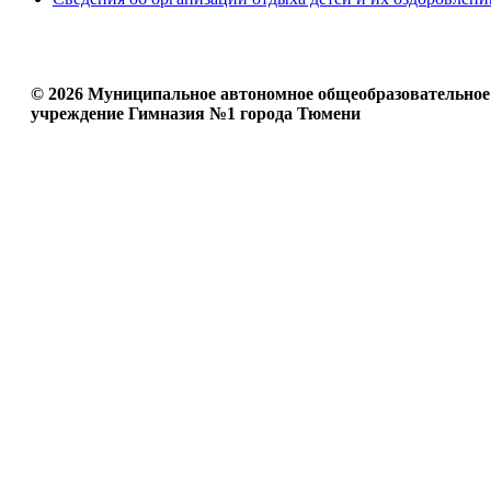
© 2026 Муниципальное автономное общеобразовательное
учреждение Гимназия №1 города Тюмени