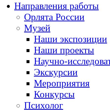
Направления работы
Орлята России
Музей
Наши экспозиции
Наши проекты
Научно-исследоват
Экскурсии
Мероприятия
Конкурсы
Психолог