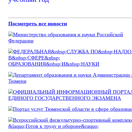
Посмотреть все новости