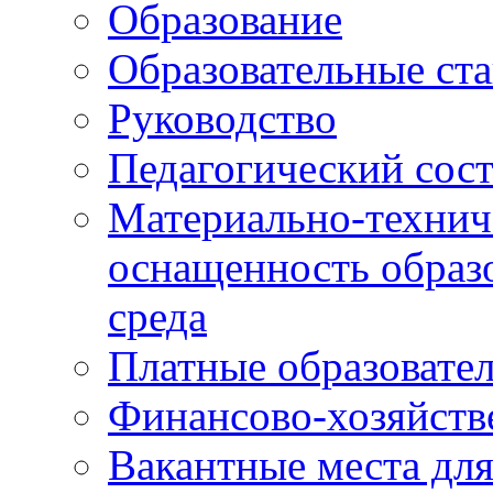
Образование
Образовательные ста
Руководство
Педагогический сост
Материально-технич
оснащенность образо
среда
Платные образовате
Финансово-хозяйств
Вакантные места дл