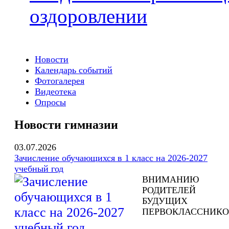
оздоровлении
Новости
Календарь событий
Фотогалерея
Видеотека
Опросы
Новости гимназии
03.07.2026
Зачисление обучающихся в 1 класс на 2026-2027
учебный год
ВНИМАНИЮ
РОДИТЕЛЕЙ
БУДУЩИХ
ПЕРВОКЛАССНИКО