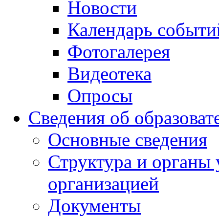
Новости
Календарь событи
Фотогалерея
Видеотека
Опросы
Сведения об образоват
Основные сведения
Структура и органы 
организацией
Документы