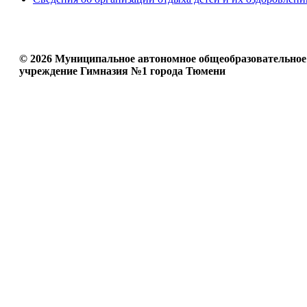
© 2026 Муниципальное автономное общеобразовательное
учреждение Гимназия №1 города Тюмени