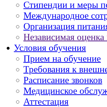
Стипендии и меры 
Международное сот
Организация питани
Независимая оценка 
Условия обучения
Прием на обучение
Требования к внешн
Расписание звонков
Медицинское обслу
Аттестация