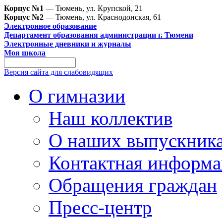
Корпус №1
— Тюмень, ул. Крупской, 21
Корпус №2
— Тюмень, ул. Краснодонская, 61
Электронное образование
Департамент образования администрации г. Тюмени
Электронные дневники и журналы
Моя школа
Версия сайта для слабовидящих
О гимназии
Наш коллектив
О наших выпускник
Контактная информа
Обращения граждан
Пресс-центр