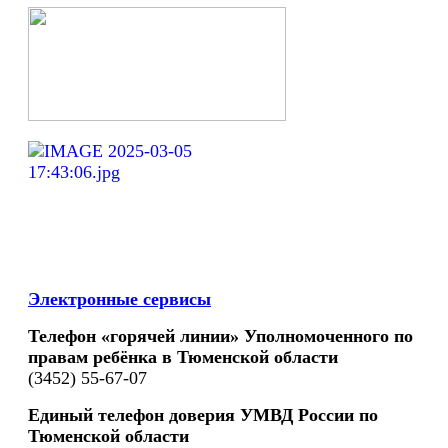
Электронные сервисы
Телефон «горячей линии» Уполномоченного по
правам ребёнка в Тюменской области
(3452) 55-67-07
Единый телефон доверия УМВД России по
Тюменской области