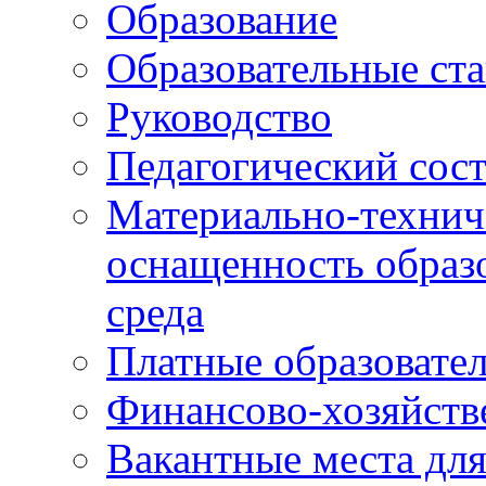
Образование
Образовательные ста
Руководство
Педагогический сост
Материально-технич
оснащенность образо
среда
Платные образовате
Финансово-хозяйств
Вакантные места дл