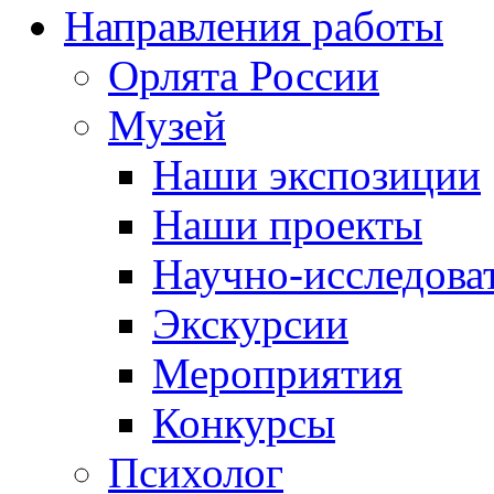
Направления работы
Орлята России
Музей
Наши экспозиции
Наши проекты
Научно-исследоват
Экскурсии
Мероприятия
Конкурсы
Психолог