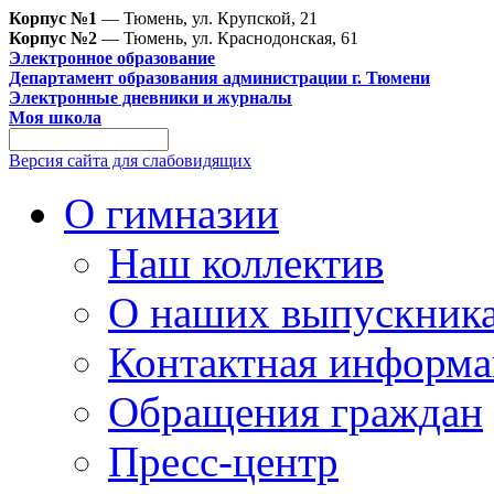
Корпус №1
— Тюмень, ул. Крупской, 21
Корпус №2
— Тюмень, ул. Краснодонская, 61
Электронное образование
Департамент образования администрации г. Тюмени
Электронные дневники и журналы
Моя школа
Версия сайта для слабовидящих
О гимназии
Наш коллектив
О наших выпускник
Контактная информа
Обращения граждан
Пресс-центр