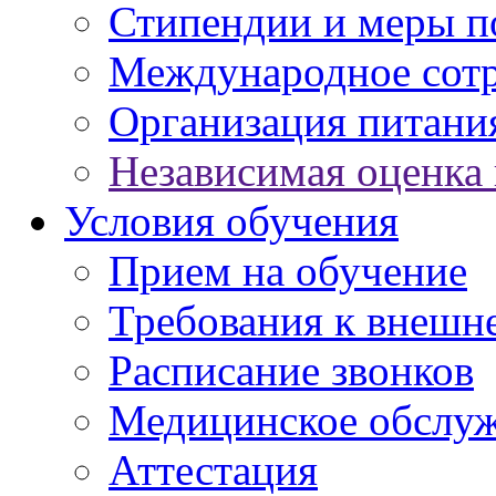
Стипендии и меры 
Международное сот
Организация питани
Независимая оценка 
Условия обучения
Прием на обучение
Требования к внешн
Расписание звонков
Медицинское обслу
Аттестация