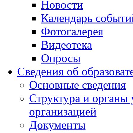
Новости
Календарь событи
Фотогалерея
Видеотека
Опросы
Сведения об образоват
Основные сведения
Структура и органы 
организацией
Документы