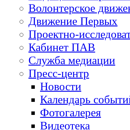
Волонтерское движе
Движение Первых
Проектно-исследоват
Кабинет ПАВ
Служба медиации
Пресс-центр
Новости
Календарь событи
Фотогалерея
Видеотека