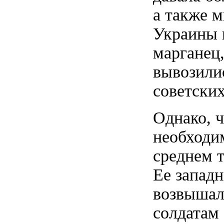
а также 
Украины 
марганец
вывозили
советских
Однако, 
необходи
среднем т
Ее западн
возвышал
солдатам